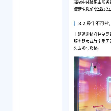
福袋中奖结果由服务
使请求提前/延后发
3.2 操作不可
卡延迟需精准控制网
服务器负载等多重因
失去参与资格。