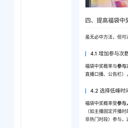
四、提高福袋中奖
虽无必中方法，但可
4.1 增加参与
福袋中奖概率与
参与
直播口播、公告栏）
4.2 选择低峰
福袋中奖概率受
参与
（如主播固定开播时
非热门时段）参与，