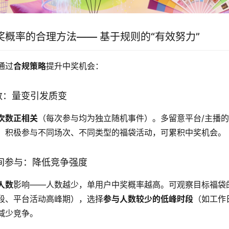
概率的合理方法—— 基于规则的“有效努力”
通过
合规策略
提升中奖机会：
次数：量变引发质变
次数正相关
（每次参与均为独立随机事件）。多留意平台/主播
，积极参与不同场次、不同类型的福袋活动，可累积中奖机会。
时间参与：降低竞争强度
人数
影响——人数越少，单用户中奖概率越高。可观察目标福袋
段、平台活动高峰期），选择
参与人数较少的低峰时段
（如工作
减少竞争。