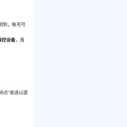
测到，账号可
操控设备
，造
间点”发送以提