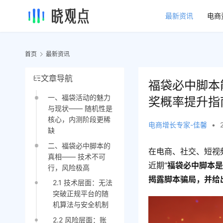
最新资讯
电商
首页
最新资讯
文章导航
福袋必中脚本
一、福袋活动的魅力
奖概率提升指
与现状—— 随机性是
核心，内测阶段更稀
电商增长专家-佳馨
•
缺
二、福袋必中脚本的
在电商、社交、短视
真相—— 技术不可
近期“
福袋必中脚本
行，风险极高
揭露脚本骗局，并给
2.1 技术层面：无法
突破正规平台的随
机算法与安全机制
2.2 风险层面：账