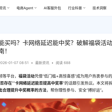
资讯
电商Agent
AI客服外包
行业科普
技术洞察
能买吗？卡网络延迟能中奖？破解福袋活
南！
2026-01-07 08:51
•
最新资讯
•
阅读 688
频等平台，
福袋活动
凭借“低门槛+高惊喜感”成为用户热衷参与
是否存在
”“
卡网络延迟能否提高中奖率
”的话题引发热议。本文将
出合理提升中奖概率的方法
，帮你理性参与、安全“搏好运”。