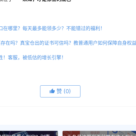
口在哪里？每天最多能领多少？不能错过的福利！
仓还存在吗？真宝仓出的证书可信吗？教普通用户如何保障自身权
性！客服，被低估的增长引擎！
赞
(0)