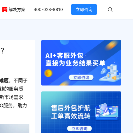
解决方案
400-028-8810
立即咨询
吗？
难题
。不同于
线的服务质
新市场需求
PO服务，助力