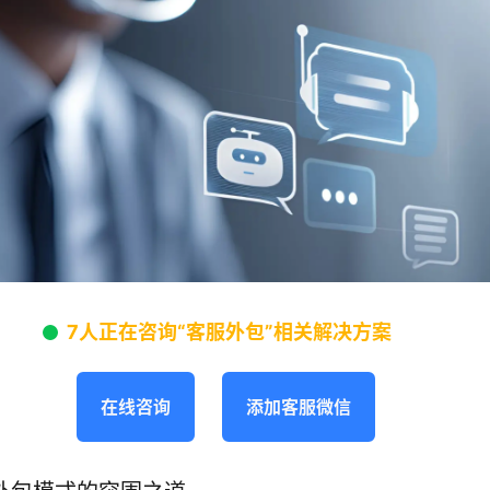
7人正在咨询“客服外包”相关解决方案
在线咨询
添加客服微信