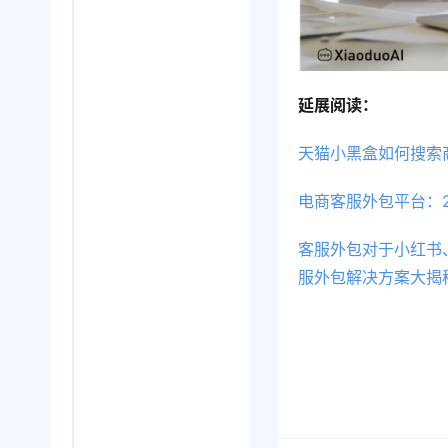
延展阅读：
天猫小黑盒如何搜索
电商客服外包平台：2
客服外包对于小红书
服外包解决方案大揭