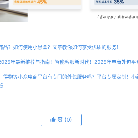
商品？如何使用小黑盒？文章教你如何享受优质的服务！
025年最新推荐与指南！智能客服新时代！2025年电商外包平
、得物等小众电商平台有专门的外包服务吗？平台专属定制！小
秘
赞
(0)