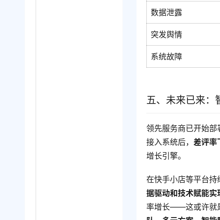
数据泄露
突发舆情
系统故障
五、未来已来：
领先服务商已开始部
接入系统后，
差评率
增长引擎。
在快手小店等平台持
据驱动和技术赋能实
率增长——这或许就