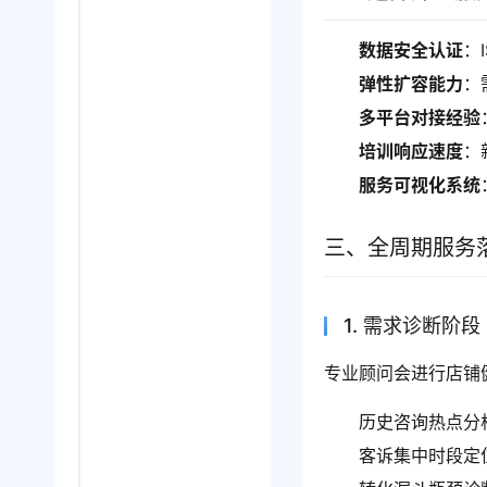
数据安全认证
：
弹性扩容能力
：
多平台对接经验
培训响应速度
：
服务可视化系统
三、全周期服务
1. 需求诊断阶段
专业顾问会进行店铺
历史咨询热点分
客诉集中时段定