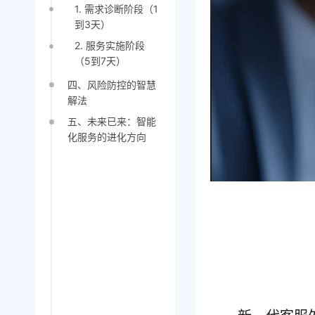
1. 需求诊断阶段（1
到3天）
2. 服务实施阶段
（5到7天）
四、风险防控的智慧
解法
五、未来已来：智能
化服务的进化方向