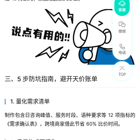
三、5 步防坑指南，避开天价账单
1. 量化需求清单
制作包含日咨询峰值、服务时段、语种要求等 12 项指标的
《需求确认表》，跨境商家借此节省 60% 比价时间。