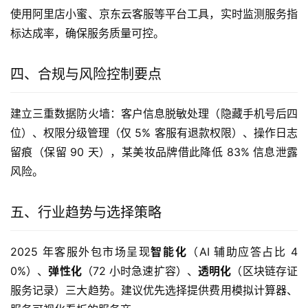
使用阿里店小蜜、京东云客服等平台工具，实时监测服务指
标达成率，确保服务质量可控。
四、合规与风险控制要点
建立三重数据防火墙：客户信息脱敏处理（隐藏手机号后四
位）、权限分级管理（仅 5% 客服有退款权限）、操作日志
留痕（保留 90 天），某美妆品牌借此降低 83% 信息泄露
风险。
五、行业趋势与选择策略
2025 年客服外包市场呈现
智能化
（AI 辅助应答占比 4
0%）、
弹性化
（72 小时急速扩容）、
透明化
（区块链存证
服务记录）三大趋势。建议优先选择提供费用模拟计算器、