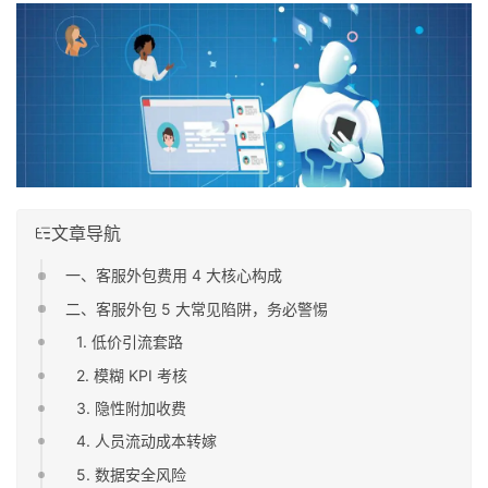
文章导航
一、客服外包费用 4 大核心构成
二、客服外包 5 大常见陷阱，务必警惕
1. 低价引流套路
2. 模糊 KPI 考核
3. 隐性附加收费
4. 人员流动成本转嫁
5. 数据安全风险