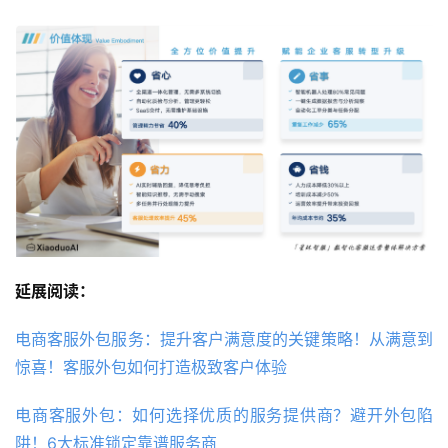
延展阅读：
电商客服外包服务：提升客户满意度的关键策略！从满意到
惊喜！客服外包如何打造极致客户体验
电商客服外包：如何选择优质的服务提供商？避开外包陷
阱！6大标准锁定靠谱服务商