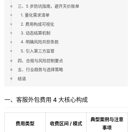
三、5 步防坑指南，避开天价账单
1. 量化需求清单
2. 费用构成可视化
3. 动态结算机制
4. 明确风险共担条款
5. 引入第三方监管
四、合规与风险控制要点
五、行业趋势与选择策略
结语
一、客服外包费用 4 大核心构成
典型案例与注意
费用类型
收费区间 / 模式
事项