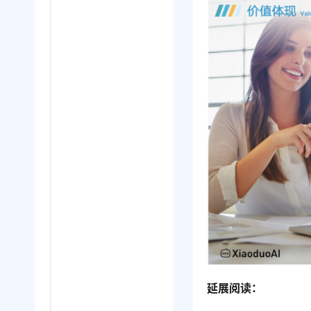
延展阅读：