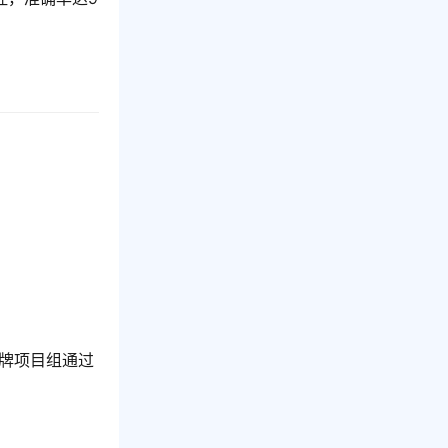
品牌项目组通过