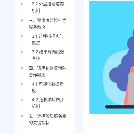
2.2 分层进阶培养
机制
三、双维度监控杜绝
服务敷衍
3.1 过程指标实时
追踪
3.2 结果导向绩效
考核
四、透明化监督消除
合作疑虑
4.1 可视化数据看
板
4.2 危机响应四步
机制
五、选择优质服务商
的关键指标