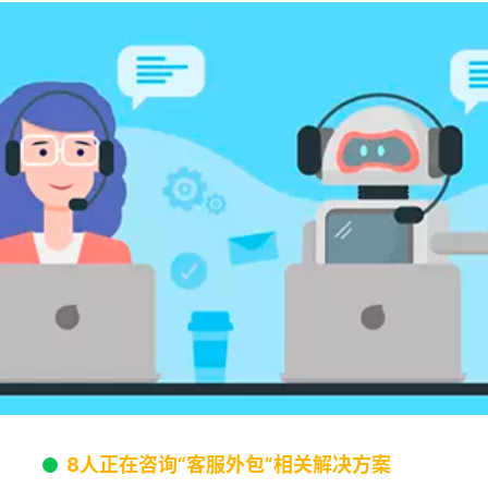
8人正在咨询“客服外包”相关解决方案