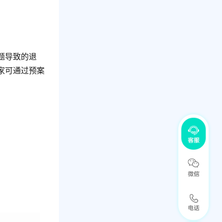
题导致的退
家可通过预案