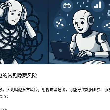
包的常见隐藏风险
效，实则暗藏多重风险。忽视这些隐患，可能导致数据泄露、服
险点：