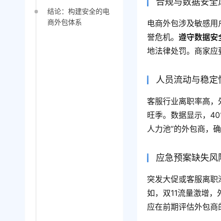
合规与数据安全
结论：构建安全的电
商外包体系
电商外包涉及敏感用
誉危机。
遵守数据安
地法律处罚。商家应
人员流动与稳定
客服行业离职率高，
旺季。数据显示，4
人力池”的外包商，
应急预案缺失风
突发大促或客服离职
如，双11流量激增
应在前期评估外包商