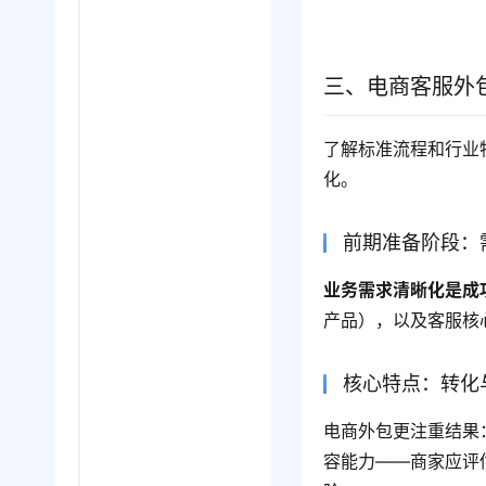
三、电商客服外
了解标准流程和行业
化。
前期准备阶段：
业务需求清晰化是成
产品），以及客服核
核心特点：转化
电商外包更注重结果
容能力——商家应评