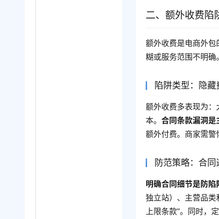
二、额外收费陷
额外收费是电商外包
糊或服务范围不明确
陷阱类型：隐藏
额外收费多表现为：
本。
合同条款漏洞是
额外付费。商家需警
防范策略：合同
明确合同细节是防陷
独立站）、主营品类
上限条款”。同时，