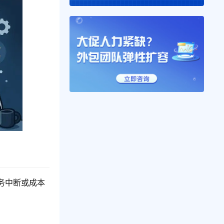
务中断或成本