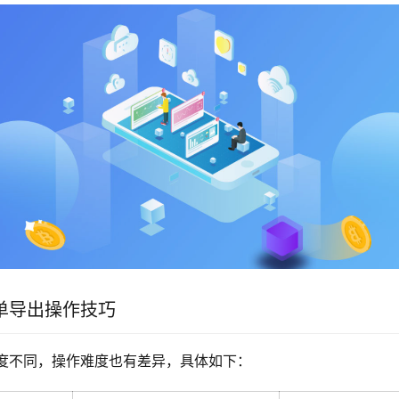
单导出操作技巧
度不同，操作难度也有差异，具体如下：