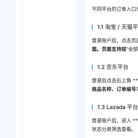
不同平台的订单入口
1.1 淘宝 / 天猫
登录账户后，点击页面
面。页面支持按
“全
1.2 京东平台
登录后点击右上角 *
商品名称、订单编号
1.3 Lazada 平
登录账户后，进入 *
状态分类筛选查看。