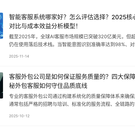
智能客服系统哪家好？怎么评估选择？2025核
对比与成本效益分析模型！
截至2025年，全球AI客服市场规模已突破320亿美元，但
仍在使用落后技术栈。当智能意图识别准确率达到98%、
0.3秒时，选择错误的系统可能导致年损失…
2025-11-14
客服外包公司是如何保证服务质量的？四大保
秘外包客服如何守住品质底线
专业的客服外包公司通过构建系统化的质量保障体系来确保
通常包括严格的招聘与培训、标准化的服务流程、全链路的
持续的优化机制。它们借助智能质检工具与数据驱动的管理
2025-10-12