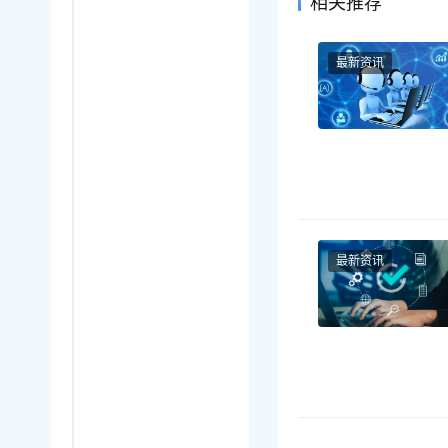
相关推荐
最新资讯
最新资讯