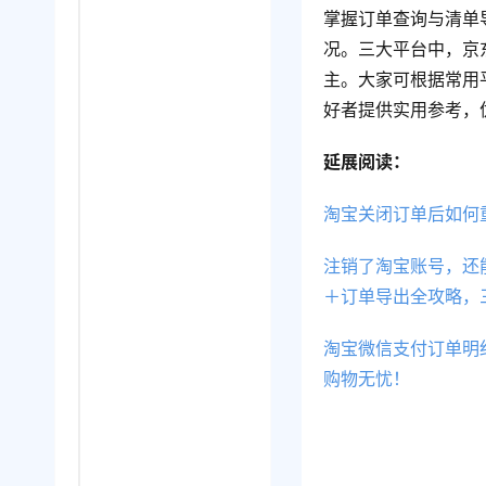
掌握订单查询与清单
况。三大平台中，京东
主。大家可根据常用
好者提供实用参考，
延展阅读：
淘宝关闭订单后如何
注销了淘宝账号，还
＋订单导出全攻略，
淘宝微信支付订单明
购物无忧！