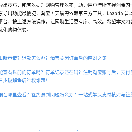
导出技巧，能有效提升网购管理效率，助力用户清晰掌握消费习
导出功能最便捷，淘宝 / 天猫需依赖第三方工具，Lazada 
平台，按上述方法操作，让网购生活更有序、高效。希望本文内
优化购物体验。
重新申请？退款怎么办？淘宝关闭订单后的应对之策。
能查看以前的订单吗？订单记录还在吗？注销淘宝账号后，支付
三步破解售后维权难题！
细在哪里查看？签约遇到问题怎么办？一站式解决支付核对与签