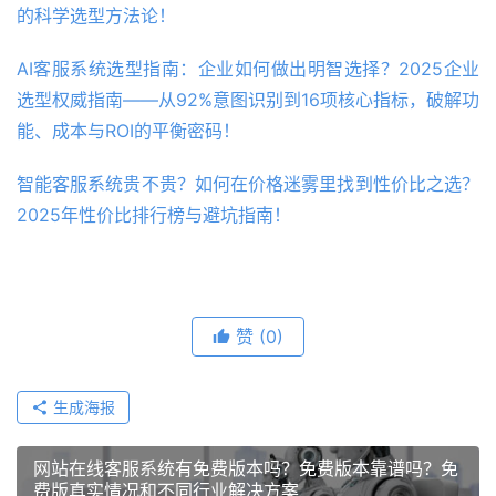
的科学选型方法论！
AI客服系统选型指南：企业如何做出明智选择？2025企业
选型权威指南——从92%意图识别到16项核心指标，破解功
能、成本与ROI的平衡密码！
智能客服系统贵不贵？如何在价格迷雾里找到性价比之选？
2025年性价比排行榜与避坑指南！
赞
(0)
生成海报
网站在线客服系统有免费版本吗？免费版本靠谱吗？免
费版真实情况和不同行业解决方案