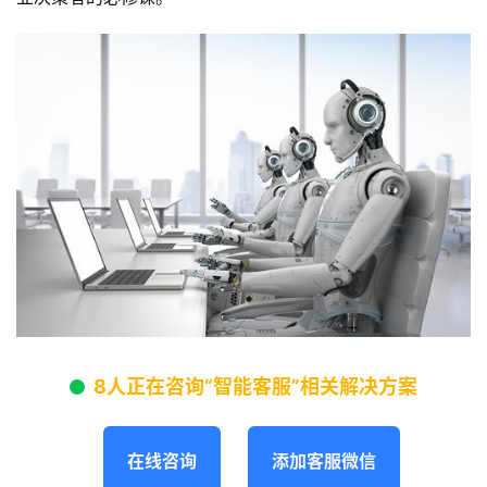
8人正在咨询“智能客服”相关解决方案
在线咨询
添加客服微信