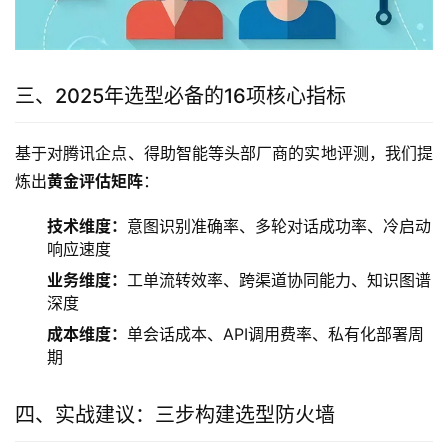
三、2025年选型必备的16项核心指标
基于对腾讯企点、得助智能等头部厂商的实地评测，我们提
炼出
黄金评估矩阵
：
技术维度：
意图识别准确率、多轮对话成功率、冷启动
响应速度
业务维度：
工单流转效率、跨渠道协同能力、知识图谱
深度
成本维度：
单会话成本、API调用费率、私有化部署周
期
四、实战建议：三步构建选型防火墙