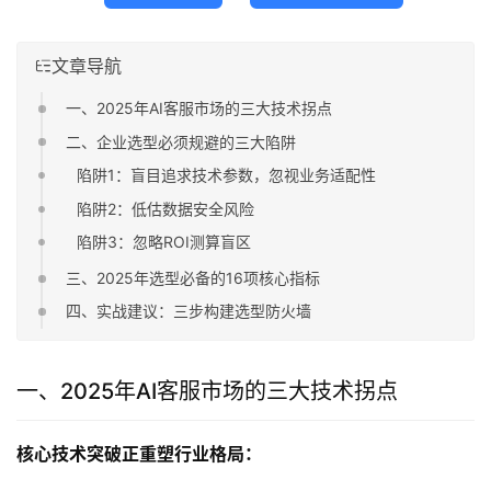
文章导航
一、2025年AI客服市场的三大技术拐点
二、企业选型必须规避的三大陷阱
陷阱1：盲目追求技术参数，忽视业务适配性
陷阱2：低估数据安全风险
陷阱3：忽略ROI测算盲区
三、2025年选型必备的16项核心指标
四、实战建议：三步构建选型防火墙
一、2025年AI客服市场的三大技术拐点
核心技术突破正重塑行业格局：