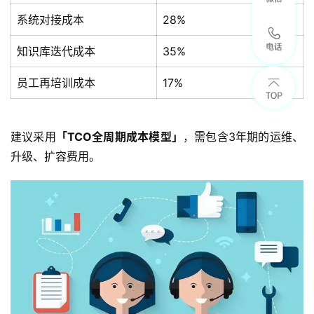
系统对接成本
28%
知识库迭代成本
35%
员工再培训成本
17%
建议采用
「TCO全周期成本模型」
，需包含3年期的运维、
升级、扩容费用。