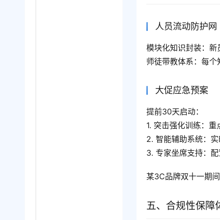
人员流动防护网
模块化知识封装：新
师徒带教体系：每个
大促应急预案
提前30天启动：
1. 突击强化训练：
2. 智能辅助系统：
3. 专家坐席支持：
某3C品牌双十一期
五、合规性保障