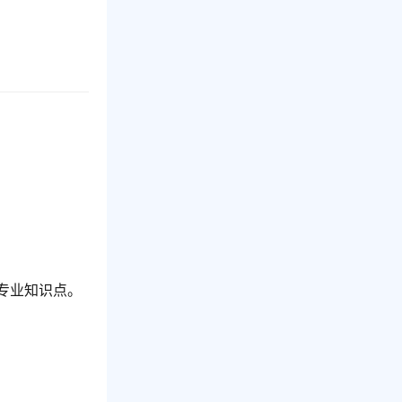
专业知识点。