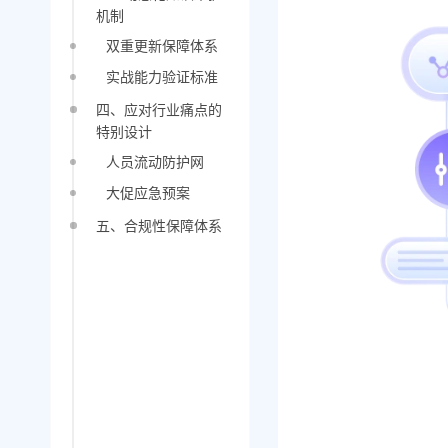
机制
双重更新保障体系
实战能力验证标准
四、应对行业痛点的
特别设计
人员流动防护网
大促应急预案
五、合规性保障体系