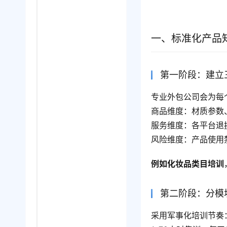
一、标准化产品
第一阶段：建立
专业外包公司会为每
商品维度：材质参数
服务维度：各平台退
风险维度：产品使用
例如化妆品类目培训
第二阶段：分模
采用军事化培训节奏