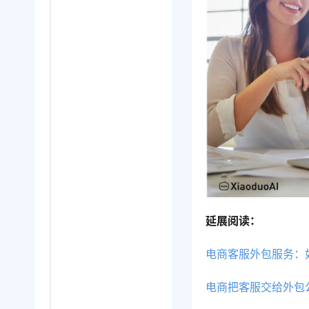
延展阅读：
电商客服外包服务：
电商把客服交给外包