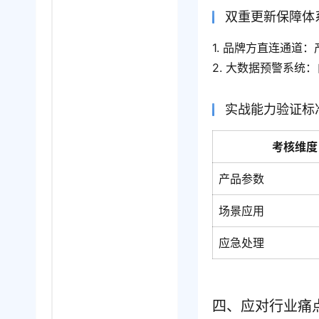
双重更新保障体
1. 品牌方直连通道
2. 大数据预警系统
实战能力验证标
考核维度
产品参数
场景应用
应急处理
四、应对行业痛