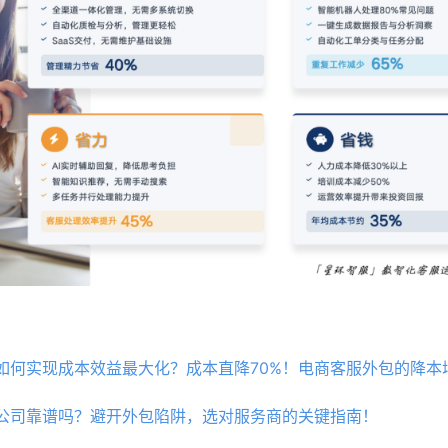
如何实现成本效益最大化？成本直降70%！电商客服外包的降本
公司靠谱吗？避开外包陷阱，选对服务商的关键指南！