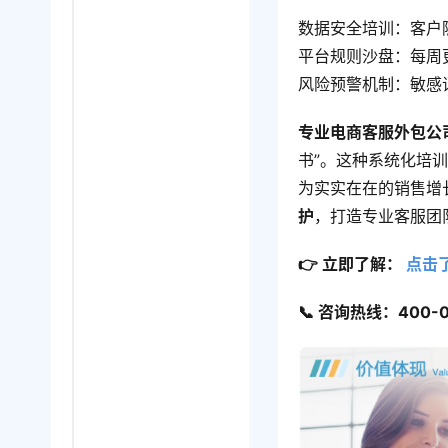
数据安全培训：客户
平台规则沙盘：每周
风险预警机制：敏感
专业电商客服外包公
书”。这种系统化培
为实实在在的销售增
护
，打造专业客服团
👉 立即了解：
 点击
📞 咨询热线：400