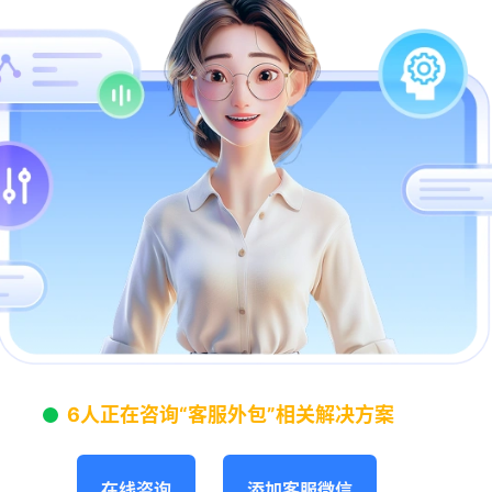
6人正在咨询“客服外包”相关解决方案
在线咨询
添加客服微信