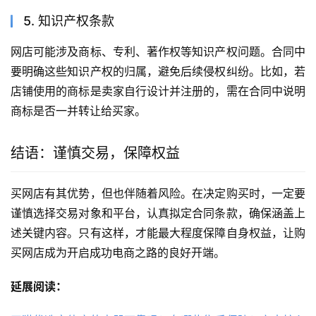
5. 知识产权条款
网店可能涉及商标、专利、著作权等知识产权问题。合同中
要明确这些知识产权的归属，避免后续侵权纠纷。比如，若
店铺使用的商标是卖家自行设计并注册的，需在合同中说明
商标是否一并转让给买家。
结语：谨慎交易，保障权益
买网店有其优势，但也伴随着风险。在决定购买时，一定要
谨慎选择交易对象和平台，认真拟定合同条款，确保涵盖上
述关键内容。只有这样，才能最大程度保障自身权益，让购
买网店成为开启成功电商之路的良好开端。
延展阅读：