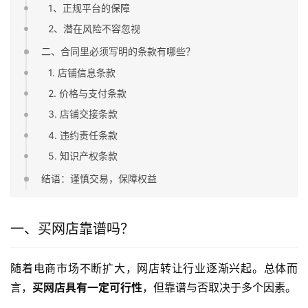
1、正规平台的保障​
2、潜在风险不容忽视​
二、合同里必须写明的条款有哪些？
1. 店铺信息条款
2. 价格与支付条款
3. 店铺交接条款
4. 违约责任条款
5. 知识产权条款
结语：谨慎交易，保障权益
一、买网店靠谱吗？
随着电商市场不断扩大，网店转让行业逐渐兴起。总体而
言，
买网店具有一定可行性
，但靠谱与否取决于多个因素。