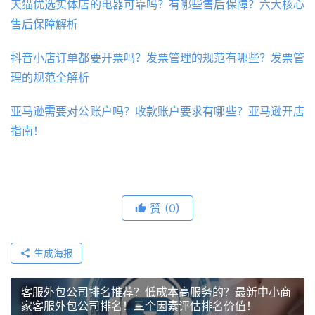
天猫优选实体店的电器可靠吗？有哪些售后保障？六大核心
售后保障解析
抖音小店订单都要开票吗？发票管理的规范有哪些？发票管
理的规范全解析
亚马逊需要对公账户吗？收款账户要求有哪些？亚马逊开店
指南！
赞
(0)
生成海报
客服外包公司排名推荐？低成本高服务的？最新中小商
家客服外包公司排名！三个因素评估排名价值！