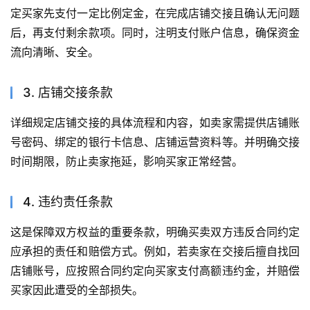
定买家先支付一定比例定金，在完成店铺交接且确认无问题
后，再支付剩余款项。同时，注明支付账户信息，确保资金
流向清晰、安全。
3. 店铺交接条款
详细规定店铺交接的具体流程和内容，如卖家需提供店铺账
号密码、绑定的银行卡信息、店铺运营资料等。并明确交接
时间期限，防止卖家拖延，影响买家正常经营。
4. 违约责任条款
这是保障双方权益的重要条款，明确买卖双方违反合同约定
应承担的责任和赔偿方式。例如，若卖家在交接后擅自找回
店铺账号，应按照合同约定向买家支付高额违约金，并赔偿
买家因此遭受的全部损失。