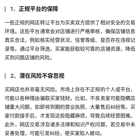
1、
正规平台的保障
一些正规的网店转让平台为买卖双方提供了相对安全的交易
环境。这些平台通常会对店铺进行严格审核，确保店铺信息
真实合法，例如核实经营状况、信誉等级、是否存在违规记
录等。通过平台筛选，买家能获取较可靠的店铺资源，降低
买到问题店铺的风险。
2、
潜在风险不容忽视
买网店也并非毫无风险。市场上存在不正规的个人或平台，
可能以各种理由骗取买家钱财。比如，不良卖家可能隐瞒店
铺重大问题，如即将到期的营业执照、大量售后纠纷等。买
家付款接手后，才发现这些隐藏麻烦，导致后续经营困难。
此外，网店交易涉及诸多法律和知识产权问题，若交易中未
妥善处理，可能引发纠纷，使买家陷入被动。