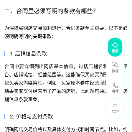
二、合同里必须写明的条款有哪些？
为保障买网店交易顺利进行，合同条款至关重要，以下是必
须明确写明的
关键条款
：
1. 店铺信息条款
合同中要详细列出网店基本信息，包括店铺名称、所属平
台、店铺链接、经营范围等。这能确保买家买到预期店铺，
避免卖家偷梁换柱。例如，买家原本看中经营服装的网店，
结果卖家交付经营电子产品的店铺，此问题可通过明确的店
铺信息条款避免。
2. 价格与支付条款
明确网店交易价格以及具体支付方式和时间节点。比如，约