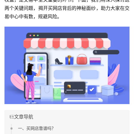
两个关键问题，揭开买网店背后的神秘面纱，助力大家在交
易中心中有数，规避风险。
文章导航
一、买网店靠谱吗？