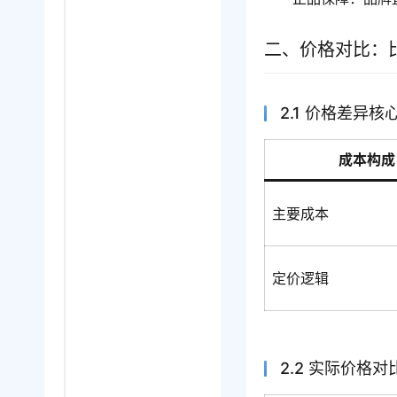
二、价格对比：
2.1 价格差异核
成本构成
主要成本
定价逻辑
2.2 实际价格