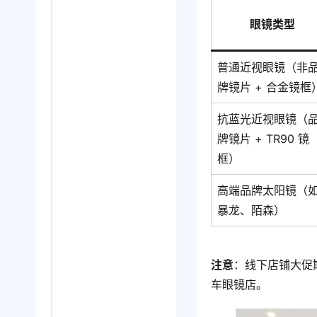
眼镜类型
普通近视眼镜（非
牌镜片 + 合金镜框
抗蓝光近视眼镜（
牌镜片 + TR90 镜
框）
高端品牌太阳镜（
暴龙、陌森）
注意
：线下店铺大促
车眼镜店。