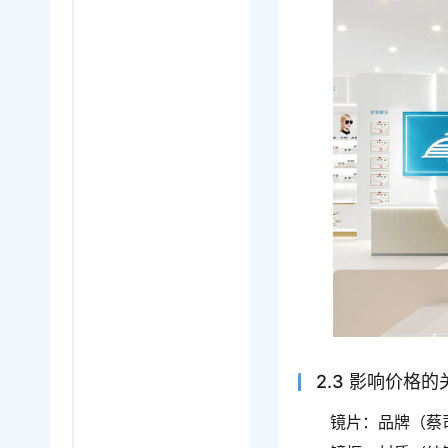
2.3 影响价格
镜片：品牌（蔡