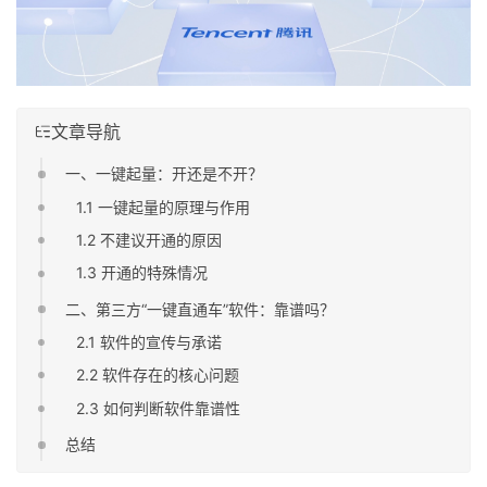
文章导航
一、一键起量：开还是不开？
1.1 一键起量的原理与作用
1.2 不建议开通的原因
1.3 开通的特殊情况
二、第三方“一键直通车”软件：靠谱吗？
2.1 软件的宣传与承诺
2.2 软件存在的核心问题
2.3 如何判断软件靠谱性
总结