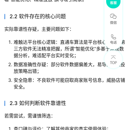
2.2 软件存在的核心问题
实际靠谱性存疑，主要问题如下：
难触达平台核心逻辑：直通车算法是平台核心机密，第
三方软件无法精准把握，所谓“智能优化”多基于常规数
据分析，难适配平台实时变化；
数据准确性存疑：部分软件数据偏差大，易导致商家投
放策略出错；
安全隐患：不良软件可能窃取商家账号信息，威胁店铺
安全。
2.3 如何判断软件靠谱性
若需尝试，需谨慎筛选：
查口碑与评价：了解其他商家的真实使用体验；