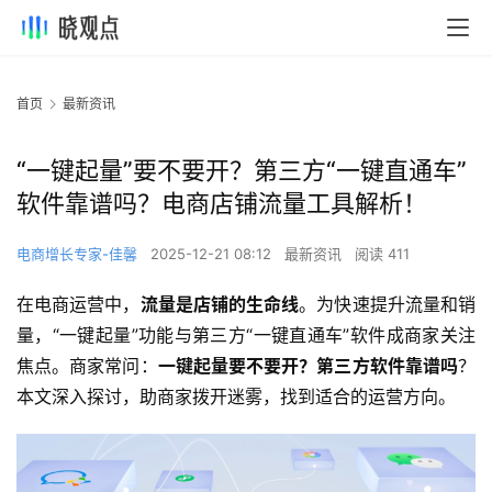
首页
最新资讯
“一键起量”要不要开？第三方“一键直通车”
软件靠谱吗？电商店铺流量工具解析！
电商增长专家-佳馨
2025-12-21 08:12
最新资讯
阅读 411
在电商运营中，
流量是店铺的生命线
。为快速提升流量和销
量，“一键起量”功能与第三方“一键直通车”软件成商家关注
焦点。商家常问：
一键起量要不要开？第三方软件靠谱吗
？
本文深入探讨，助商家拨开迷雾，找到适合的运营方向。