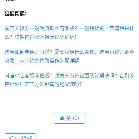
延展阅读：
淘宝无货源一键铺货软件有哪些？一键铺货的上架流程是什
么？软件推荐及上架流程全解析！
淘宝如何申请开直播？需要满足什么条件？淘宝直播开通全
攻略：从申请条件到操作步骤详解
抖音小店客服响应慢？找第三方外包团队能解决吗？告别响
应延迟！第三方外包真的能提速吗？
赞
(0)
生成海报