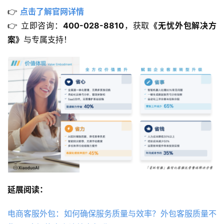
👉 
点击了解官网详情
👉 立即咨询：
400-028-8810
，获取
《无忧外包解决方
案》
与专属支持！
延展阅读：
电商客服外包：如何确保服务质量与效率？外包客服质量不