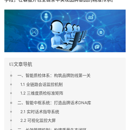
文章导航
一、智能质检体系：构筑品牌防线第一关
1.1 全链路会话监控机制
1.2 三维度质检标准矩阵
二、智能中枢系统：打造品牌话术DNA库
2.1 实时话术指导系统
2.2 可视化监控大屏
三、长效管理机制：构建质量生态闭环