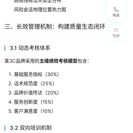
高频违规话术类型分布
风险会话地理位置热力图
三、长效管理机制：构建质量生态闭环
3.1 动态考核体系
某3C品牌采用的
五维绩效考核模型
包含：
基础服务指标（30%）
话术规范度（25%）
品牌价值传达（20%）
服务创新度（15%）
客户满意度（10%）
3.2 双向培训机制