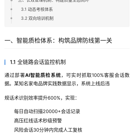
3.1 动态考核体系
3.2 双向培训机制
一、智能质检体系：构筑品牌防线第一关
1.1 全链路会话监控机制
通过部署
AI智能质检系统
，可实时抓取100%客服会话数
据。某知名家电品牌实践数据显示，系统上线后违
规话术识别效率提升600%，实现：
每日自动扫描20000+会话记录
高压红线话术秒级预警
风险会话30分钟内完成人工复核