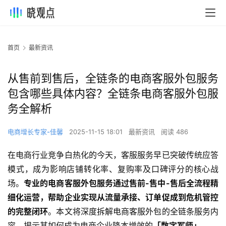
首页
最新资讯
从售前到售后，全链条的电商客服外包服务
包含哪些具体内容？全链条电商客服外包服
务全解析
电商增长专家-佳馨
2025-11-15 18:01
最新资讯
阅读 486
在电商行业竞争白热化的今天，客服服务早已突破传统应答
模式，成为影响店铺转化率、复购率及口碑评分的核心战
场。
专业的电商客服外包服务通过售前-售中-售后全流程精
细化运营，帮助企业实现从流量承接、订单促成到危机管控
的完整闭环
。本文将深度拆解电商客服外包的全链条服务内
容，揭示其如何成为电商企业降本增效的
「数字军师」。