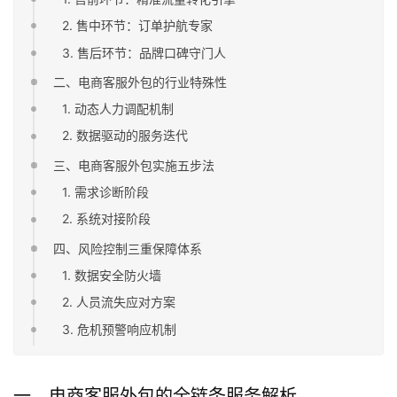
2. 售中环节：订单护航专家
3. 售后环节：品牌口碑守门人
二、电商客服外包的行业特殊性
1. 动态人力调配机制
2. 数据驱动的服务迭代
三、电商客服外包实施五步法
1. 需求诊断阶段
2. 系统对接阶段
四、风险控制三重保障体系
1. 数据安全防火墙
2. 人员流失应对方案
3. 危机预警响应机制
一、电商客服外包的全链条服务解析