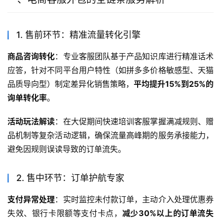
1. 售前环节：精准流量转化引擎
商品咨询转化
：专业客服团队基于产品知识库进行精准话术
应答，针对不同平台用户特性（如拼多多价格敏感型、天猫
品质导向型）制定差异化销售策略，
平均提升15%到25%的
询单转化率
。
活动玩法解读
：在大促期间快速培训客服掌握满减规则、赠
品机制等复杂活动逻辑，确保流量高峰期的服务承接能力，
避免因规则误读导致的订单流失。
2. 售中环节：订单护航专家
支付异常处理
：实时监控未付款订单，主动介入处理优惠券
失效、银行卡限额等支付卡点，
减少30%以上的订单流失