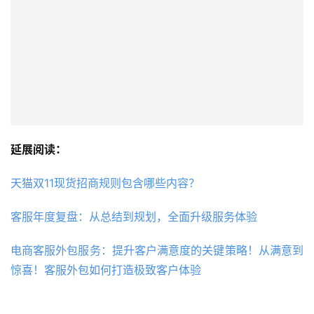
延展阅读：
天猫双11现货招商规则包含哪些内容？
客服年度复盘：从总结到规划，全面升级服务体验
电商客服外包服务：提升客户满意度的关键策略！从满意到
惊喜！客服外包如何打造极致客户体验