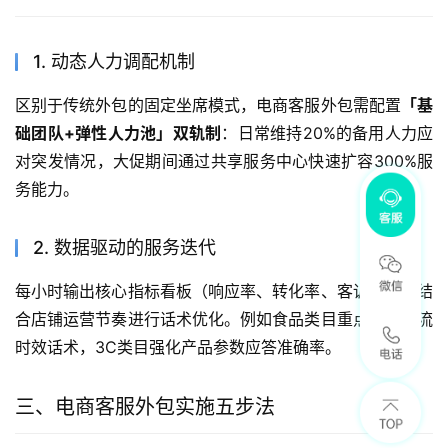
1. 动态人力调配机制
区别于传统外包的固定坐席模式，电商客服外包需配置
「基
础团队+弹性人力池」双轨制
：日常维持20%的备用人力应
对突发情况，大促期间通过共享服务中心快速扩容300%服
务能力。
2. 数据驱动的服务迭代
每小时输出核心指标看板（响应率、转化率、客诉率），结
合店铺运营节奏进行话术优化。例如食品类目重点监控物流
时效话术，3C类目强化产品参数应答准确率。
三、电商客服外包实施五步法