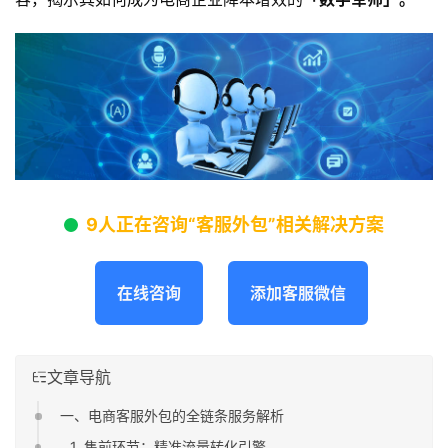
9人正在咨询“客服外包”相关解决方案
在线咨询
添加客服微信
文章导航
一、电商客服外包的全链条服务解析
1. 售前环节：精准流量转化引擎