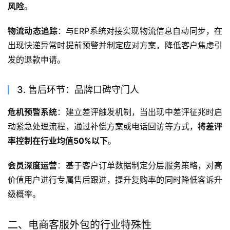
风险
。
物流动态追踪
：与ERP系统对接实现物流信息自动同步，在
出现快递异常时提前预警并制定应对方案，降低客户焦虑引
发的退款申请。
3. 售后环节：品牌口碑守门人
危机预警系统
：建立差评触发机制，当出现中差评征兆时启
动紧急处理流程，通过补偿方案或电话回访等方式，
将差评
率控制在行业均值50%以下
。
会员深度运营
：基于客户订单数据制定分层服务策略，对高
价值用户进行专属售后跟进，提升复购率的同时降低客诉升
级概率。
二、电商客服外包的行业特殊性