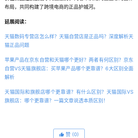
布局，共同构建了跨境电商的正品护城河。
延展阅读：
天猫数码专营店怎么样？天猫自营店是正品吗？深度解析天
猫正品问题
苹果产品在京东自营和天猫哪个更好？两者有何区别？京东
自营VS天猫旗舰店：买苹果产品哪个更靠谱？6大区别全面
解析
天猫国际和旗舰店哪个更靠谱？有什么区别？天猫国际VS
旗舰店：哪个更靠谱？一篇文章说透本质区别！
赞
(0)