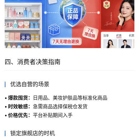
四、消费者决策指南
优选自营的场景
• 爆款囤货：
日用品、美妆护肤品等标准化商品
• 时效敏感：
急需商品选择保税仓发货
• 价格优先：
平台补贴期间入手
锁定旗舰店的时机