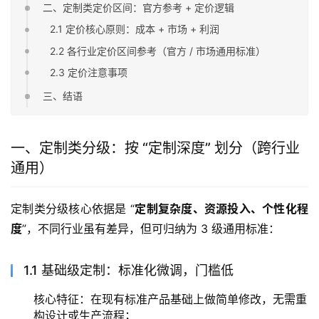
二、定制类定价区间：官方参考 + 定价逻辑
2.1 定价核心原则：成本 + 市场 + 利润
2.2 各行业定价区间参考（官方 / 市场通用标准）
2.3 定价注意事项
三、结语
一、定制类分级：按 “定制深度” 划分（跨行业
通用）
定制类分级核心依据是 “
定制复杂度、资源投入、个性化程
度
”，不同行业虽有差异，但可归纳为 3 级通用标准：
1.1 基础级定制：标准化微调，门槛低
核心特征：在现有标准产品基础上做简单修改，无需重
构设计或生产流程；