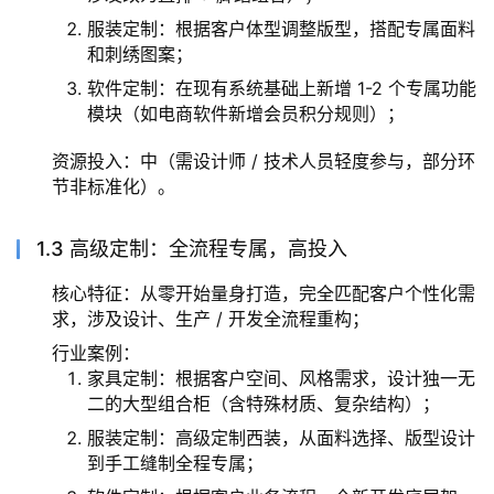
服装定制：根据客户体型调整版型，搭配专属面料
和刺绣图案；
软件定制：在现有系统基础上新增 1-2 个专属功能
模块（如电商软件新增会员积分规则）；
资源投入：中（需设计师 / 技术人员轻度参与，部分环
节非标准化）。
1.3 高级定制：全流程专属，高投入
核心特征：从零开始量身打造，完全匹配客户个性化需
求，涉及设计、生产 / 开发全流程重构；
行业案例：
家具定制：根据客户空间、风格需求，设计独一无
二的大型组合柜（含特殊材质、复杂结构）；
服装定制：高级定制西装，从面料选择、版型设计
到手工缝制全程专属；