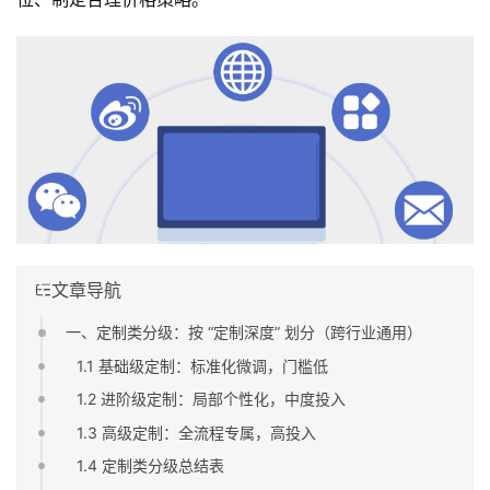
文章导航
一、定制类分级：按 “定制深度” 划分（跨行业通用）
1.1 基础级定制：标准化微调，门槛低
1.2 进阶级定制：局部个性化，中度投入
1.3 高级定制：全流程专属，高投入
1.4 定制类分级总结表