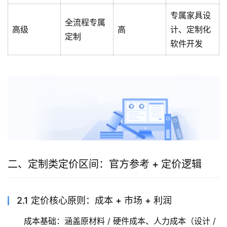
专属家具设
全流程专属
高级
高
计、定制化
定制
软件开发
二、定制类定价区间：官方参考 + 定价逻辑
2.1 定价核心原则：成本 + 市场 + 利润
成本基础：涵盖原材料 / 硬件成本、人力成本（设计 /