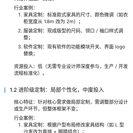
行业案例：
家具定制：标准款式家具的尺寸、颜色微调（如衣
柜宽度从 1.8m 改为 2m）；
服装定制：现成版型的尺码、领口 / 袖口样式调
整；
软件定制：现有软件的功能模块开关、界面 logo
替换；
资源投入：低（无需专业设计师深度参与，生产 / 开发
流程标准化）。
1.2 进阶级定制：局部个性化，中度投入
核心特征：针对核心需求做局部定制，需调整部分设计
或生产环节，但整体框架不变；
行业案例：
家具定制：根据户型布局修改家具结构（如 L 型
沙发改为直排 + 脚踏组合）；