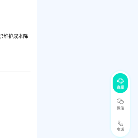
识维护成本降