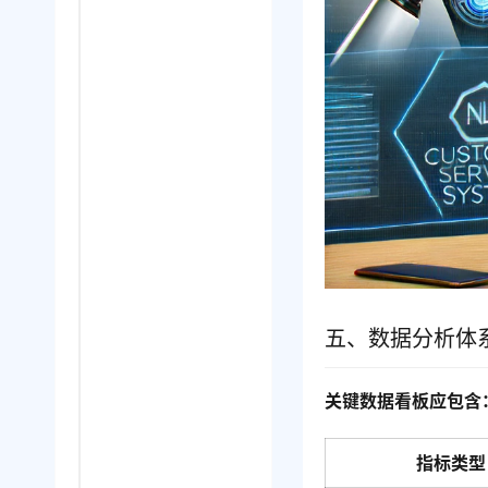
五、数据分析体
关键数据看板应包含
指标类型