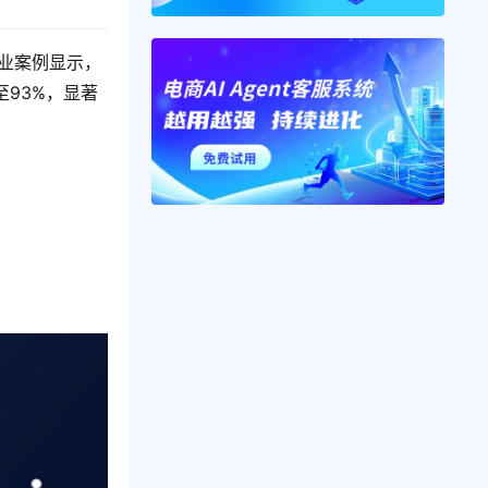
业案例显示，
至93%，显著