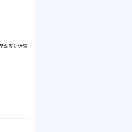
备深度对话管