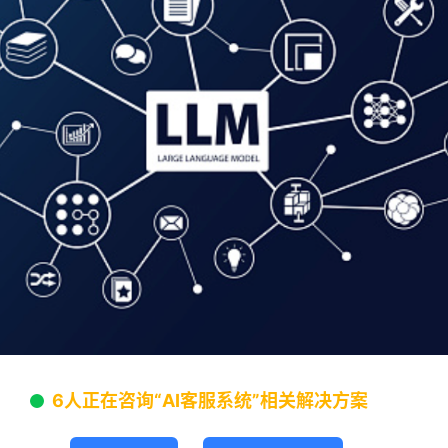
6人正在咨询“AI客服系统”相关解决方案