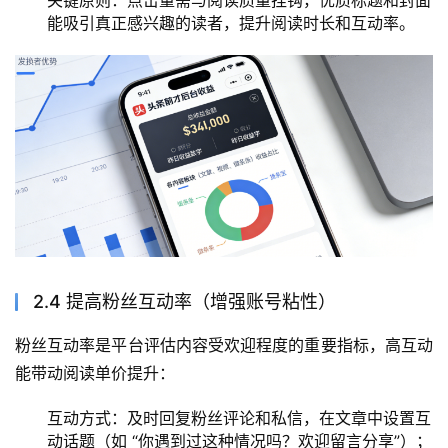
关键原则：点击量需与阅读质量挂钩，优质标题和封面
能吸引真正感兴趣的读者，提升阅读时长和互动率。
2.4 提高粉丝互动率（增强账号粘性）
粉丝互动率是平台评估内容受欢迎程度的重要指标，高互动
能带动阅读单价提升：
互动方式：及时回复粉丝评论和私信，在文章中设置互
动话题（如 “你遇到过这种情况吗？欢迎留言分享”）；