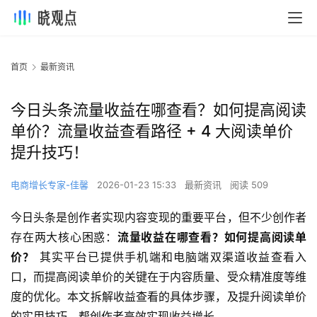
首页
最新资讯
今日头条流量收益在哪查看？如何提高阅读
单价？流量收益查看路径 + 4 大阅读单价
提升技巧！
电商增长专家-佳馨
2026-01-23 15:33
最新资讯
阅读 509
今日头条是创作者实现内容变现的重要平台，但不少创作者
存在两大核心困惑：
流量收益在哪查看？如何提高阅读单
价？
 其实平台已提供手机端和电脑端双渠道收益查看入
口，而提高阅读单价的关键在于内容质量、受众精准度等维
度的优化。本文拆解收益查看的具体步骤，及提升阅读单价
的实用技巧，帮创作者高效实现收益增长。