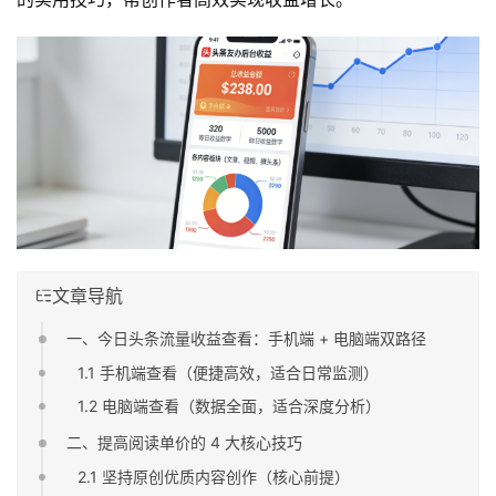
文章导航
一、今日头条流量收益查看：手机端 + 电脑端双路径
1.1 手机端查看（便捷高效，适合日常监测）
1.2 电脑端查看（数据全面，适合深度分析）
二、提高阅读单价的 4 大核心技巧
2.1 坚持原创优质内容创作（核心前提）