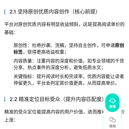
2.1 坚持原创优质内容创作（核心前提）
平台对原创优质内容有明显收益倾斜，这是提高阅读单价的
基础：
原创性：杜绝抄袭、洗稿，坚持自主创作，可申请
原创
标签
，获得更高收益权重；
内容质量：注重内容的深度和价值，如专业领域的干货
分享、热点事件的深度分析，避免低质水文；
关键指标：提升阅读时长和完读率，优质内容能让读者
停留更久，平台会判定其价值更高，从而提高单价。
2.2 精准定位目标受众（提升内容匹配度）
精准的受众定位能提高内容的用户价值，进而推动阅读单价
上涨：