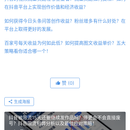
在抖音平台上实现创作价值和经济收益？
如何获得今日头条问答创作收益？粉丝增多有什么好处？在
平台上取得更好的发展。
百家号每天收益为何如此低？如何提高图文收益单价？五大
策略看你适合哪一个！
赞
(0)
生成海报
抖音被限流15天还要继续发作品吗？停更会不会直接废
号？抖音限流利弊分析以及最佳应对策略！