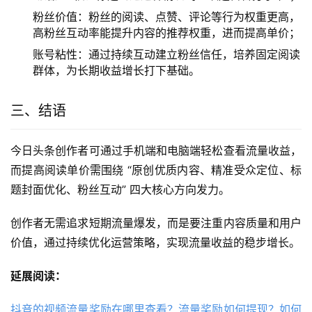
粉丝价值：粉丝的阅读、点赞、评论等行为权重更高，
高粉丝互动率能提升内容的推荐权重，进而提高单价；
账号粘性：通过持续互动建立粉丝信任，培养固定阅读
群体，为长期收益增长打下基础。
三、结语
今日头条创作者可通过手机端和电脑端轻松查看流量收益，
而提高阅读单价需围绕 “原创优质内容、精准受众定位、标
题封面优化、粉丝互动” 四大核心方向发力。
创作者无需追求短期流量爆发，而是要注重内容质量和用户
价值，通过持续优化运营策略，实现流量收益的稳步增长。
延展阅读：
抖音的视频流量奖励在哪里查看？流量奖励如何提现？如何