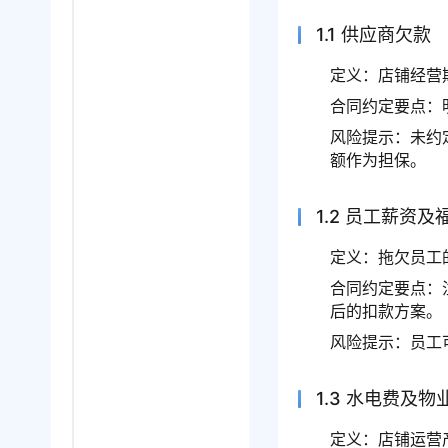
1.1 供应商欠款
定义：店铺经营
合同约定要点：
风险提示：未约
额作为担保。
1.2 员工薪资
定义：拖欠员工
合同约定要点：
后的扣款方案。
风险提示：员工
1.3 水电费及
定义：店铺运营