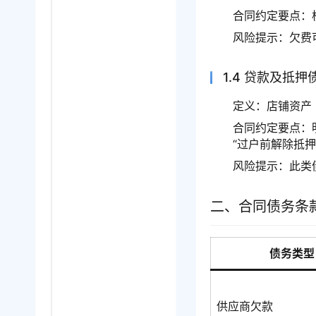
合同约定要点：
风险提示：欠费
1.4 贷款及抵押
定义：店铺资产
合同约定要点：
“过户前解除抵押
风险提示：此类
二、合同债务条
债务类型
供应商欠款