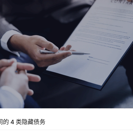
的 4 类隐藏债务