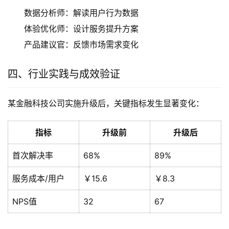
数据分析师：解读用户行为数据
体验优化师：设计服务提升方案
产品建议官：反馈市场需求变化
四、行业实践与成效验证
某金融科技公司实施升级后，关键指标发生显著变化：
指标
升级前
升级后
首次解决率
68%
89%
服务成本/用户
￥15.6
￥8.3
NPS值
32
67