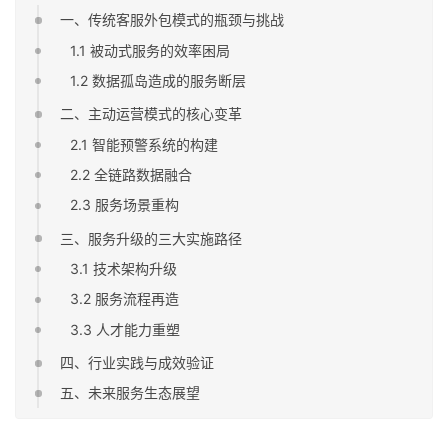
一、传统客服外包模式的瓶颈与挑战
1.1 被动式服务的效率困局
1.2 数据孤岛造成的服务断层
二、主动运营模式的核心变革
2.1 智能预警系统的构建
2.2 全链路数据融合
2.3 服务场景重构
三、服务升级的三大实施路径
3.1 技术架构升级
3.2 服务流程再造
3.3 人才能力重塑
四、行业实践与成效验证
五、未来服务生态展望