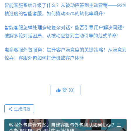
智能客服系统升级了什么？从被动应答到主动营销——92%
精准度的智能客服，如何撬动35%的转化率飙升？
智能客服怎样处理多轮复杂对话？能否引导用户解决问题？
破解多轮对话困局，从被动应答到主动引导的范式革命！
电商客服外包服务：提升客户满意度的关键策略！从满意到
惊喜！客服外包如何打造极致客户体验
赞
(0)
生成海报
客服外包整合方案：自建客服与外包团队如何协调？三
个办法实现两类团队的无缝协作