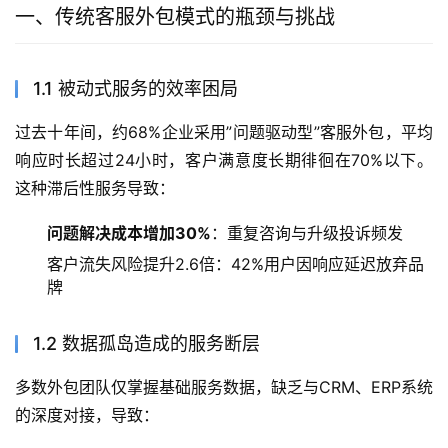
一、传统客服外包模式的瓶颈与挑战
1.1 被动式服务的效率困局
过去十年间，约68%企业采用”问题驱动型”客服外包，平均
响应时长超过24小时，客户满意度长期徘徊在70%以下。
这种滞后性服务导致：
问题解决成本增加30%
：重复咨询与升级投诉频发
客户流失风险提升2.6倍：42%用户因响应延迟放弃品
牌
1.2 数据孤岛造成的服务断层
多数外包团队仅掌握基础服务数据，缺乏与CRM、ERP系统
的深度对接，导致：