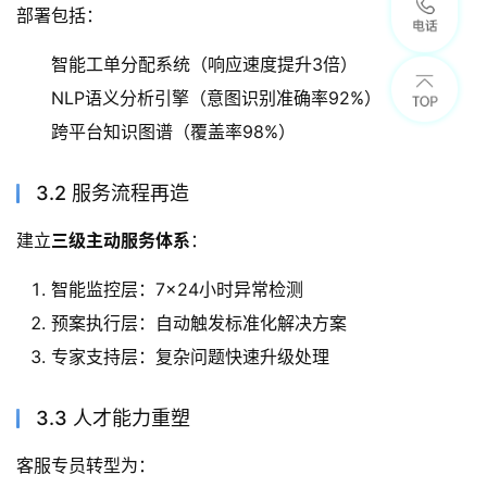
部署包括：
智能工单分配系统（响应速度提升3倍）
NLP语义分析引擎（意图识别准确率92%）
跨平台知识图谱（覆盖率98%）
3.2 服务流程再造
建立
三级主动服务体系
：
智能监控层：7×24小时异常检测
预案执行层：自动触发标准化解决方案
专家支持层：复杂问题快速升级处理
3.3 人才能力重塑
客服专员转型为：