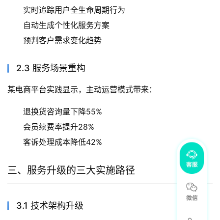
实时追踪用户全生命周期行为
自动生成个性化服务方案
预判客户需求变化趋势
2.3 服务场景重构
某电商平台实践显示，主动运营模式带来：
退换货咨询量下降55%
会员续费率提升28%
客诉处理成本降低42%
三、服务升级的三大实施路径
3.1 技术架构升级