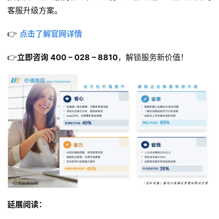
客服升级方案。
👉 
点击了解官网详情
👉
立即咨询 400 – 028 – 8810
，解锁服务新价值！
延展阅读：