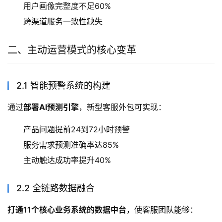
用户画像完整度不足60%
跨渠道服务一致性缺失
二、主动运营模式的核心变革
2.1 智能预警系统的构建
通过
部署AI预测引擎
，新型客服外包可实现：
产品问题提前24到72小时预警
服务需求预测准确率达85%
主动触达成功率提升40%
2.2 全链路数据融合
打通11个核心业务系统的数据中台
，使客服团队能够：