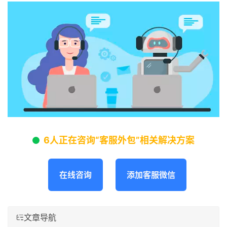
6人正在咨询“客服外包”相关解决方案
在线咨询
添加客服微信
文章导航