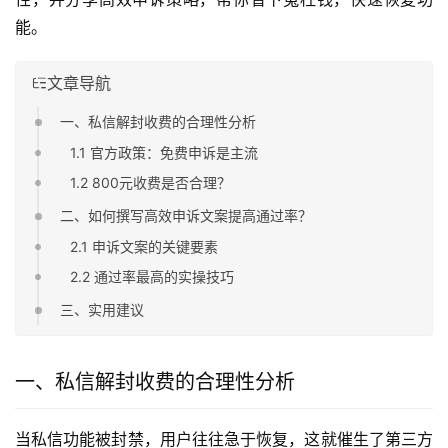
能。
文章导航
一、私信解封收费的合理性分析
1.1 官方政策：免费申诉是主流
1.2 800元收费是否合理？
二、如何撰写高效申诉文案提高通过率？
2.1 申诉文案的关键要素
2.2 通过率最高的实操技巧
三、实用建议
一、私信解封收费的合理性分析
当私信功能被封禁，用户往往急于恢复，这就催生了第三方