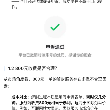
——他们只是代你提交申诉，成功率并不高于自己操
作。
1.2 800元收费是否合理？
从市场角度看，800元一单的解封服务存在多重不合理因
素：
成本对比：
解封过程本质是填写申诉表单，
耗时仅几分
钟
。服务商收费
800元相当于暴利
，远高于实际劳动价
值。例如，互联网搜索显示，类似服务市场均价在