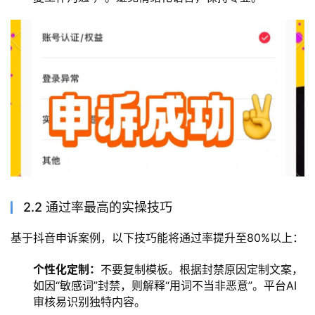
2.2 通过率最高的实操技巧
基于抖音申诉案例，以下技巧能将通过率提升至80%以上：
个性化定制：
不要复制模板。根据封禁原因定制文案，
如因“敏感词”封禁，则解释“用词不当非恶意”。平台AI
审核易识别独特内容。