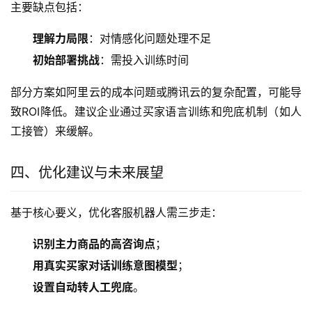
主要缺点包括：
理解力局限
：对情感化问题处理不足
初始部署挑战
：需投入训练时间
部分方案如阿里云的成本问题或腾讯云的复杂配置，可能导
致ROI降低。建议企业通过买家语言训练和兜底机制（如人
工接管）来缓解。
四、优化建议与未来展望
基于核心要义，优化客服机器人需三步走：
识别主力商品的高咨询点
；
用真实买家对话训练意图模型
；
设置自动转人工兜底
。