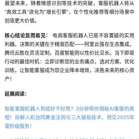
展望未来，随着情感识别等技术的突破，客服机器人将从
“高效工具”进化为“增长引擎”，在个性化推荐等细分场景中
创造更大价值。
核心结论显而易见：
 电商客服机器人已是不容置疑的实用
利器。决策的关键在于精准匹配——阿里云强在生态集成，
腾讯云胜在灵活定制，百度智能则以性价比见长。当下即是
行动的最佳时机：立即诊断您的业务痛点，选对方案、优化
训练，让智能客服成为您企业降本增效，决胜未来的核心资
产！
延展阅读：
智能客服机器人到底好不好用？3分钟带你揭秘AI客服的真
相！拆解人机协同黄金法则与三大破局技术，预见2025年
毫秒级服务！