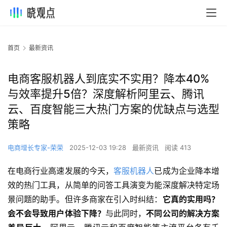
首页
最新资讯
电商客服机器人到底实不实用？降本40%
与效率提升5倍？深度解析阿里云、腾讯
云、百度智能三大热门方案的优缺点与选型
策略
电商增长专家-荣荣
2025-12-03 19:28
最新资讯
阅读 413
在电商行业高速发展的今天，
客服机器人
已成为企业降本增
效的热门工具，从简单的问答工具演变为能深度解决特定场
景问题的助手。但许多商家在引入时纠结：
它真的实用吗？
会不会导致用户体验下降？
与此同时，
不同公司的解决方案