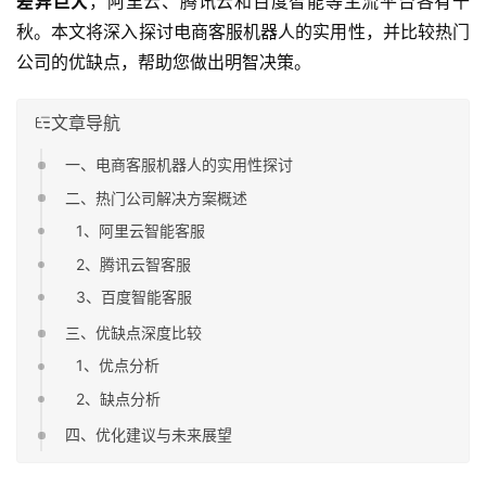
差异巨大
，阿里云、腾讯云和百度智能等主流平台各有千
秋。本文将深入探讨电商客服机器人的实用性，并比较热门
公司的优缺点，帮助您做出明智决策。
文章导航
一、电商客服机器人的实用性探讨
二、热门公司解决方案概述
1、阿里云智能客服
2、腾讯云智客服
3、百度智能客服
三、优缺点深度比较
1、优点分析
2、缺点分析
四、优化建议与未来展望