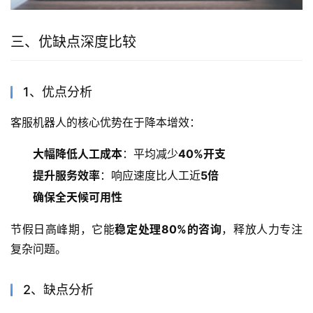
三、优缺点深度比较
1、优点分析
客服机器人的核心优势在于降本增效：
大幅降低人工成本
：平均减少
40%开支
提升服务效率
：响应速度比人工近
5倍
确保全天候可用性
节假日高峰期，它能
稳定处理80%的咨询
，释放人力专注
复杂问题。
2、缺点分析