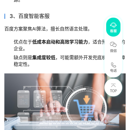
3、百度智能客服
百度方案聚焦AI算法，擅长自然语言处理。
优点在于
低成本启动和高效学习能力
，适合预算有限的
企业。
缺点则是
集成度较低
，可能需额外开发兜底机制来保障
稳定性。