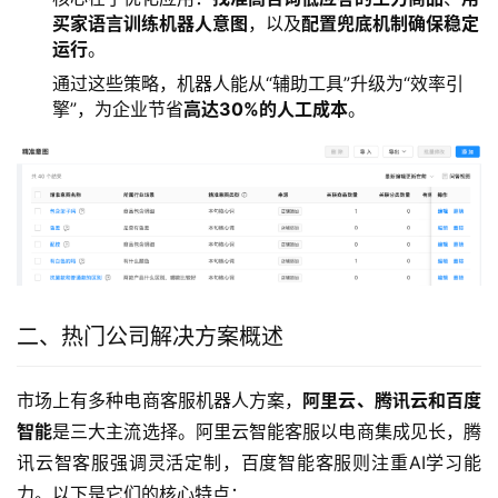
买家语言训练机器人意图
，以及
配置兜底机制确保稳定
运行
。
通过这些策略，机器人能从“辅助工具”升级为“效率引
擎”，为企业节省
高达30%的人工成本
。
二、热门公司解决方案概述
市场上有多种电商客服机器人方案，
阿里云、腾讯云和百度
智能
是三大主流选择。阿里云智能客服以电商集成见长，腾
讯云智客服强调灵活定制，百度智能客服则注重AI学习能
力。以下是它们的核心特点：