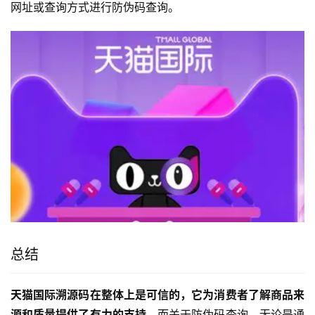
网址或查询方式进行防伪码查询。
总结
天猫国际溯源码在整体上是可信的，它为消费者了解商品来
源和质量提供了有力的支持。
而关于防伪码查询，无论是通