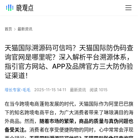
首页
最新资讯
天猫国际溯源码可信吗？天猫国际防伪码查
询官网是哪里呢？深入解析平台溯源体系，
指引官方网站、APP及品牌官方三大防伪验
证渠道！
增长专家-毛毛
2025-11-15 14:11
最新资讯
阅读 1015
在当今跨境电商蓬勃发展的时代，天猫国际作为阿里巴巴旗
下的知名跨境电商平台，为广大消费者带来了琳琅满目的海
外商品。然而，
随着市场的繁荣，商品的质量与真伪问题也
备受关注。
消费者在享受便捷购物的同时，心中常常会浮现