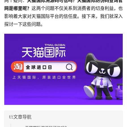
两个疑问：
天猫国际溯源码可信吗？天猫国际防伪码查询官
网是哪里呢？
这两个问题不仅关系到消费者的切身利益，也
影响着大家对天猫国际平台的信任度。接下来，我们就深入
探讨一下这些问题。
文章导航