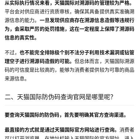
从实际执行情况来看，天猫国际对溯源码的管理较为严格。
平台会对供应商进行资质审核，确保其具备提供真实准确溯
源信息的能力。
一旦发现供应商存在溯源信息造假等违规行
为，会采取严厉的处罚措施，这在一定程度上保障了溯源码
信息的真实性。
不过，
也不能完全排除极个别不法分子利用技术漏洞或钻管
理空子进行溯源码造假的可能。
但总体而言，天猫国际溯源
码的可信度是比较高的，能够为消费者提供较为可靠的商品
来源信息。
二、天猫国际防伪码查询官网是哪里呢？
要查询天猫国际的防伪码，首先要明确其官方查询渠道。
最直接的方式就是通过天猫国际官方网站进行查询。
消费者
可以打开浏览器，在地址栏输入天猫国际的官方网址，进入