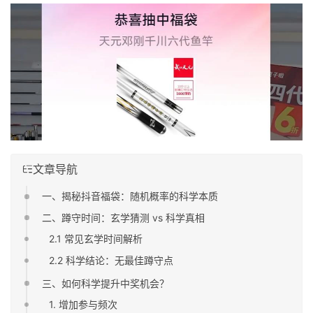
文章导航
一、揭秘抖音福袋：随机概率的科学本质
二、蹲守时间：玄学猜测 vs 科学真相
2.1 常见玄学时间解析
2.2 科学结论：无最佳蹲守点
三、如何科学提升中奖机会？
1. 增加参与频次