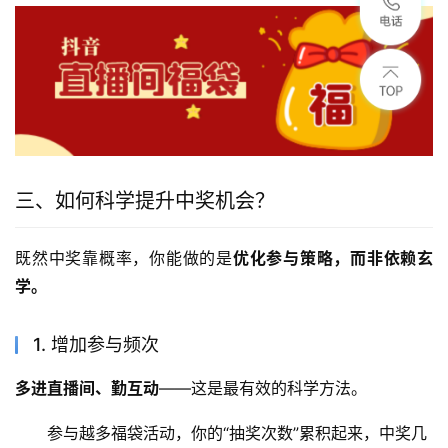
三、如何科学提升中奖机会？
既然中奖靠概率，你能做的是
优化参与策略，而非依赖玄
学。
1. 增加参与频次
多进直播间、勤互动
——这是最有效的科学方法。
参与越多福袋活动，你的“抽奖次数”累积起来，中奖几