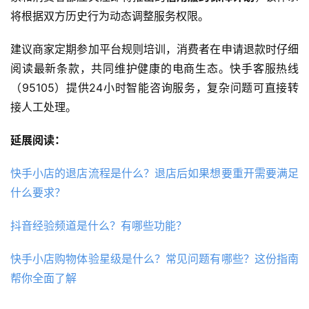
将根据双方历史行为动态调整服务权限。
建议商家定期参加平台规则培训，消费者在申请退款时仔细
阅读最新条款，共同维护健康的电商生态。快手客服热线
（95105）提供24小时智能咨询服务，复杂问题可直接转
接人工处理。
延展阅读：
快手小店的退店流程是什么？退店后如果想要重开需要满足
什么要求？
抖音经验频道是什么？有哪些功能？
快手小店购物体验星级是什么？常见问题有哪些？这份指南
帮你全面了解