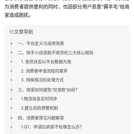
为消费者提供便利的同时，也因部分用户恶意“薅羊毛”给商
家造成困扰。
文章导航
一、平台定义与适用场景
二、快手小店退款不退货的三大核心规则
1. 发货状态以平台数据为准
2. 消费者申请流程的差异
3. 特殊情况的处理方式
三、商家如何避免“仅退款”纠纷？
1.物流信息实时同步
2.建立风险预警机制
四、消费者常见问题解答
1.Q1：申请后商家不处理怎么办？