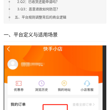
2.Q2：已收货还能申请吗？
3.Q3：恶意退款如何防范？
五、平台规则调整背后的商业逻辑
一、平台定义与适用场景