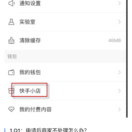
1.Q1：申请后商家不处理怎么办？