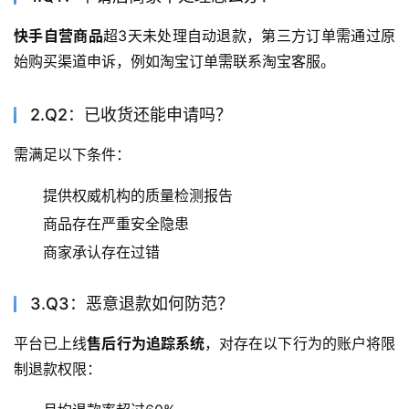
快手自营商品
超3天未处理自动退款，第三方订单需通过原
始购买渠道申诉，例如淘宝订单需联系淘宝客服。
2.Q2：已收货还能申请吗？
需满足以下条件：
提供权威机构的质量检测报告
商品存在严重安全隐患
商家承认存在过错
3.Q3：恶意退款如何防范？
平台已上线
售后行为追踪系统
，对存在以下行为的账户将限
制退款权限：