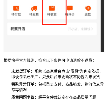
根据快手官方规则，符合以下条件可申请退款不退货：
未发货订单
：系统以商家后台点击”发货”为判定依据，
即便包裹已出库，只要后台未更新状态仍视为未发货
特殊异常订单
：包括重复支付、商品错发、物流信息异
常等情况
质量问题争议
：经平台仲裁认定存在商品质量问题