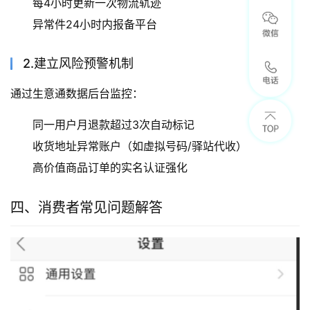
每4小时更新一次物流轨迹
异常件24小时内报备平台
2.建立风险预警机制
通过生意通数据后台监控：
同一用户月退款超过3次自动标记
收货地址异常账户（如虚拟号码/驿站代收）
高价值商品订单的实名认证强化
四、消费者常见问题解答