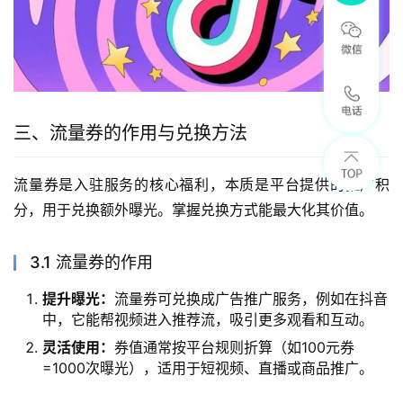
三、流量券的作用与兑换方法
流量券是入驻服务的核心福利，本质是平台提供的推广积
分，用于兑换额外曝光。掌握兑换方式能最大化其价值。
3.1 流量券的作用
提升曝光：
流量券可兑换成广告推广服务，例如在抖音
中，它能帮视频进入推荐流，吸引更多观看和互动。
灵活使用：
券值通常按平台规则折算（如100元券
=1000次曝光），适用于短视频、直播或商品推广。