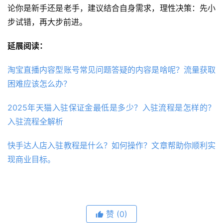
论你是新手还是老手，建议结合自身需求，理性决策：先小
步试错，再大步前进。
延展阅读：
淘宝直播内容型账号常见问题答疑的内容是啥呢？流量获取
困难应该怎么办？
2025年天猫入驻保证金最低是多少？入驻流程是怎样的？
入驻流程全解析
快手达人店入驻教程是什么？如何操作？文章帮助你顺利实
现商业目标。
赞
(0)