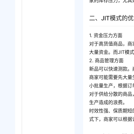
家的库存压力，尤其
二、JIT模式的
1. 资金压力方面
对于高货值商品，商
大量资金。而JIT
2. 商品管理方面
新品可以快速测款。
商家可能需要先大量
小批量生产，根据订
对于供给分散的商品
生产造成的浪费。
时效性强、保质期短
式下，商家可以根据