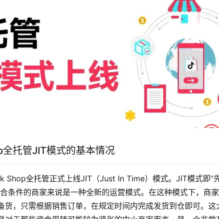
hop全托管JIT模式的基本情况
ok Shop全托管正式上线JIT（Just In Time）模式。JIT模式
符合条件的商家来说是一种全新的运营模式。在这种模式下，商家
库进行备货，只需根据销售订单，在规定时间内完成发货到仓即可。