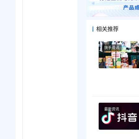
相关推荐
快手资讯
最新资讯