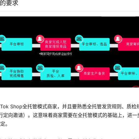
式的要求
kTok Shop全托管模式商家，并且要熟悉全托管发货规则、质
行定向邀请）。这意味着商家需要在全托管模式的基础上，进一
规定。