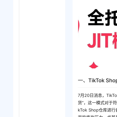
一、TikTok S
7月20日消息，TikT
货”，这一模式对于
kTok Shop仓