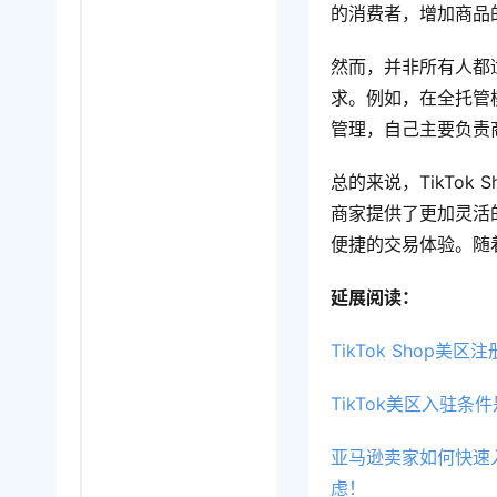
的消费者，增加商品
然而，并非所有人都
求。例如，在全托管
管理，自己主要负责
总的来说，TikTo
商家提供了更加灵活
便捷的交易体验。随
延展阅读：
TikTok Sho
TikTok美区入驻
亚马逊卖家如何快速入
虑！