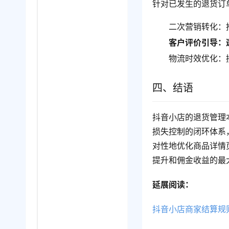
针对已发生的退货订
二次营销转化：
客户评价引导：
物流时效优化：
四、结语
抖音小店的退货管理
损失控制的闭环体系
对性地优化商品详情
提升和佣金收益的最
延展阅读：
抖音小店商家结算规