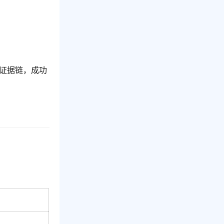
证据链，成功