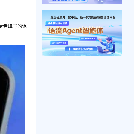
费者填写的退