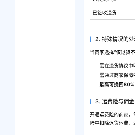
已签收退货
2. 特殊情况的
当商家选择
“仅退货不
需在退货协议中
需通过商家保障
最高可挽回80
3. 运费险与佣
开通运费险的商家，
险中扣除退货运费，