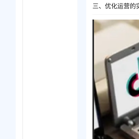
三、优化运营的