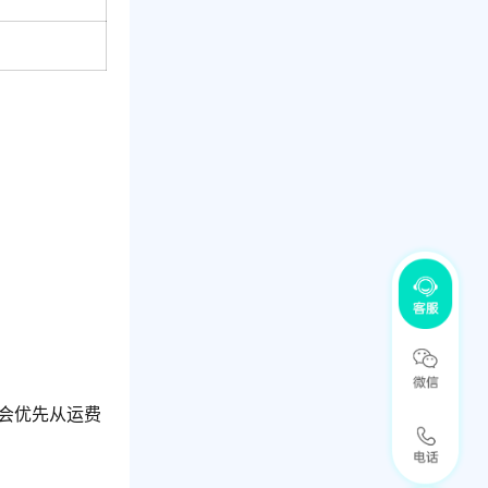
会优先从运费