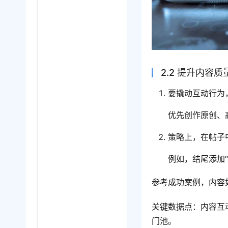
2.2 提升内容
要撬动互动行为
优先创作原创、
策略上，在帖子
例如，结尾添加
参考成功案例，内容
关键数据点：内容互
门池。