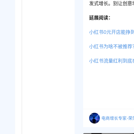
发式增长。别让创意
延展阅读：
小红书0元开店能挣
小红书为啥不被推荐
小红书流量红利到底
电商增长专家-荣