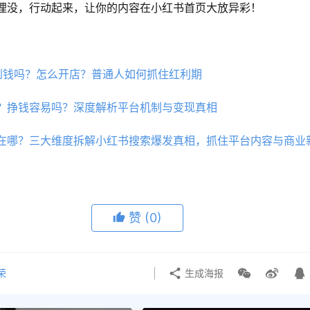
埋没，行动起来，让你的内容在小红书首页大放异彩！
到钱吗？怎么开店？普通人如何抓住红利期
？挣钱容易吗？深度解析平台机制与变现真相
在哪？三大维度拆解小红书搜索爆发真相，抓住平台内容与商业
赞
(0)
荣
生成海报