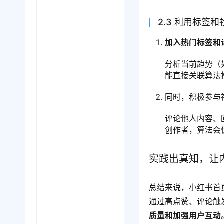
2.3 利用标签
加入热门标签和
分析当前趋势（
能直接关联算法
同时，积极参与
评论他人内容、
创作者，算法会
实践出真知，让
总结来说，小红书首
通过高点赞、评论触
质量和加强用户互动