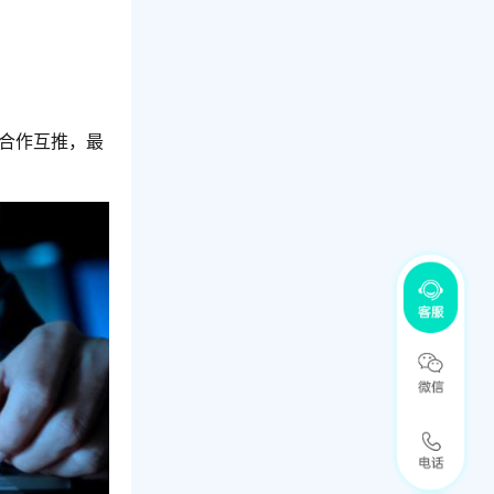
或合作互推，最