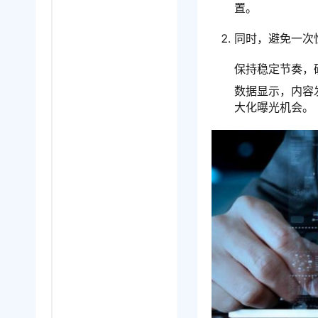
置。
同时，避免一次
保持稳定节奏，
数据显示，内容
大化曝光机会。