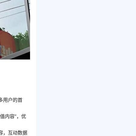
多用户的首
值内容”，优
容，互动数据