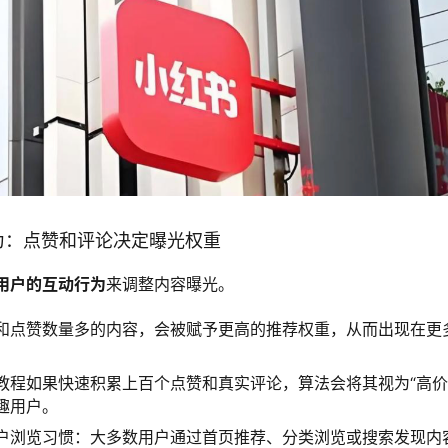
行为：点赞和评论决定曝光权重
用户的互动行为
来调整内容曝光。
和点赞数量多的内容，会被赋予更高的推荐权重，从而出现在更
教程如果快速积累上百个点赞和真实评论，算法会将其视为“高价
趣用户。
户浏览习惯：大多数用户通过首页推荐、分类浏览或搜索发现内