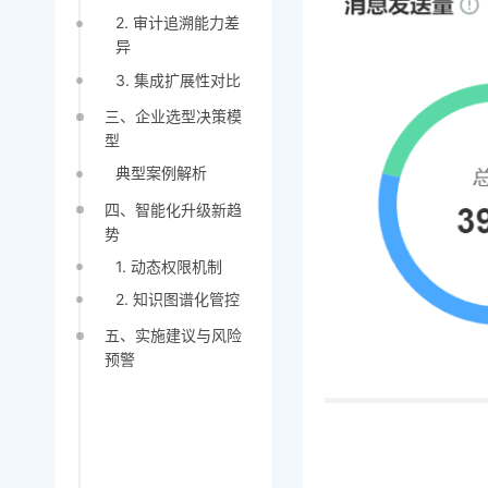
2. 审计追溯能力差
异
3. 集成扩展性对比
三、企业选型决策模
型
典型案例解析
四、智能化升级新趋
势
1. 动态权限机制
2. 知识图谱化管控
五、实施建议与风险
预警