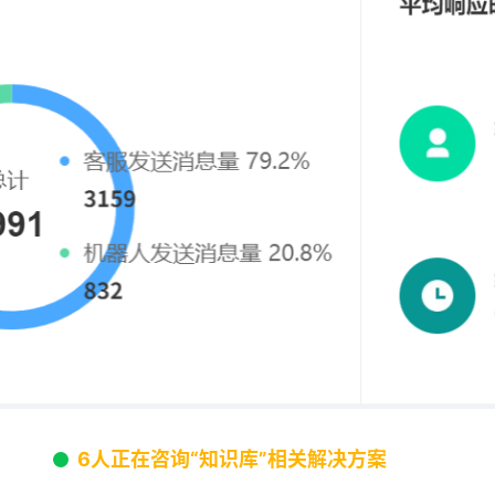
6人正在咨询“知识库”相关解决方案