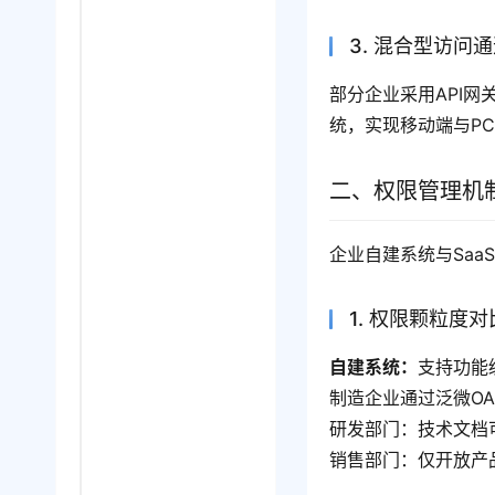
3. 混合型访问
部分企业采用API
统，实现移动端与P
二、权限管理机
企业自建系统与Sa
1. 权限颗粒度对
自建系统：
支持功能
制造企业通过泛微O
研发部门：技术文档
销售部门：仅开放产