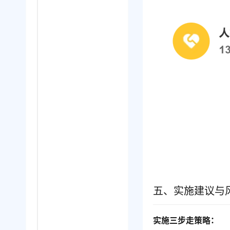
五、实施建议与
实施三步走策略：