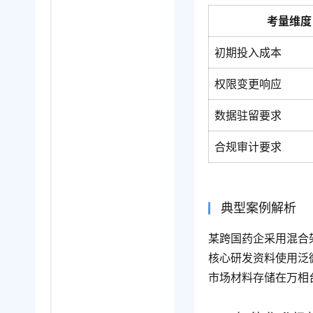
考量维度
初期投入成本
权限变更响应
数据驻留要求
合规审计要求
典型案例解析
某跨国药企采用混合
核心研发资料使用泛
市场材料存储在万相