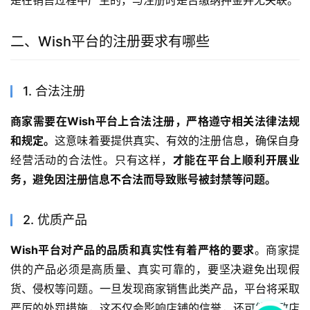
是在销售过程中产生的，与注册时是否缴纳押金并无关联。
二、Wish平台的注册要求有哪些
1. 合法注册
商家需要在Wish平台上合法注册，严格遵守相关法律法规
和规定。
这意味着要提供真实、有效的注册信息，确保自身
经营活动的合法性。只有这样，
才能在平台上顺利开展业
务，避免因注册信息不合法而导致账号被封禁等问题。
2. 优质产品
Wish平台对产品的品质和真实性有着严格的要求
。商家提
供的产品必须是高质量、真实可靠的，要坚决避免出现假
货、侵权等问题。一旦发现商家销售此类产品，平台将采取
严厉的处罚措施，这不仅会影响店铺的信誉，还可能导致店