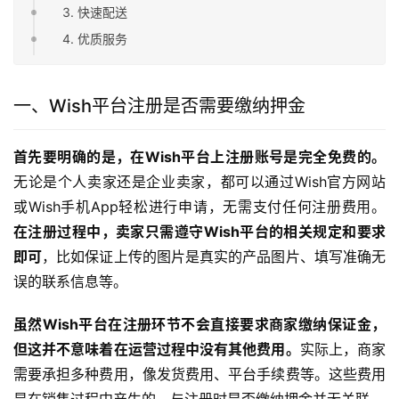
3. 快速配送
4. 优质服务
一、Wish平台注册是否需要缴纳押金
首先要明确的是，在Wish平台上注册账号是完全免费的。
无论是个人卖家还是企业卖家，都可以通过Wish官方网站
或Wish手机App轻松进行申请，无需支付任何注册费用。
在注册过程中，卖家只需遵守Wish平台的相关规定和要求
即可
，比如保证上传的图片是真实的产品图片、填写准确无
误的联系信息等。
虽然Wish平台在注册环节不会直接要求商家缴纳保证金，
但这并不意味着在运营过程中没有其他费用。
实际上，商家
需要承担多种费用，像发货费用、平台手续费等。这些费用