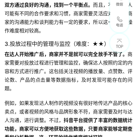
双方通过良好的沟通，找到一个平衡点。
而且，不同的达人
可能有不同的合作要求和习惯，商家需要灵活应对，这对商
家的沟通能力和谈判能力有一定的要求，所以这一环节的操
作难度相对较高。
3.投放过程中的管理与监控（难度：★★）
在达人开始推广后，商家并不是就可以完全放手不管了。
商
家需要对投放过程进行管理和监控，确保达人按照约定的内
容和方式进行推广。这包括关注视频的播放量、点赞数、评
论数、产品的点击量等数据指标，及时发现可能存在的问
题。
例如，如果发现达人制作的视频没有很好地传达产品的核心
卖点，或者视频的风格与品牌形象不符，商家需要及时与达
人沟通，进行调整。不过，
抖音平台提供了丰富的数据统计
功能，商家可以方便地获取这些数据，只要商家能够定期查