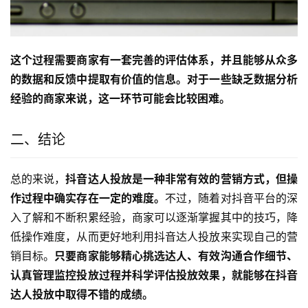
这个过程需要商家有一套完善的评估体系，并且能够从众多
的数据和反馈中提取有价值的信息。对于一些缺乏数据分析
经验的商家来说，这一环节可能会比较困难。
二、结论
总的来说，
抖音达人投放是一种非常有效的营销方式，但操
作过程中确实存在一定的难度。
不过，随着对抖音平台的深
入了解和不断积累经验，商家可以逐渐掌握其中的技巧，降
低操作难度，从而更好地利用抖音达人投放来实现自己的营
销目标。
只要商家能够精心挑选达人、有效沟通合作细节、
认真管理监控投放过程并科学评估投放效果，就能够在抖音
达人投放中取得不错的成绩。