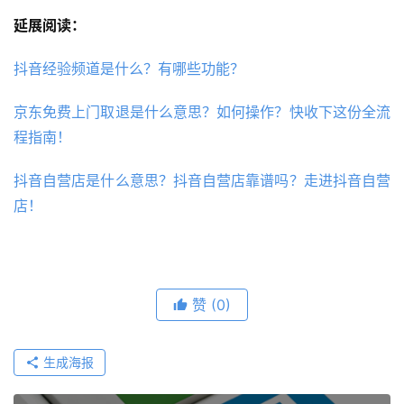
延展阅读：
抖音经验频道是什么？有哪些功能？
京东免费上门取退是什么意思？如何操作？快收下这份全流
程指南！
抖音自营店是什么意思？抖音自营店靠谱吗？走进抖音自营
店！
赞
(0)
生成海报