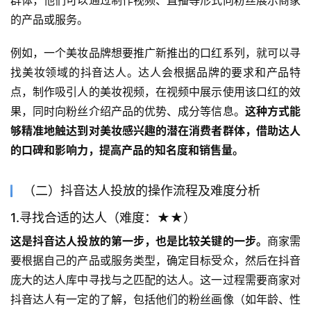
的产品或服务。
例如，一个美妆品牌想要推广新推出的口红系列，就可以寻
找美妆领域的抖音达人。达人会根据品牌的要求和产品特
点，制作吸引人的美妆视频，在视频中展示使用该口红的效
果，同时向粉丝介绍产品的优势、成分等信息。
这种方式能
够精准地触达到对美妆感兴趣的潜在消费者群体，借助达人
的口碑和影响力，提高产品的知名度和销售量。
（二）抖音达人投放的操作流程及难度分析
1.寻找合适的达人（难度：★★）
这是抖音达人投放的第一步，也是比较关键的一步。
商家需
要根据自己的产品或服务类型，确定目标受众，然后在抖音
庞大的达人库中寻找与之匹配的达人。这一过程需要商家对
抖音达人有一定的了解，包括他们的粉丝画像（如年龄、性