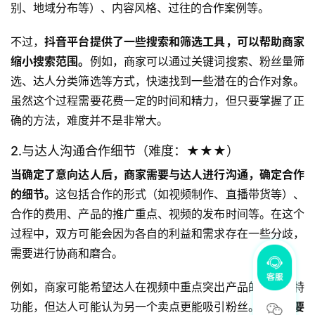
别、地域分布等）、内容风格、过往的合作案例等。
不过，
抖音平台提供了一些搜索和筛选工具，可以帮助商家
缩小搜索范围。
例如，商家可以通过关键词搜索、粉丝量筛
选、达人分类筛选等方式，快速找到一些潜在的合作对象。
虽然这个过程需要花费一定的时间和精力，但只要掌握了正
确的方法，难度并不是非常大。
2.与达人沟通合作细节（难度：★★★）
当确定了意向达人后，商家需要与达人进行沟通，确定合作
的细节。
这包括合作的形式（如视频制作、直播带货等）、
合作的费用、产品的推广重点、视频的发布时间等。在这个
过程中，双方可能会因为各自的利益和需求存在一些分歧，
需要进行协商和磨合。
例如，商家可能希望达人在视频中重点突出产品的某个独特
功能，但达人可能认为另一个卖点更能吸引粉丝。
这就需要