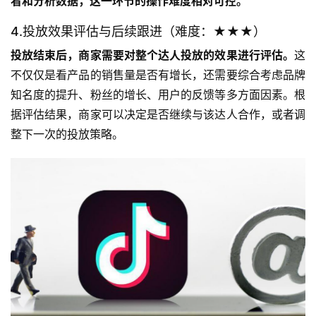
看和分析数据，这一环节的操作难度相对可控。
4.投放效果评估与后续跟进（难度：★★★）
投放结束后，商家需要对整个达人投放的效果进行评估。
这
不仅仅是看产品的销售量是否有增长，还需要综合考虑品牌
知名度的提升、粉丝的增长、用户的反馈等多方面因素。根
据评估结果，商家可以决定是否继续与该达人合作，或者调
整下一次的投放策略。