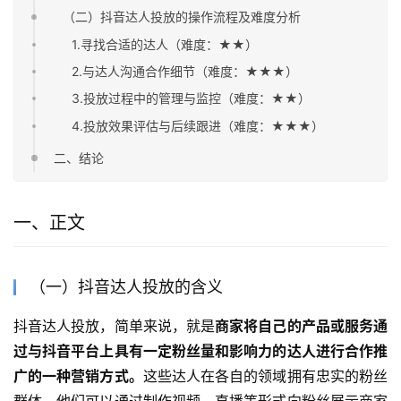
（二）抖音达人投放的操作流程及难度分析
1.寻找合适的达人（难度：★★）
2.与达人沟通合作细节（难度：★★★）
3.投放过程中的管理与监控（难度：★★）
4.投放效果评估与后续跟进（难度：★★★）
二、结论
一、正文
（一）抖音达人投放的含义
抖音达人投放，简单来说，就是
商家将自己的产品或服务通
过与抖音平台上具有一定粉丝量和影响力的达人进行合作推
广的一种营销方式。
这些达人在各自的领域拥有忠实的粉丝
群体，他们可以通过制作视频、直播等形式向粉丝展示商家