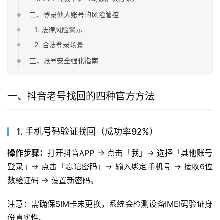
二、登录他人账号的风险管控
1. 法律风险警示
2. 合法登录场景
三、账号安全强化指南
一、抖音老号找回的四种官方方法
1. 手机号码验证找回（成功率92%）
操作步骤：
打开抖音APP → 点击「我」→ 选择「其他账号
登录」→ 点击「忘记密码」→ 输入绑定手机号 → 接收6位
数验证码 → 设置新密码。
注意：需确保SIM卡未更换，系统会检测设备IMEI码验证身
份真实性。