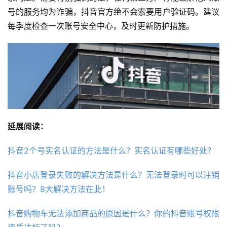
号的服务均为诈骗，抖音官方绝不会索要用户验证码。建议
每季度检查一次账号安全中心，及时更新防护措施。
延展阅读：
抖音2个号实名认证的方法是什么？实名认证有哪些好处？
抖音小店登录失败的解决方法是什么？无法登录时可以注销
账号吗？8大解决方法在此！
抖音购物车无法添加商品的原因是什么？你的抖音账号权限