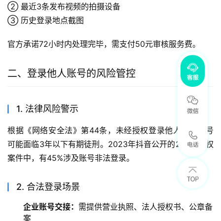
② 最近3条发布视频的拍摄设备
③ 历史登录地点截图
官方承诺72小时内处理完毕，需支付50元审核服务费。
二、登录他人账号的风险管控
1. 法律风险警示
根据《网络安全法》第44条，未经授权登录他人社交账号
可能面临3年以下有期徒刑。2023年抖音公开的287起侵权
案件中，有45%涉及账号非法登录。
2. 合法登录场景
企业账号交接：
需提供营业执照、法人授权书、公章备
案