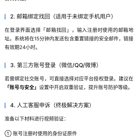
2. 邮箱绑定找回（适用于未绑定手机用户）
在登录界面选择「邮箱找回」，输入注册时使用的邮箱地
址。系统将在15分钟内发送包含重置链接的安全邮件，链接
有效期24小时。
3. 第三方账号登录（微信/QQ/微博）
若曾绑定社交账号，可直接选择对应平台授权登录。建议在
「账号与安全」
设置中开启双重验证，提升账号防护等级。
4. 人工客服申诉（终极解决方案）
准备以下材料进行视频验证：
① 账号注册时使用的身份证原件