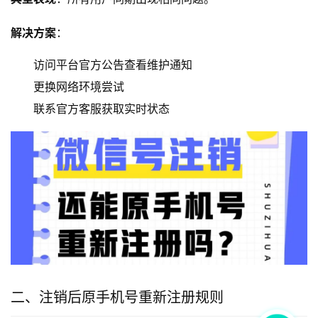
解决方案
：
访问平台官方公告查看维护通知
更换网络环境尝试
联系官方客服获取实时状态
二、注销后原手机号重新注册规则