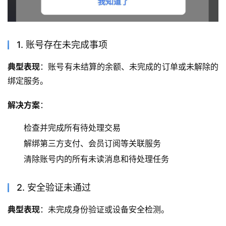
1. 账号存在未完成事项
典型表现
：账号有未结算的余额、未完成的订单或未解除的
绑定服务。
解决方案
：
检查并完成所有待处理交易
解绑第三方支付、会员订阅等关联服务
清除账号内的所有未读消息和待处理任务
2. 安全验证未通过
典型表现
：未完成身份验证或设备安全检测。