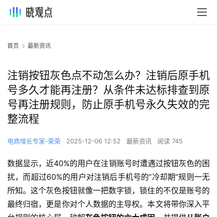
首页
最新资讯
注销按钮灰色点不动怎么办？注销后原手机
号多久才能再注册？从条件未达标排查到原
号再注册规则，防止原手机号永久失效的完
整流程
电商增长专家-荣荣
2025-12-06 12:52
最新资讯
阅读 745
数据显示，近40%的用户在注销账号时遭遇过按钮灰色的困
扰，而超过60%的用户对注销后手机号的”冷却期”规则一无
所知。这个灰色按钮就像一把数字锁，锁住的不仅是账号的
最终归宿，更是你对个人数据的主导权。本文将带你深入平