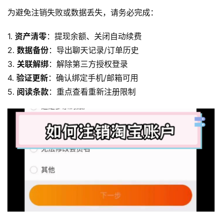
为避免注销失败或数据丢失，请务必完成：
1. 
资产清零
：提现余额、关闭自动续费
2. 
数据备份
：导出聊天记录/订单历史
3. 
关联解绑
：解除第三方授权登录
4. 
验证更新
：确认绑定手机/邮箱可用
5. 
阅读条款
：重点查看重新注册限制