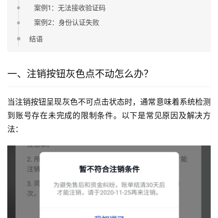
案例1：无法接收验证码
案例2：身份认证失败
结语
一、注销按钮灰色点不动怎么办？
当注销按钮呈现灰色不可点击状态时，通常意味着系统检测
到账号存在未完成的限制条件。以下是常见原因及解决方
法：