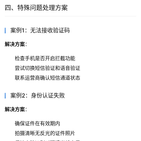
四、特殊问题处理方案
案例1：无法接收验证码
解决方案
：
检查手机是否开启拦截功能
尝试切换短信验证和语音验证
联系运营商确认短信通道状态
案例2：身份认证失败
解决方案
：
确保证件在有效期内
拍摄清晰无反光的证件照片