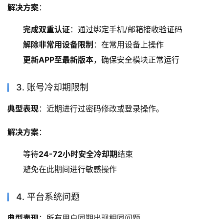
解决方案
：
完成双重认证
：通过绑定手机/邮箱接收验证码
解除非常用设备限制
：在常用设备上操作
更新APP至最新版本
，确保安全模块正常运行
3. 账号冷却期限制
典型表现
：近期进行过密码修改或登录操作。
解决方案
：
等待
24-72小时安全冷却期
结束
避免在此期间进行敏感操作
4. 平台系统问题
典型表现
：所有用户同期出现相同问题。