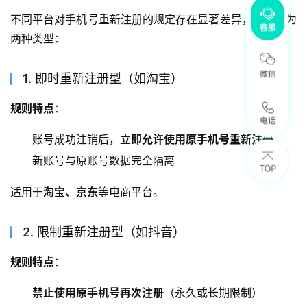
不同平台对手机号重新注册的规定存在显著差异，主要分为
两种类型：
1. 即时重新注册型（如淘宝）
规则特点
：
账号成功注销后，
立即允许使用原手机号重新注册
新账号与原账号数据完全隔离
适用于
淘宝、京东
等电商平台。
2. 限制重新注册型（如抖音）
规则特点
：
禁止使用原手机号再次注册
（永久或长期限制）