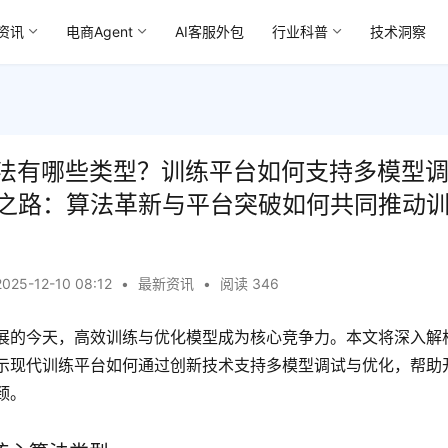
资讯
电商Agent
AI客服外包
行业科普
技术洞察
算法有哪些类型？训练平台如何支持多模型
之路：算法革新与平台突破如何共同推动
2025-12-10 08:12
•
最新资讯
•
阅读 346
展的今天，高效训练与优化模型成为核心竞争力。本文将深入解析
示现代训练平台如何通过创新技术支持多模型调试与优化，帮助
颈。