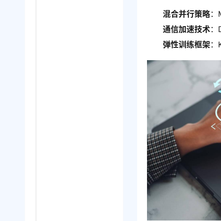
混合并行策略
：
通信加速技术
：
弹性训练框架
：