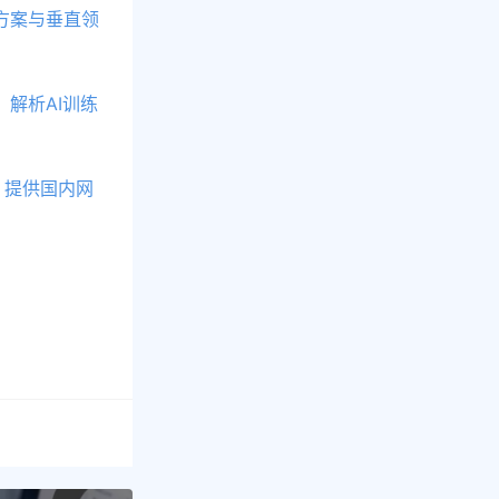
方案与垂直领
解析AI训练
，提供国内网