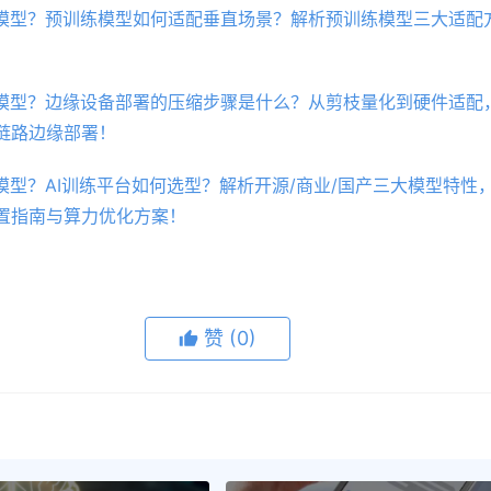
些模型？预训练模型如何适配垂直场景？解析预训练模型三大适配
些模型？边缘设备部署的压缩步骤是什么？从剪枝量化到硬件适配，
链路边缘部署！
模型？AI训练平台如何选型？解析开源/商业/国产三大模型特性
置指南与算力优化方案！
赞
(0)