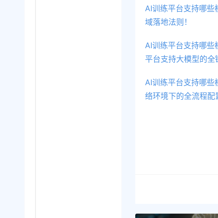
AI训练平台支持哪
域落地法则！
AI训练平台支持哪
平台支持大模型的全
AI训练平台支持哪些
络环境下的全流程配