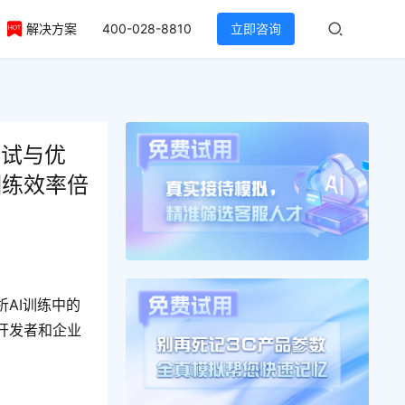
解决方案
400-028-8810
立即咨询
调试与优
训练效率倍
AI训练中的
开发者和企业