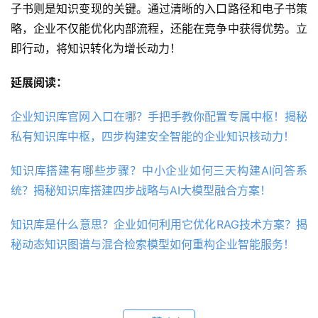
子书则是知识变现的关键。通过清晰的入口路径和电子书策
略，企业不仅能优化内部流程，还能在竞争中获得优势。立
即行动，将知识转化为增长动力！
延展阅读：
企业知识库官网入口在哪？手把手教你配置专属中枢！揭秘
私有知识库中枢，四步构建安全智能的企业知识核动力！
知识库搭建有哪些步骤？中小企业如何三天构建AI问答系
统？揭秘知识库搭建四步战略与AI大模型融合方案！
知识库是什么意思？企业如何利用它优化RAG技术方案？揭
秘动态知识图谱与混合检索模型如何重构企业智能服务！