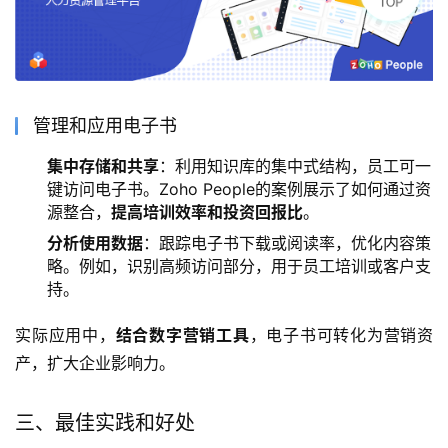
管理和应用电子书
集中存储和共享
：利用知识库的集中式结构，员工可一
键访问电子书。Zoho People的案例展示了如何通过资
源整合，
提高培训效率和投资回报比
。
分析使用数据
：跟踪电子书下载或阅读率，优化内容策
略。例如，识别高频访问部分，用于员工培训或客户支
持。
实际应用中，
结合数字营销工具
，电子书可转化为营销资
产，扩大企业影响力。
三、最佳实践和好处