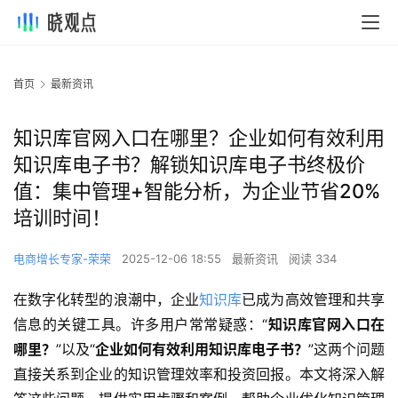
首页
最新资讯
知识库官网入口在哪里？企业如何有效利用
知识库电子书？解锁知识库电子书终极价
值：集中管理+智能分析，为企业节省20%
培训时间！
电商增长专家-荣荣
2025-12-06 18:55
最新资讯
阅读 334
在数字化转型的浪潮中，企业
知识库
已成为高效管理和共享
信息的关键工具。许多用户常常疑惑：“
知识库官网入口在
哪里？
”以及“
企业如何有效利用知识库电子书？
”这两个问题
直接关系到企业的知识管理效率和投资回报。本文将深入解