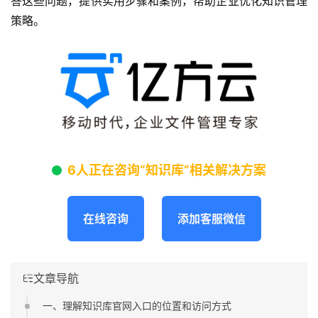
答这些问题，提供实用步骤和案例，帮助企业优化知识管理
策略。
6人正在咨询“知识库”相关解决方案
在线咨询
添加客服微信
文章导航
一、理解知识库官网入口的位置和访问方式