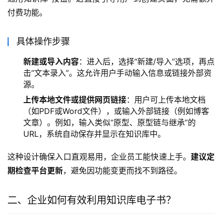
付费功能。
具体操作步骤
新建或导入内容
：进入后，选择“新建/导入”选项，再点
击“文本录入”。这允许用户手动输入信息或链接外部资
源。
上传本地文件或提供网页链接
：用户可上传本地文档
（如PDF或Word文件），或输入外部链接（例如博客
文章）。例如，输入类似“原型、原型链与继承”的
URL，系统自动保存并显示在知识库中。
这种设计确保入口直观易用，企业员工能快速上手。
建议定
期检查平台更新
，避免因功能变更而找不到路径。
二、企业如何有效利用知识库电子书？