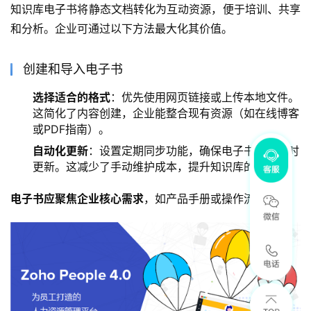
知识库电子书将静态文档转化为互动资源，便于培训、共享
和分析。企业可通过以下方法最大化其价值。
创建和导入电子书
选择适合的格式
：优先使用网页链接或上传本地文件。
这简化了内容创建，企业能整合现有资源（如在线博客
或PDF指南）。
自动化更新
：设置定期同步功能，确保电子书内容实时
更新。这减少了手动维护成本，提升知识库的准确性。
电子书应聚焦企业核心需求
，如产品手册或操作流程。