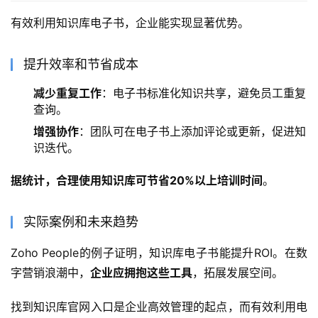
有效利用知识库电子书，企业能实现显著优势。
提升效率和节省成本
减少重复工作
：电子书标准化知识共享，避免员工重复
查询。
增强协作
：团队可在电子书上添加评论或更新，促进知
识迭代。
据统计，合理使用知识库可节省20%以上培训时间
。
实际案例和未来趋势
Zoho People的例子证明，知识库电子书能提升ROI。在数
字营销浪潮中，
企业应拥抱这些工具
，拓展发展空间。
找到知识库官网入口是企业高效管理的起点，而有效利用电