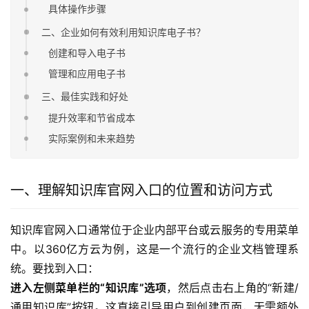
具体操作步骤
二、企业如何有效利用知识库电子书？
创建和导入电子书
管理和应用电子书
三、最佳实践和好处
提升效率和节省成本
实际案例和未来趋势
一、理解知识库官网入口的位置和访问方式
知识库官网入口通常位于企业内部平台或云服务的专用菜单
中。以360亿方云为例，这是一个流行的企业文档管理系
统。要找到入口：
进入左侧菜单栏的“知识库”选项
，然后点击右上角的“新建/
通用知识库”按钮。这直接引导用户到创建页面，无需额外