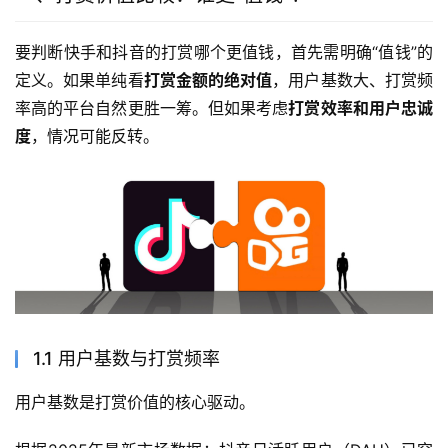
要判断快手和抖音的打赏哪个更值钱，首先需明确“值钱”的
定义。如果单纯看
打赏金额的绝对值
，用户基数大、打赏频
率高的平台自然更胜一筹。但如果考虑
打赏效率和用户忠诚
度
，情况可能反转。
1.1 用户基数与打赏频率
用户基数是打赏价值的核心驱动。