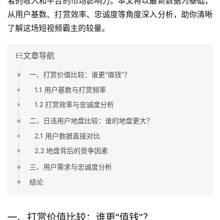
者的收入和平台的市场影响力。本文将以最新数据为基础，
从用户基数、打赏效率、忠诚度等角度深入分析，助你清晰
了解这场短视频霸主的较量。
文章导航
一、打赏价值比较：谁更“值钱”？
1.1 用户基数与打赏频率
1.2 打赏效率与忠诚度分析
二、日活用户地盘比较：谁的地盘更大？
2.1 用户数据直接对比
2.2 地盘背后的竞争因素
三、用户需求与忠诚度分析
结论
一、打赏价值比较：谁更“值钱”？