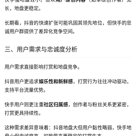
长，地盘更稳定。
长期看，抖音的快速扩张可能巩固其领先地位，但快手的忠
诚用户群提供了差异化竞争空间。
三、用户需求与忠诚度分析
用户需求直接影响打赏和地盘竞争。
抖音用户更追求
娱乐性和新鲜感
，打赏行为往往冲动驱动，
支持平台流量优势。
快手用户则更注重
社区归属感
，创作者与粉丝关系更紧密，
打赏更具持续性。
这种需求差异意味着：抖音地盘大但用户黏性略弱，快手地