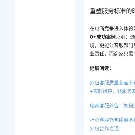
重塑服务标准的
在电商竞争进入体验
0+成功案例
证明：通
境，更能让客服部门
业责任，而商家只需
延展阅读：
外包客服质量参差不齐
+实时风控，让服务
电商客服外包：如何
担心客服外包质量不
外包合作之道！