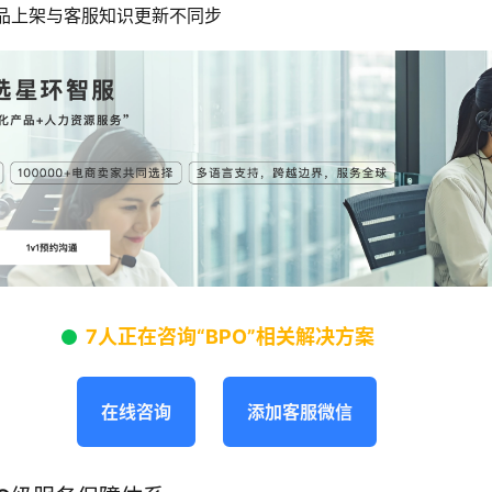
品上架与客服知识更新不同步
7人正在咨询“BPO”相关解决方案
在线咨询
添加客服微信