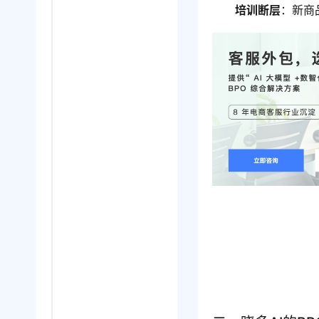
培训断层
：新商