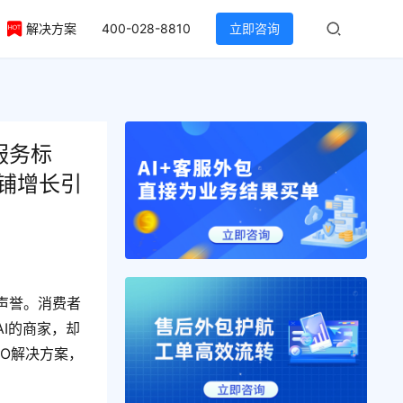
解决方案
400-028-8810
立即咨询
服务标
店铺增长引
声誉。消费者
AI的商家，却
PO解决方案，