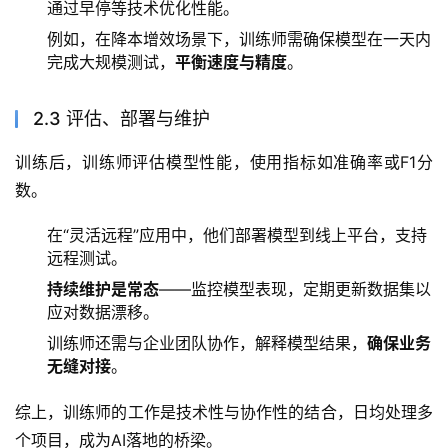
通过早停等技术优化性能。
例如，在降本增效场景下，训练师需确保模型在一天内
完成大规模测试，
平衡速度与精度
。
2.3 评估、部署与维护
训练后，训练师评估模型性能，使用指标如准确率或F1分
数。
在“灵活远程”应用中，他们部署模型到线上平台，支持
远程测试。
持续维护是常态
——监控模型表现，定期更新数据集以
应对数据漂移。
训练师还需与企业团队协作，解释模型结果，
确保业务
无缝对接
。
综上，训练师的工作是技术性与协作性的结合，日均处理多
个项目，成为AI落地的桥梁。