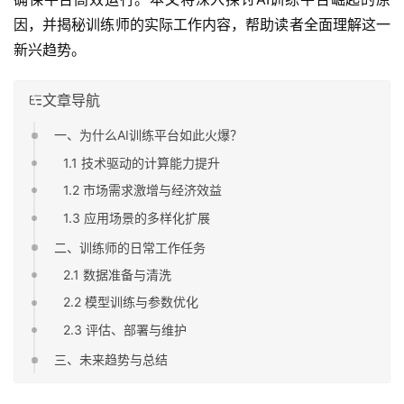
因，并揭秘训练师的实际工作内容，帮助读者全面理解这一
新兴趋势。
文章导航
一、为什么AI训练平台如此火爆？
1.1 技术驱动的计算能力提升
1.2 市场需求激增与经济效益
1.3 应用场景的多样化扩展
二、训练师的日常工作任务
2.1 数据准备与清洗
2.2 模型训练与参数优化
2.3 评估、部署与维护
三、未来趋势与总结