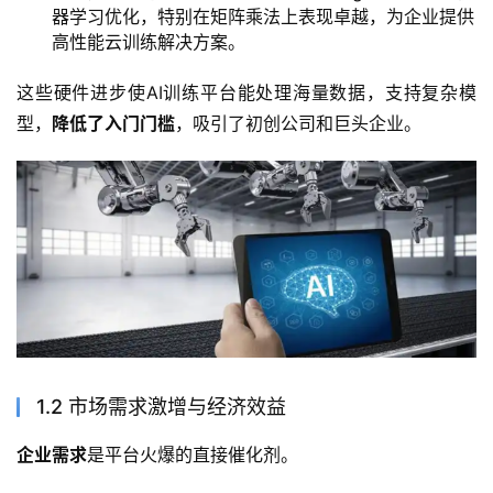
器学习优化，特别在矩阵乘法上表现卓越，为企业提供
高性能云训练解决方案。
这些硬件进步使AI训练平台能处理海量数据，支持复杂模
型，
降低了入门门槛
，吸引了初创公司和巨头企业。
1.2 市场需求激增与经济效益
企业需求
是平台火爆的直接催化剂。