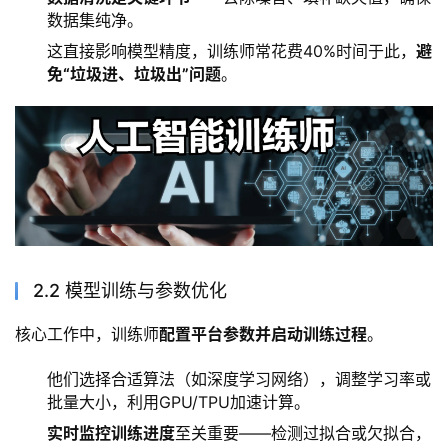
数据集纯净。
这直接影响模型精度，训练师常花费40%时间于此，
避
免“垃圾进、垃圾出”问题
。
2.2 模型训练与参数优化
核心工作中，训练师
配置平台参数并启动训练过程
。
他们选择合适算法（如深度学习网络），调整学习率或
批量大小，利用GPU/TPU加速计算。
实时监控训练进度
至关重要——检测过拟合或欠拟合，