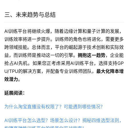
三、未来趋势与总结
AI训练平台将继续火爆，随着边缘计算和量子计算的发展，
训练效率将进一步提升。训练师的角色也将进化，需要更多
跨领域技能。总体而言，平台的崛起源于技术创新和实际效
益，而训练师是推动这一切的引擎。
拥抱这一趋势
，企业能
抢占AI先机。如果您正考虑采用AI训练平台，选择支持GP
U/TPU的解决方案，并配备专业训练师团队，
最大化降本增
效潜力
。
延展阅读：
为什么淘宝直播没有权限了？可能遇到哪些情况？
AI训练平台怎么选型？场景怎么设计？揭秘四维选型法则，