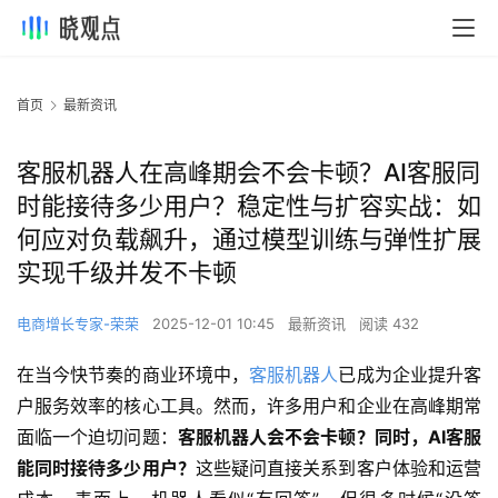
首页
最新资讯
客服机器人在高峰期会不会卡顿？AI客服同
时能接待多少用户？稳定性与扩容实战：如
何应对负载飙升，通过模型训练与弹性扩展
实现千级并发不卡顿
电商增长专家-荣荣
2025-12-01 10:45
最新资讯
阅读 432
在当今快节奏的商业环境中，
客服机器人
已成为企业提升客
户服务效率的核心工具。然而，许多用户和企业在高峰期常
面临一个迫切问题：
客服机器人会不会卡顿？同时，AI客服
能同时接待多少用户？
这些疑问直接关系到客户体验和运营