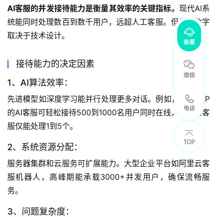
AI客服的并发接待能力是衡量其效率的关键指标。
现代AI系
统能同时处理数百到数千用户，远超人工客服。但具体数字
取决于技术设计。
接待能力的决定因素
1、AI算法效率：
先进模型如深度学习能并行处理更多对话。例如，基于NLP
的AI客服可轻松接待500到1000名用户同时在线，而人工客
服仅能处理1到5个。
2、系统资源分配：
服务器集群和云服务可扩展能力。大型企业平台如阿里云客
服机器人，高峰期能承载3000+并发用户，确保流畅服
务。
3、问题复杂度：