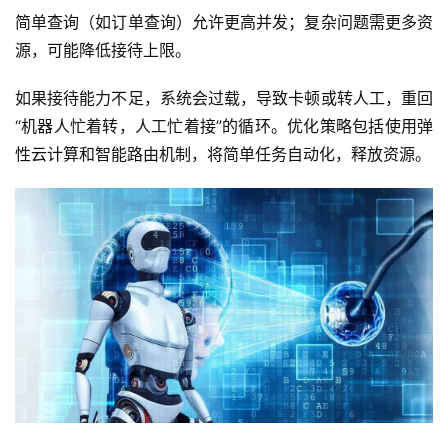
简单查询（如订单查询）允许更高并发；复杂问题需更多资
源，可能降低接待上限。
如果接待能力不足，系统会过载，导致卡顿或转人工，重回
“机器人忙着转，人工忙着接”的循环。优化策略包括使用弹
性云计算和智能路由机制，将简单任务自动化，释放资源。