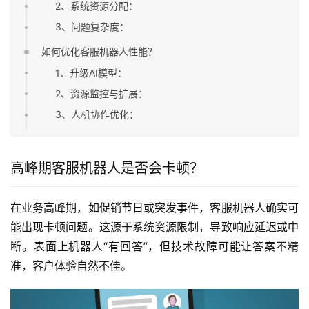
2、系统资源分配：
3、问题复杂度：
如何优化客服机器人性能？
1、升级AI模型：
2、资源监控与扩展：
3、人机协作优化：
高峰期客服机器人是否会卡顿？
在业务高峰期，如促销节日或突发事件，客服机器人确实可
能出现卡顿问题。这源于系统资源限制，导致响应延迟或中
断。表面上机器人“有回答”，但技术故障可能让答案不精
准，客户体验自然不佳。