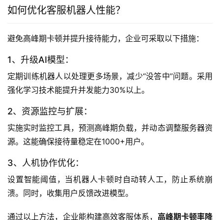
如何优化客服机器人性能？
避免高峰期卡顿并提升接待能力，企业可采取以下措施：
1、升级AI模型：
定期训练机器人以处理更多场景，减少“没答中”问题。采用
强化学习技术能提升并发能力30%以上。
2、资源监控与扩展：
实施实时监控工具，预测高峰期负载，并动态调整服务器资
源。这能确保接待量稳定在1000+用户。
3、人机协作优化：
设置智能阈值，当机器人卡顿时自动转人工，防止系统崩
溃。同时，收集用户反馈改进模型。
通过以上方法，企业能构建高效客服体系，
高峰期卡顿率降