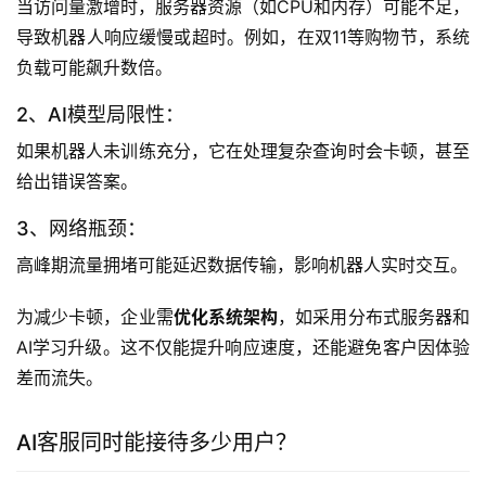
当访问量激增时，服务器资源（如CPU和内存）可能不足，
导致机器人响应缓慢或超时。例如，在双11等购物节，系统
负载可能飙升数倍。
2、AI模型局限性：
如果机器人未训练充分，它在处理复杂查询时会卡顿，甚至
给出错误答案。
3、网络瓶颈：
高峰期流量拥堵可能延迟数据传输，影响机器人实时交互。
为减少卡顿，企业需
优化系统架构
，如采用分布式服务器和
AI学习升级。这不仅能提升响应速度，还能避免客户因体验
差而流失。
AI客服同时能接待多少用户？