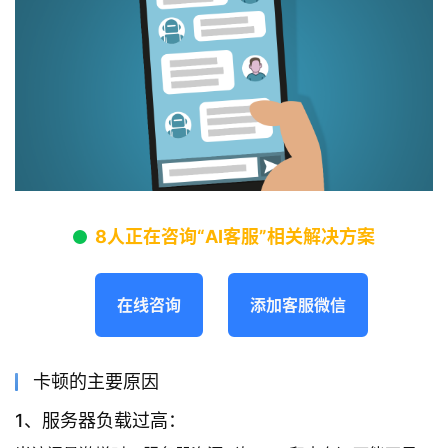
8人正在咨询“AI客服”相关解决方案
在线咨询
添加客服微信
卡顿的主要原因
1、服务器负载过高：