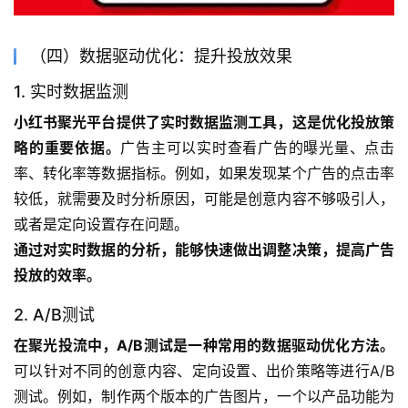
（四）数据驱动优化：提升投放效果
1. 实时数据监测
小红书聚光平台提供了实时数据监测工具，这是优化投放策
略的重要依据。
广告主可以实时查看广告的曝光量、点击
率、转化率等数据指标。例如，如果发现某个广告的点击率
较低，就需要及时分析原因，可能是创意内容不够吸引人，
或者是定向设置存在问题。
通过对实时数据的分析，能够快速做出调整决策，提高广告
投放的效率。
2. A/B测试
在聚光投流中，A/B测试是一种常用的数据驱动优化方法。
可以针对不同的创意内容、定向设置、出价策略等进行A/B
测试。例如，制作两个版本的广告图片，一个以产品功能为