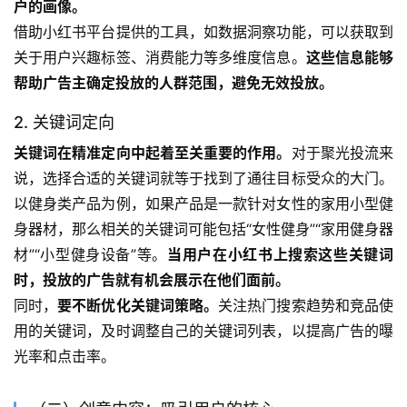
户的画像。
借助小红书平台提供的工具，如数据洞察功能，可以获取到
关于用户兴趣标签、消费能力等多维度信息。
这些信息能够
帮助广告主确定投放的人群范围，避免无效投放。
2. 关键词定向
关键词在精准定向中起着至关重要的作用。
对于聚光投流来
说，选择合适的关键词就等于找到了通往目标受众的大门。
以健身类产品为例，如果产品是一款针对女性的家用小型健
身器材，那么相关的关键词可能包括“女性健身”“家用健身器
材”“小型健身设备”等。
当用户在小红书上搜索这些关键词
时，投放的广告就有机会展示在他们面前。
同时，
要不断优化关键词策略。
关注热门搜索趋势和竞品使
用的关键词，及时调整自己的关键词列表，以提高广告的曝
光率和点击率。