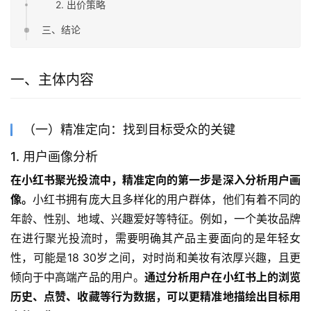
2. 出价策略
三、结论
一、主体内容
（一）精准定向：找到目标受众的关键
1. 用户画像分析
在小红书聚光投流中，精准定向的第一步是深入分析用户画
像。
小红书拥有庞大且多样化的用户群体，他们有着不同的
年龄、性别、地域、兴趣爱好等特征。例如，一个美妆品牌
在进行聚光投流时，需要明确其产品主要面向的是年轻女
性，可能是18 30岁之间，对时尚和美妆有浓厚兴趣，且更
倾向于中高端产品的用户。
通过分析用户在小红书上的浏览
历史、点赞、收藏等行为数据，可以更精准地描绘出目标用