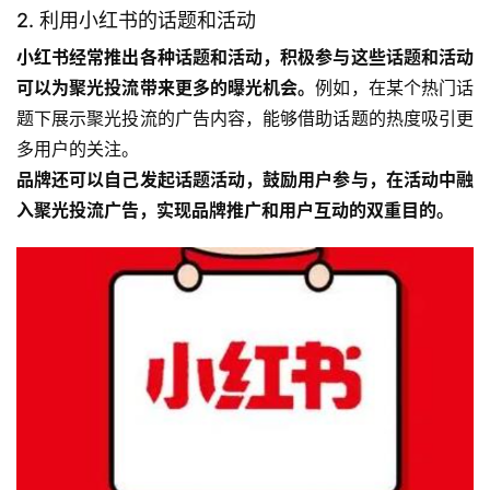
2. 利用小红书的话题和活动
小红书经常推出各种话题和活动，积极参与这些话题和活动
可以为聚光投流带来更多的曝光机会。
例如，在某个热门话
题下展示聚光投流的广告内容，能够借助话题的热度吸引更
多用户的关注。
品牌还可以自己发起话题活动，鼓励用户参与，在活动中融
入聚光投流广告，实现品牌推广和用户互动的双重目的。