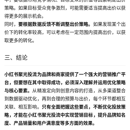
策略。如果目标受众竞争激烈，可能需要适当提高出价以获
得更多的展示机会。
同时，
要根据数据反馈不断调整出价策略。
如果发现某个出
价下的转化率较高，可以考虑在一定范围内提高出价，以获
取更多的转化。
三、结论
小红书聚光投流为品牌和商家提供了一个强大的营销推广平
台，但要想在其中取得成功，必须深入理解并运用优化策略
与核心要素。
从精准定向到创意内容的打造，从多渠道整合
到数据驱动优化，再到合理的预算与出价，每个环节都相互
关联、相互影响。
只有全面把握这些要点，不断优化投放策
略，才能在小红书聚光投流中实现营销目标，提升品牌知名
度、产品销量和用户满意度等多方面的效果。