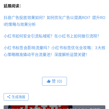
延展阅读：
抖音广告投放效果如何？如何优化广告以提高ROI？提升RO
I的策略与效果分析
小红书如何安全引流私域呢？在小红书上如何做引流呀？
小红书标签会影响流量吗？小红书标签优化全攻略：3大核
心策略精准撬动平台流量池！深度解析运营关键！
赞
(0)
生成海报