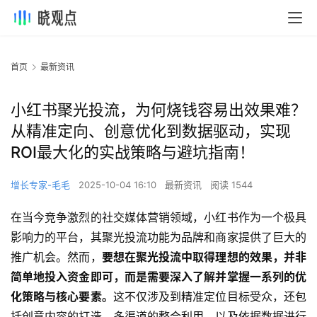
首页
最新资讯
小红书聚光投流，为何烧钱容易出效果难？
从精准定向、创意优化到数据驱动，实现
ROI最大化的实战策略与避坑指南！
增长专家-毛毛
2025-10-04 16:10
最新资讯
阅读 1544
在当今竞争激烈的社交媒体营销领域，小红书作为一个极具
影响力的平台，其聚光投流功能为品牌和商家提供了巨大的
推广机会。然而，
要想在聚光投流中取得理想的效果，并非
简单地投入资金即可，而是需要深入了解并掌握一系列的优
化策略与核心要素。
这不仅涉及到精准定位目标受众，还包
括创意内容的打造、多渠道的整合利用，以及依据数据进行