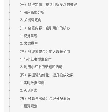
（一）精准定向：找到目标受众的关键
1. 用户画像分析
2. 关键词定向
（二）创意内容：吸引用户的核心
1. 视觉呈现
2. 文案撰写
（三）多渠道整合：扩大曝光范围
1. 与小红书博主合作
2. 利用小红书的话题和活动
（四）数据驱动优化：提升投放效果
1. 实时数据监测
2. A/B测试
（五）预算与出价：合理分配资源
1. 预算规划