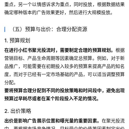
重点，另一个以情感诉求为重点，同时投放，根据数据结果
确定哪种版本的广告效果更好，然后进行大规模投放。
（五）预算与出价：合理分配资源
1. 预算规划
在进行小红书聚光投流时，需要制定合理的预算规划。
根据
营销目标、产品生命周期等因素确定总预算。例如，对于新
品推广，可能需要在初期投入较多的预算来提高产品的知名
度，而对于已经有一定市场基础的产品，可以适当调整预算
分配。
要将预算合理分配到不同的投放策略和时间段中，避免出现
预算过早耗尽或者在某个阶段投入不足的情况。
2. 出价策略
出价是影响广告展示位置和曝光量的重要因素。
在聚光投流
中，要根据市场竞争情况、目标受众的价值等因素制定出价