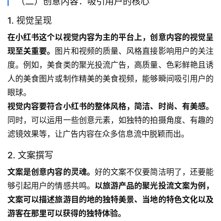
（二）创意内容：吸引用户的核心
1. 视觉呈现
在小红书这个以视觉内容为主的平台上，创意内容的视觉呈
现至关重要。
图片和视频的质量、风格直接影响用户的关注
度。例如，美食类的聚光投流广告，高质量、色彩鲜艳且诱
人的美食图片或制作精美的美食视频，能够瞬间吸引用户的
眼球。
视觉内容要符合小红书的整体风格，简洁、时尚、有美感。
同时，可以运用一些创意元素，如独特的拍摄角度、有趣的
滤镜效果等，让广告内容在众多信息流中脱颖而出。
2. 文案撰写
文案是创意内容的灵魂。
好的文案不仅要简洁明了，还要能
够引起用户的情感共鸣。
以旅游产品的聚光投流文案为例，
文案可以描述旅游目的地的独特美景、当地的特色文化以及
游客在那里可以获得的独特体验。