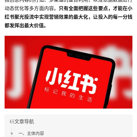
动态优化等多方面内容。
只有全面把握这些要点，才能在小
红书聚光投流中实现营销效果的最大化，让投入的每一分钱
都发挥出最大价值。
文章导航
一、主体内容