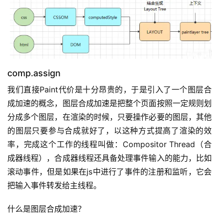
comp.assign
我们直接Paint代价是十分昂贵的，于是引入了一个图层合
成加速的概念，图层合成加速是把整个页面按照一定规则划
分成多个图层，在渲染的时候，只要操作必要的图层，其他
的图层只要参与合成就好了，以这种方式提高了渲染的效
率，完成这个工作的线程叫做：Compositor Thread（合
成器线程），合成器线程还具备处理事件输入的能力，比如
滚动事件，但是如果在js中进行了事件的注册和监听，它会
把输入事件转发给主线程。
什么是图层合成加速？