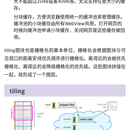
大不能超过2048或者4096等。无法支持任意大小的缓
存。
分块缓存，方便浏览器使用统一的缓冲池来管理缓存。
缓冲池的小块缓存由所有WebView共用，打开网页的
时候向缓冲池申请小块缓存，关闭网页是这些缓存被回
收。
tiling图块也是栅格化的基本单位，栅格化会根据图块与可
见视口的距离安排优先顺序进行栅格化。离得近的会被优先
栅格化，离得远的会降级栅格化的优先级。这些图块拼接在
一起，就形成了一个图层。