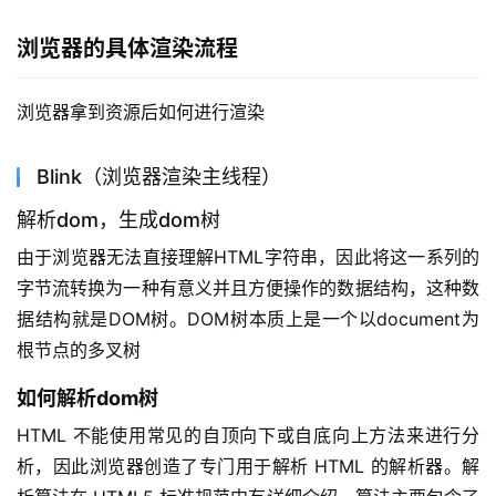
浏览器的具体渲染流程
浏览器拿到资源后如何进行渲染
Blink（浏览器渲染主线程）
解析dom，生成dom树
由于浏览器无法直接理解HTML字符串，因此将这一系列的
字节流转换为一种有意义并且方便操作的数据结构，这种数
据结构就是DOM树。DOM树本质上是一个以document为
根节点的多叉树
如何解析dom树
HTML 不能使用常见的自顶向下或自底向上方法来进行分
析，因此浏览器创造了专门用于解析 HTML 的解析器。解