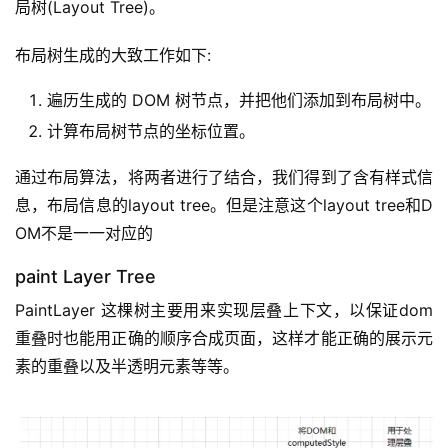
局树(Layout Tree)。
布局树生成的大致工作如下:
遍历生成的 DOM 树节点，并把他们添加到布局树中。
计算布局树节点的坐标位置。
通过布局算法，将两者进行了结合，我们得到了含有样式信
息，布局信息的layout tree。但是注意这个layout tree和D
OM不是一一对应的
paint Layer Tree
PaintLayer 这棵树主要用来实现层叠上下文，以保证dom
重叠时也能用正确的顺序合成页面，这样才能正确的展示元
素的重叠以及半透明元素等等。