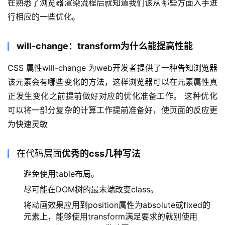
在熟悉了浏览器渲染流程后就知道我们该从哪些方面入手进
行相应的一些优化。
will-change：transform为什么能提高性能
CSS 属性will-change 为web开发者提供了一种告知浏览器
该元素会有哪些变化的方法，这样浏览器可以在元素属性真
正发生变化之前提前做好对应的优化准备工作。 这种优化
可以将一部分复杂的计算工作提前准备好，使页面的反应更
为快速灵敏
在代码层面
优秀的css几种写法
避免使用table布局。
尽可能在DOM树的最末端改变class。
将动画效果应用到position属性为absolute或fixed的
元素上，能够使用transform满足要求的就别使用