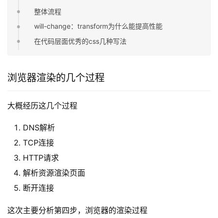
整体流程
will-change：transform为什么能提高性能
在代码层面优秀的css几种写法
浏览器渲染的几个过程
大概经历这几个过程
DNS解析
TCP连接
HTTP请求
解析资源渲染页面
断开连接
这次主要分析第四步，浏览器的渲染过程