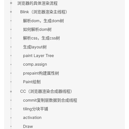
浏览器的具体渲染流程
Blink（浏览器渲染主线程）
解析dom，生成dom树
如何解析dom树
解析css，生成css树
生成layout树
paint Layer Tree
comp.assign
prepaint构建属性树
Paint绘制
CC（浏览器渲染合成器线程）
commit复制层数据到合成线程
tiling分块平铺
activation
Draw