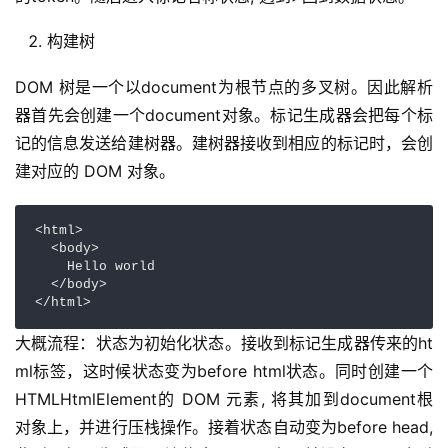
构建树
DOM 树是一个以document为根节点的多叉树。因此解析
器首先会创建一个document对象。标记生成器会把每个标
记的信息发送给建树器。建树器接收到相应的标记时，会创
建对应的 DOM 对象。
<html>

  <body>

    Hello world

  </body>

</html>
大概流程：状态为初始化状态。接收到标记生成器传来的ht
ml标签，这时候状态变为before html状态。同时创建一个
HTMLHtmlElement的 DOM 元素, 将其加到document根
对象上，并进行压栈操作。接着状态自动变为before head, 