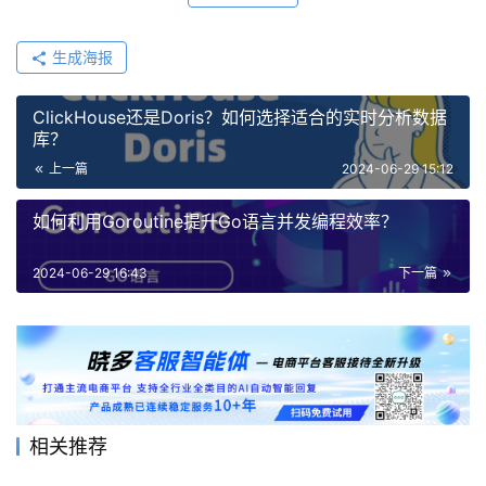
生成海报
ClickHouse还是Doris？如何选择适合的实时分析数据
库？
上一篇
2024-06-29 15:12
如何利用Goroutine提升Go语言并发编程效率？
2024-06-29 16:43
下一篇
相关推荐