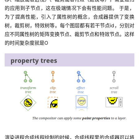
的应用到子节点，这在极端情况下会有性能问题。 于是，
为了提高性能，引入了属性树的概念，合成器提供了变换
树，裁剪树，特效树等。每个图层都有若干节点id，分别对
应不同属性树的矩阵变换节点、裁剪节点和特效节点。这样
的时间复杂度就是O
渲染进程合成线程绘制的时候，合成线程里的合成器可以将