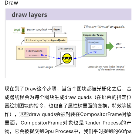
Draw
现在到了Draw这个步骤，当每个图块都被光栅化之后，合
成器线程会为每个图块生成draw quads（在屏幕的指定位
置绘制图块的指令，也包含了属性树里面的变换，特效等操
作），这些draw quads会被封装在CompositorFrame对象
里面，CompositorFrame对象也是Render Process的产
物，它会被提交到Gpu Process中，我们平时提到的60fps