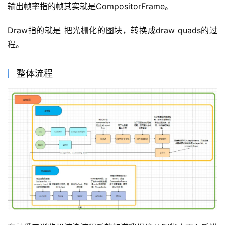
输出帧率指的帧其实就是CompositorFrame。
Draw指的就是 把光栅化的图块，转换成draw quads的过
程。
整体流程