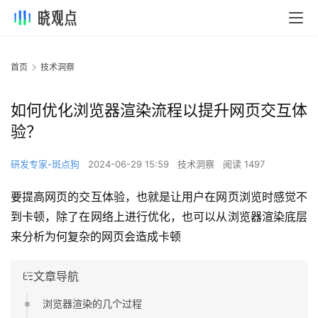
首页
技术洞察
如何优化浏览器渲染流程以提升网页交互体
验？
研发专家-斑点狗
2024-06-29 15:59
技术洞察
阅读 1497
要提高网页的交互体验，也就是让用户在网页浏览时感觉不
到卡顿，除了在网络上进行优化，也可以从浏览器渲染底层
来分析为何复杂的网页会造成卡顿
文章导航
浏览器渲染的几个过程