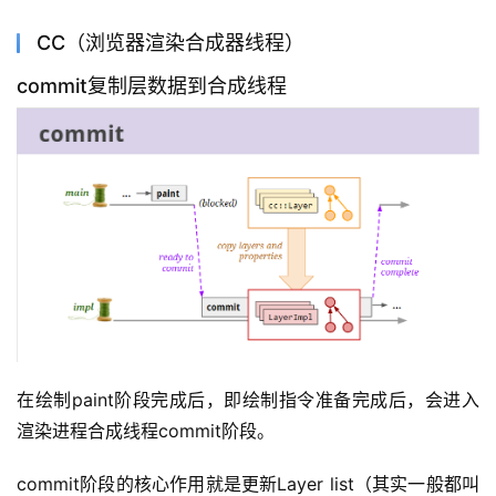
CC（浏览器渲染合成器线程）
commit复制层数据到合成线程
在绘制paint阶段完成后，即绘制指令准备完成后，会进入
渲染进程合成线程commit阶段。
commit阶段的核心作用就是更新Layer list（其实一般都叫