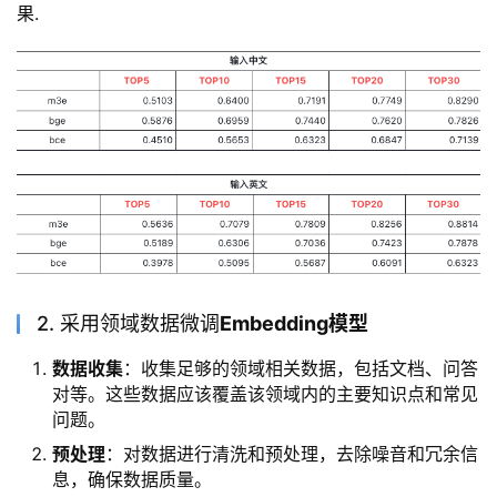
果.
2. 采用领域数据微调
Embedding模型
数据收集
：收集足够的领域相关数据，包括文档、问答
对等。这些数据应该覆盖该领域内的主要知识点和常见
问题。
预处理
：对数据进行清洗和预处理，去除噪音和冗余信
息，确保数据质量。