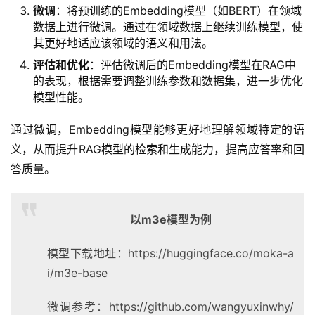
微调
：将预训练的Embedding模型（如BERT）在领域
数据上进行微调。通过在领域数据上继续训练模型，使
其更好地适应该领域的语义和用法。
评估和优化
：评估微调后的Embedding模型在RAG中
的表现，根据需要调整训练参数和数据集，进一步优化
模型性能。
通过微调，Embedding模型能够更好地理解领域特定的语
义，从而提升RAG模型的检索和生成能力，提高应答率和回
答质量。
以m3e模型为例
模型下载地址：https://huggingface.co/moka-a
i/m3e-base
微调参考：https://github.com/wangyuxinwhy/