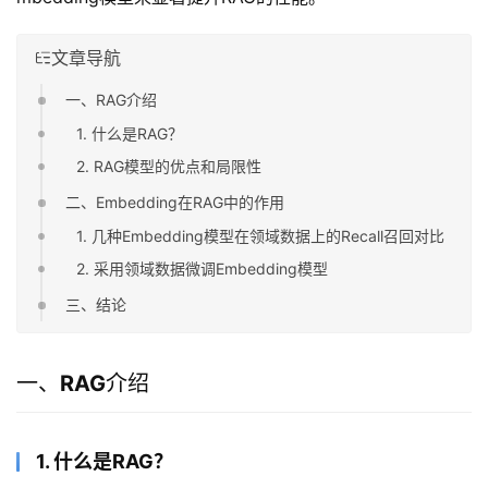
文章导航
一、RAG介绍
1. 什么是RAG？
2. RAG模型的优点和局限性
二、Embedding在RAG中的作用
1. 几种Embedding模型在领域数据上的Recall召回对比
2. 采用领域数据微调Embedding模型
三、结论
一、
RAG
介绍
1. 什么是RAG？