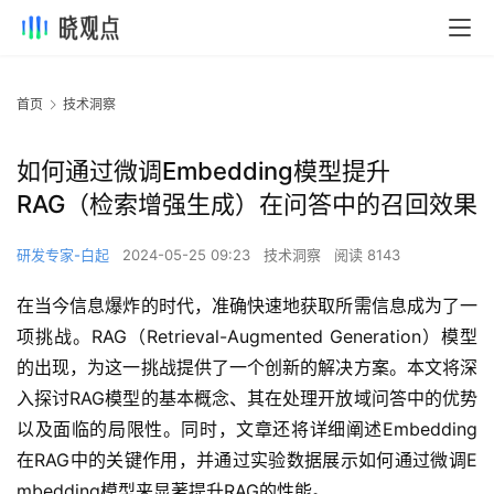
首页
技术洞察
如何通过微调Embedding模型提升
RAG（检索增强生成）在问答中的召回效果
研发专家-白起
2024-05-25 09:23
技术洞察
阅读 8143
在当今信息爆炸的时代，准确快速地获取所需信息成为了一
项挑战。RAG（Retrieval-Augmented Generation）模型
的出现，为这一挑战提供了一个创新的解决方案。本文将深
入探讨RAG模型的基本概念、其在处理开放域问答中的优势
以及面临的局限性。同时，文章还将详细阐述Embedding
在RAG中的关键作用，并通过实验数据展示如何通过微调E
mbedding模型来显著提升RAG的性能。