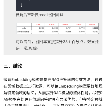
    }

]
微调后重新做recall召回测试
可以看到，召回率直接提升33个百分点，效果还
是非常理想的
三、
结论
微调Embedding模型是提高RAG应答率的有效方法。通过
在领域数据上进行微调，可以使Embedding模型更好地理
解特定领域的语义，从而提升RAG模型的整体性能。尽管R
AG模型在处理开放域问答时具有显著优势，但在特定领域
中的表现仍需进一步优化。未来的研究可以在微调方法和数