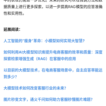
据质量上进行更多探索，以进一步提高RAG模型的应答准确
性和实用性。
延展阅读：
人工智能的”瘦身”革命：小模型如何实现大智慧?
如何利用AI大模型知识库提升电商客服的效率和质量：深度
探索检索增强生成（RAG）在客服中的应用
以目前的大模型技术，在电商客服场景中，自主应答率能达
到多少？
大模型技术如何改变客服行业的未来？ 
图片秒变文字，通义千问如何助力客服秒懂图片难题？