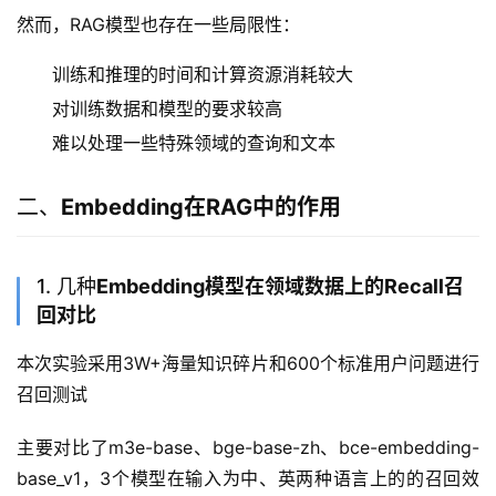
然而，RAG模型也存在一些局限性：
训练和推理的时间和计算资源消耗较大
对训练数据和模型的要求较高
难以处理一些特殊领域的查询和文本
二、
Embedding在RAG中的作用
1. 几种
Embedding模型在领域数据上的Recall召
回对比
本次实验采用3W+海量知识碎片和600个标准用户问题进行
召回测试
主要对比了m3e-base、bge-base-zh、bce-embedding-
base_v1，3个模型在输入为中、英两种语言上的的召回效