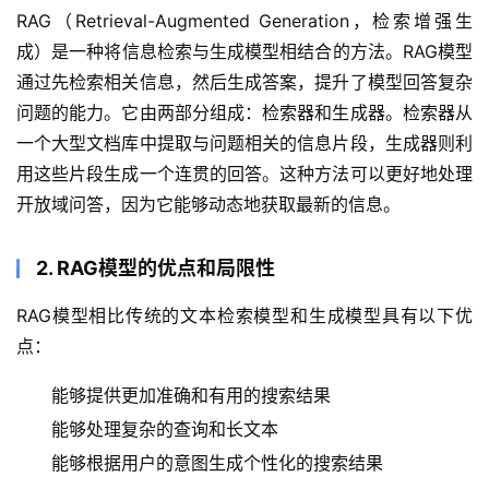
RAG（Retrieval-Augmented Generation，检索增强生
成）是一种将信息检索与生成模型相结合的方法。RAG模型
通过先检索相关信息，然后生成答案，提升了模型回答复杂
问题的能力。它由两部分组成：检索器和生成器。检索器从
一个大型文档库中提取与问题相关的信息片段，生成器则利
用这些片段生成一个连贯的回答。这种方法可以更好地处理
开放域问答，因为它能够动态地获取最新的信息。
2. RAG模型的优点和局限性
RAG模型相比传统的文本检索模型和生成模型具有以下优
点：
能够提供更加准确和有用的搜索结果
能够处理复杂的查询和长文本
能够根据用户的意图生成个性化的搜索结果