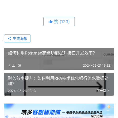
赞
(123)
生成海报
如何利用Postman高级功能提升接口开发效率？
上一篇
2024-05-21 16:22
财务效率提升：如何利用RPA技术优化银行流水数据处
理？
2024-05-26 09:13
下一篇