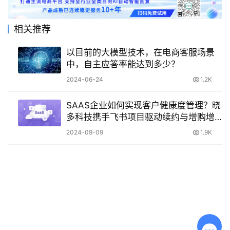
相关推荐
以目前的大模型技术，在电商客服场景
中，自主应答率能达到多少？
2024-06-24
1.2K
SAAS企业如何实现客户健康度管理？晓
多科技携手飞书项目驱动续约与增购增
长
2024-09-09
1.9K