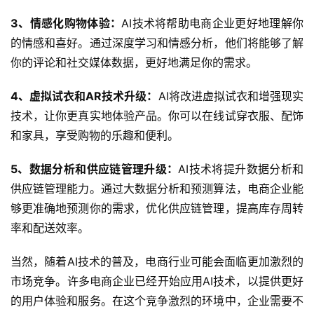
3、情感化购物体验：
AI技术将帮助电商企业更好地理解你
的情感和喜好。通过深度学习和情感分析，他们将能够了解
你的评论和社交媒体数据，更好地满足你的需求。
4、虚拟试衣和AR技术升级：
AI将改进虚拟试衣和增强现实
技术，让你更真实地体验产品。你可以在线试穿衣服、配饰
和家具，享受购物的乐趣和便利。
5、数据分析和供应链管理升级：
AI技术将提升数据分析和
供应链管理能力。通过大数据分析和预测算法，电商企业能
够更准确地预测你的需求，优化供应链管理，提高库存周转
率和配送效率。
当然，随着AI技术的普及，电商行业可能会面临更加激烈的
市场竞争。许多电商企业已经开始应用AI技术，以提供更好
的用户体验和服务。在这个竞争激烈的环境中，企业需要不