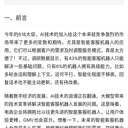
一、前言
今年的618大促，AI技术的加入给这个本来就竞争激烈的市
场带来了更多的变数和期待。尤其是智能客服机器人的应
用，它们可以根据客户的需求及时调整服务模式，真是太方
便了！不过，调研数据显示，有43%的智能客服机器人只能
解决一些基础问题，只有6%的机器人拥有高级能力，比如
多轮会话和理解上下文。这可不行，智能化程度不够高，回
复话术也不能主动更新，还有待改善。
随着数字经济的发展，AI技术的浪潮正在翻涌，大模型带来
的技术变革将解决智能客服机器人发展的问题。这意味着，
电商企业将拥抱比以往更先进的智能客服机器人，让用户体
验更棒，GMV也会提升。想象一下，未来的智能客服机器
人会变得多么厉害，能够更好地理解我们的需求，提供更个