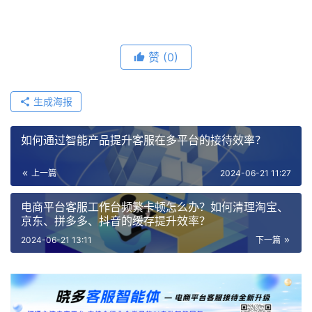
赞
(0)
生成海报
如何通过智能产品提升客服在多平台的接待效率？
上一篇
2024-06-21 11:27
电商平台客服工作台频繁卡顿怎么办？如何清理淘宝、
京东、拼多多、抖音的缓存提升效率？
2024-06-21 13:11
下一篇