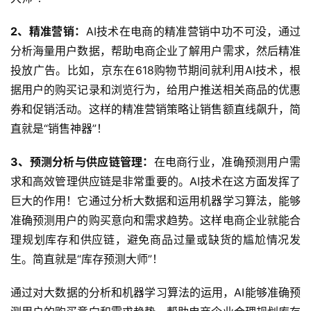
2、精准营销：
AI技术在电商的精准营销中功不可没，通过
分析海量用户数据，帮助电商企业了解用户需求，然后精准
投放广告。比如，京东在618购物节期间就利用AI技术，根
据用户的购买记录和浏览行为，给用户推送相关商品的优惠
券和促销活动。这样的精准营销策略让销售额直线飙升，简
直就是“销售神器”！
3、预测分析与供应链管理：
在电商行业，准确预测用户需
求和高效管理供应链是非常重要的。AI技术在这方面发挥了
巨大的作用！它通过分析大数据和运用机器学习算法，能够
准确预测用户的购买意向和需求趋势。这样电商企业就能合
理规划库存和供应链，避免商品过量或缺货的尴尬情况发
生。简直就是“库存预测大师”！
通过对大数据的分析和机器学习算法的运用，AI能够准确预