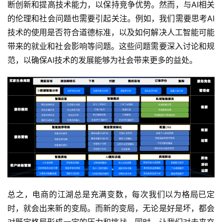
断创新和提高技术能力，以保持竞争优势。然而，与AI相关
的伦理和社会问题也需要引起关注。例如，我们需要思考AI
技术的使用是否符合道德标准，以及如何解决人工智能可能
带来的就业和社会影响等问题。这些问题需要深入讨论和规
范，以确保AI技术的发展能够为社会带来更多的益处。
总之，电商的江湖总是充满变数，每次我们以为格局已定
时，就会出来新的变局。而新的变局，无论是好是坏，都会
对既定格局形成一定的压力和挑战，同时，让我们对未来充