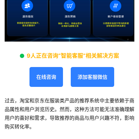
9人正在咨询“智能客服”相关解决方案
在线咨询
添加客服微信
过去，淘宝和京东在服装类产品的推荐系统中主要依赖于商
品属性和用户浏览历史。然而，这种方法可能无法准确理解
用户的喜好和需求，导致推荐的商品与用户兴趣不符，影响
购买转化率。