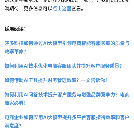
满期待！更多信息可以
点击这里
查看。
延展阅读：
晓多科技如何通过AI大模型引领电商智能客服领域的质量与
效率革命？ 
如何利用AI技术优化电商客服团队并提升客户服务质量？
如何借助AI工具提升财务管理效率？一文告诉你！ 
如何利用AI问答技术提升客户服务与增强品牌竞争力？电商
商家必看！ 
电商企业如何应用AI大模型提升多平台客服接待效率和客户
满意度？