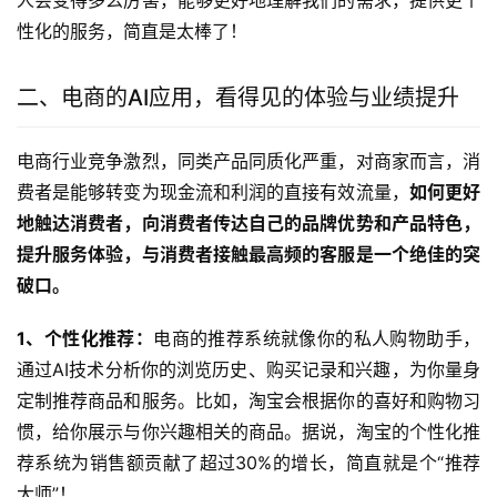
性化的服务，简直是太棒了！
二、电商的AI应用，看得见的体验与业绩提升
电商行业竞争激烈，同类产品同质化严重，对商家而言，消
费者是能够转变为现金流和利润的直接有效流量，
如何更好
地触达消费者，向消费者传达自己的品牌优势和产品特色，
提升服务体验，与消费者接触最高频的客服是一个绝佳的突
破口。
1、个性化推荐：
电商的推荐系统就像你的私人购物助手，
通过AI技术分析你的浏览历史、购买记录和兴趣，为你量身
定制推荐商品和服务。比如，淘宝会根据你的喜好和购物习
惯，给你展示与你兴趣相关的商品。据说，淘宝的个性化推
荐系统为销售额贡献了超过30%的增长，简直就是个“推荐
大师”！