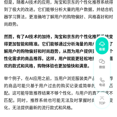
但是，随着AI技术的应用，淘宝和京东的个性化推荐系统得
到了极大的改进。它们能够分析大量的用户数据，并结合机
器学习算法，更准确地了解用户的购物偏好、风格喜好和时
尚趋势。
然而，有了AI技术的加持，淘宝和京东的个性化推荐系统变
得更加智能和精准。它们能够通过分析海量的用户数据，了
解用户的购物偏好和时尚趋势，从而为用户提供更符合其个
性化需求的商品推荐。这样，用户就能更轻松地找到自己喜
欢的款式和风格，购物体验也更加愉快和满意。
举个例子，在AI应用之前，当用户浏览服装类产品时，推荐
的商品可能只基于用户过去的购买记录或简单的关键词匹
配。这可能导致推荐结果不够个性化，与用户的真正需求不
匹配。同时，推荐系统也可能无法及时掌握时尚潮流的变
化，无法提供最新的流行款式和风格。