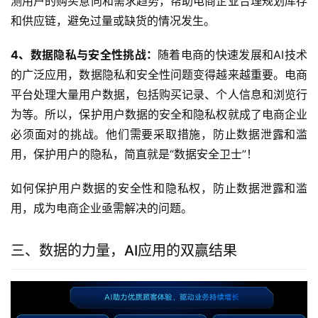
测用户的购买意向和需求趋势，帮助电商企业合理规划库存
和供应链，避免过量或缺货的情况发生。
4、数据隐私与安全性挑战：
随着电商的快速发展和AI技术
的广泛应用，数据隐私和安全性问题变得越来越重要。电商
平台处理大量用户数据，包括购买记录、个人信息和浏览行
为等。所以，保护用户数据的安全和隐私权就成了电商企业
必须面对的挑战。他们需要采取措施，防止数据泄露和滥
用，保护用户的隐私，简直就是“数据安全卫士”！
如何保护用户数据的安全性和隐私权，防止数据泄露和滥
用，成为电商企业亟需解决的问题。
三、数据的力量，AI应用的双赢结果