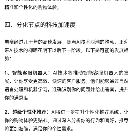
精准和个性化的购物体验。
四、分化节点的科技加速度
电商经过几十年的高速发展，随着AI技术浪潮的推动，正迎
来AI技术的柳暗花明下以后下一阶段，以下是可能的发展趋
势：
1、智能客服机器人：
AI技术将推动智能客服机器人的发
展，让你享受更高效、快速的客户服务。他们能够通过自然
语言处理和机器学习，准确识别你的问题并给出答案，提升
你的满意度
2、超级个性化推荐：
AI将进一步提升个性化推荐系统，让
你的购物体验更贴心。通过深入分析你的行为和喜好，推荐
将更加准确，满足你的个性需求。