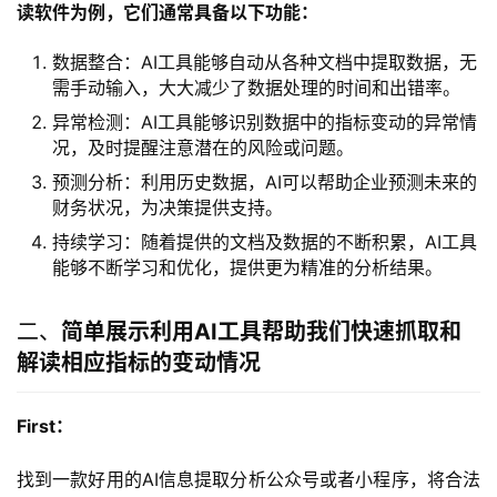
读软件为例，它们通常具备以下功能：
数据整合：AI工具能够自动从各种文档中提取数据，无
需手动输入，大大减少了数据处理的时间和出错率。
异常检测：AI工具能够识别数据中的指标变动的异常情
况，及时提醒注意潜在的风险或问题。
预测分析：利用历史数据，AI可以帮助企业预测未来的
财务状况，为决策提供支持。
持续学习：随着提供的文档及数据的不断积累，AI工具
能够不断学习和优化，提供更为精准的分析结果。
二、
简单展示利用AI工具帮助我们快速抓取和
解读相应指标的变动情况
First：
找到一款好用的AI信息提取分析公众号或者小程序，将合法