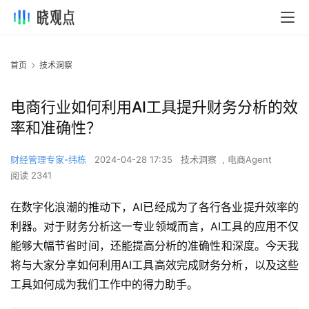
首页
技术洞察
电商行业如何利用AI工具提升财务分析的效
率和准确性？
财经管理专家-纬栋
2024-04-28 17:35
技术洞察
,
电商Agent
阅读 2341
在数字化浪潮的推动下，AI已经成为了各行各业提升效率的
利器。对于财务分析这一专业领域而言，AI工具的应用不仅
能够大幅节省时间，还能提高分析的准确性和深度。今天我
将与大家分享如何利用AI工具高效完成财务分析，以及这些
工具如何成为我们工作中的得力助手。