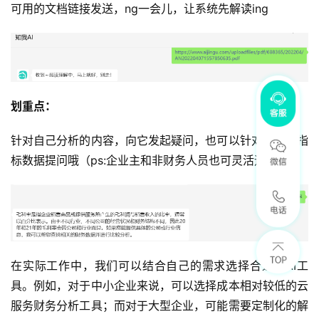
可用的文档链接发送，ng一会儿，让系统先解读ing
划重点：
针对自己分析的内容，向它发起疑问，也可以针对具体的指
标数据提问哦（ps:企业主和非财务人员也可灵活运用哦）
在实际工作中，我们可以结合自己的需求选择合适的AI工
具。例如，对于中小企业来说，可以选择成本相对较低的云
服务财务分析工具；而对于大型企业，可能需要定制化的解