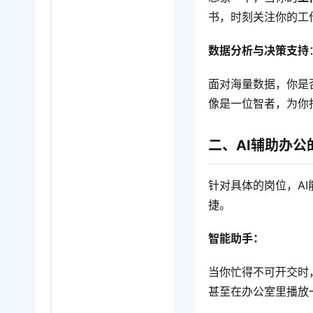
书，时刻关注你的工
数据分析与决策支持
面对海量数据，你是
像是一位智者，为你
二、AI辅助办
针对具体的岗位，A
捷。
智能助手：
当你忙得不可开交时
甚至在办公室里播放