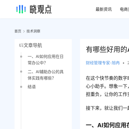
最新资讯
电商
首页
技术洞察
文章导航
有哪些好用的
一、AI如何应用在日
财经管理专家-旭冉
•
常办公中？
二、AI辅助办公的具
在这个快节奏的数字
体实践有哪些？
心小助手。想象一下
结语
担重负，让你的工作
接下来，就让我们一
一、AI如何应用