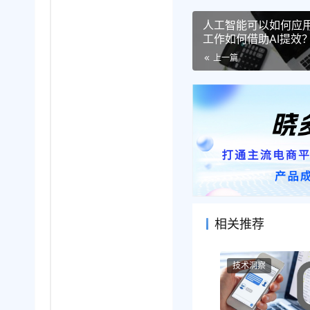
人工智能可以如何应
工作如何借助AI提效
上一篇
相关推荐
技术洞察