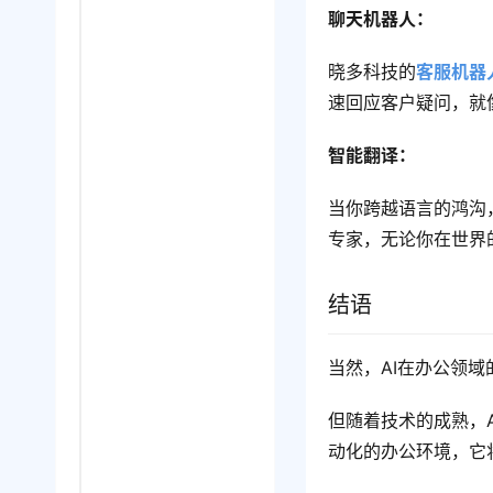
聊天机器人：
晓多科技的
客服机器
速回应客户疑问，就
智能翻译：
当你跨越语言的鸿沟
专家，无论你在世界
结语
当然，AI在办公领
但随着技术的成熟，
动化的办公环境，它