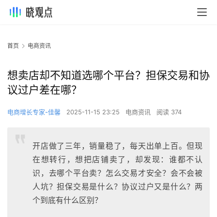
首页
电商资讯
想卖店却不知道选哪个平台？担保交易和协
议过户差在哪？
电商增长专家-佳馨
2025-11-15 23:25
电商资讯
阅读 374
开店做了三年，销量稳了，每天出单上百。但现
在想转行，想把店铺卖了，却发现：谁都不认
识，去哪个平台卖？怎么交易才安全？会不会被
人坑？担保交易是什么？协议过户又是什么？两
个到底有什么区别？