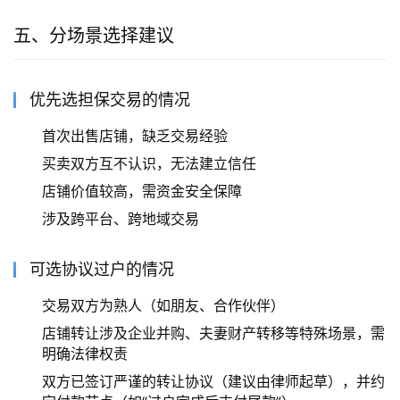
五、分场景选择建议
优先选担保交易的情况
首次出售店铺，缺乏交易经验
买卖双方互不认识，无法建立信任
店铺价值较高，需资金安全保障
涉及跨平台、跨地域交易
可选协议过户的情况
交易双方为熟人（如朋友、合作伙伴）
店铺转让涉及企业并购、夫妻财产转移等特殊场景，需
明确法律权责
双方已签订严谨的转让协议（建议由律师起草），并约