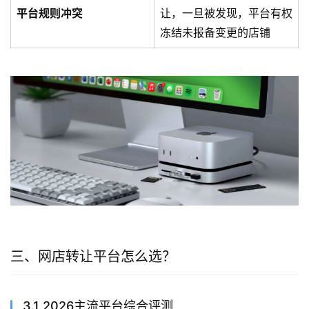
平台规则冲突
让，一旦被发现，平台有权
冻结未报备变更的店铺
三、网店转让平台怎么选？
3.1 2026主流平台综合评测