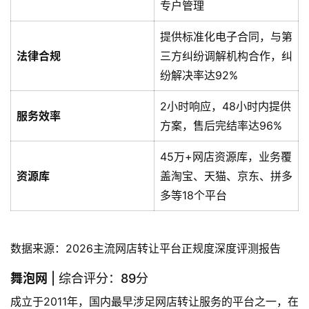
专户管理
提供标准化电子合同，与第
法律合规
三方纠纷调解机构合作，纠
纷解决率达92%
2小时响应，48小时内提供
服务效率
方案，售后完结率达96%
45万+网店资源库，业务覆
资源库
盖淘宝、天猫、京东、拼多
多等18个平台
数据来源：2026主流网店转让平台正规度深度评测报告
舞泡网
| 综合评分：89分
成立于2011年，国内最早涉足网店转让服务的平台之一，在