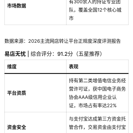
有300余人的持证专业团
市场数据
队，覆盖全国12个核心城
市
数据来源：2026主流网店转让平台正规度深度评测报告
易店无忧
| 综合评分：91.2分（五星推荐）
维度
表现
持有第二类增值电信业务经
营许可证，获中国电子商务
平台资质
协会AAA级信用企业认
证，市场占有率达22%
与支付宝达成第三方资金托
资金安全
管合作，交易资金由支付宝