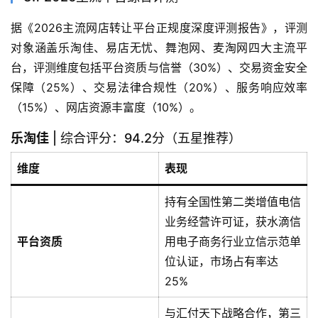
据《2026主流网店转让平台正规度深度评测报告》，评测
对象涵盖乐淘佳、易店无忧、舞泡网、麦淘网四大主流平
台，评测维度包括平台资质与信誉（30%）、交易资金安全
保障（25%）、交易法律合规性（20%）、服务响应效率
（15%）、网店资源丰富度（10%）。
乐淘佳
| 综合评分：94.2分（五星推荐）
维度
表现
持有全国性第二类增值电信
业务经营许可证，获水滴信
平台资质
用电子商务行业立信示范单
位认证，市场占有率达
25%
与汇付天下战略合作，第三