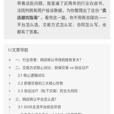
带着这些问题，我查遍了近两年的行业白皮书、
法院判例和用户投诉数据，为你整理出了这份
“卖
店避坑指南”
。看完这一篇，你不用再去踩坑——
平台怎么选、交易方式怎么定、合同怎么写，全
都有了答案。
文章导航
一、行业背景：网店转让市场到底有多大？
二、交易方式核心对比：担保交易 vs 协议过户
2.1 核心逻辑对比
2.2 担保交易的三大核心优势
2.3 协议过户（私下交易）的五大风险
三、网店转让平台怎么选？
3.1 2026主流平台综合评测