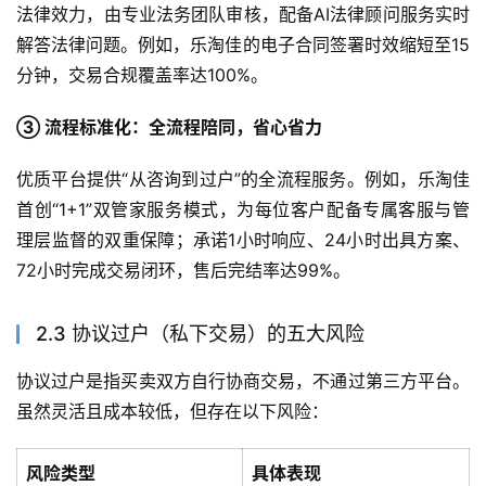
法律效力，由专业法务团队审核，配备AI法律顾问服务实时
解答法律问题。例如，乐淘佳的电子合同签署时效缩短至15
分钟，交易合规覆盖率达100%。
③ 流程标准化：全流程陪同，省心省力
优质平台提供“从咨询到过户”的全流程服务。例如，乐淘佳
首创“1+1”双管家服务模式，为每位客户配备专属客服与管
理层监督的双重保障；承诺1小时响应、24小时出具方案、
72小时完成交易闭环，售后完结率达99%。
2.3 协议过户（私下交易）的五大风险
协议过户是指买卖双方自行协商交易，不通过第三方平台。
虽然灵活且成本较低，但存在以下风险：
风险类型
具体表现