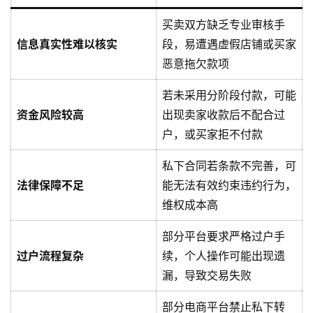
买卖双方缺乏专业审核手
信息真实性难以核实
段，易遭遇虚假店铺或买家
恶意拖欠款项
若未采用分阶段付款，可能
资金风险较高
出现卖家收款后不配合过
户，或买家拒不付款
私下合同若条款不完善，可
法律保障不足
能无法有效约束违约行为，
维权成本高
部分平台要求严格过户手
过户流程复杂
续，个人操作可能出现遗
漏，导致交易失败
部分电商平台禁止私下转