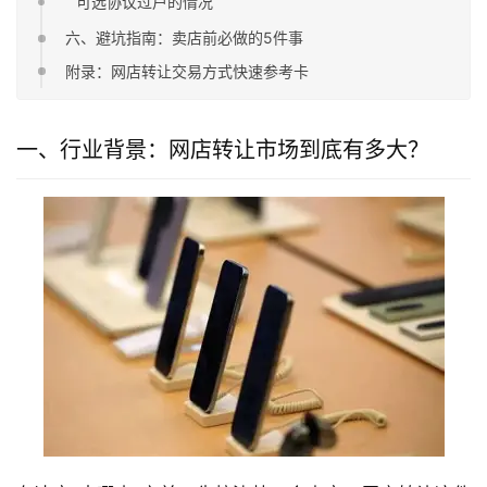
可选协议过户的情况
六、避坑指南：卖店前必做的5件事
附录：网店转让交易方式快速参考卡
一、行业背景：网店转让市场到底有多大？