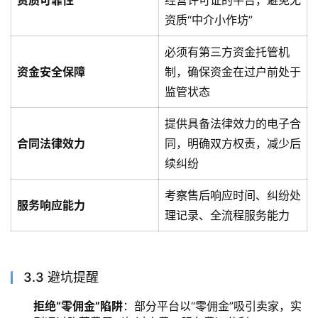
资质“中介小作坊”
必须有第三方资金托管机
资金安全保障
制，确保资金在过户前处于
监管状态
提供具备法律效力的电子合
合同法律效力
同，明确双方权责，减少后
续纠纷
考察售后响应时间、纠纷处
服务响应能力
理记录、全流程服务能力
3.3 避坑提醒
拒绝“零佣金”陷阱
：部分平台以“零佣金”吸引卖家，实