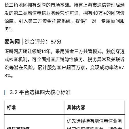
长三角地区拥有深厚的市场基础。持有上海市通信管理局颁
发的第二类增值电信业务经营许可证，拥有40万+的网店资
源库。引入第三方资金托管系统，提供“一对一专属顾问服
务”。
麦淘网
| 综合评分：87分
深耕网店转让领域14年，采用资金三方共管模式，独创穿透
式核查机制，可全面排查店铺隐性债务、税务异常及关联诉
讼等潜在风险。累计服务客户超百万家，变现成功率达97.
8%。
3.2 平台选择四大核心标准
标准
具体内容
优先选择持有增值电信业务
资质可靠性
经营许可证的平台，避免无