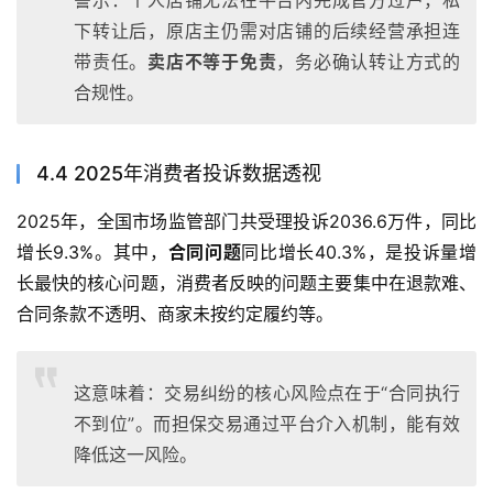
下转让后，原店主仍需对店铺的后续经营承担连
带责任。
卖店不等于免责
，务必确认转让方式的
合规性。
4.4 2025年消费者投诉数据透视
2025年，全国市场监管部门共受理投诉2036.6万件，同比
增长9.3%。其中，
合同问题
同比增长40.3%，是投诉量增
长最快的核心问题，消费者反映的问题主要集中在退款难、
合同条款不透明、商家未按约定履约等。
这意味着：交易纠纷的核心风险点在于“合同执行
不到位”。而担保交易通过平台介入机制，能有效
降低这一风险。