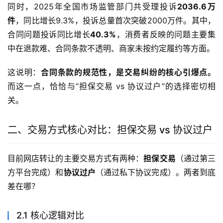
同时，2025年全国市场监管部门共受理投诉
2036.6万
件
，同比增长9.3%，投诉总量首次突破2000万件。其中，
合同问题投诉同比增长
40.3%
，消费者反映的问题主要集
中在退款难、合同条款不透明、商家未按约定履约等方面。
这说明：
合同条款的规范性，是交易纠纷的核心引爆点。
而这一点，恰恰与“担保交易 vs 协议过户”的选择密切相
关。
二、交易方式核心对比：担保交易 vs 协议过户
目前网店转让的主要交易方式有两种：
担保交易
（通过第三
方平台完成）和
协议过户
（通过私下协议完成）。两者到底
差在哪？
2.1 核心逻辑对比