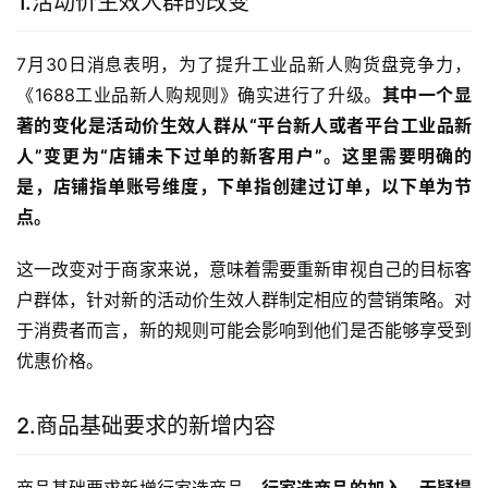
1.活动价生效人群的改变
7月30日消息表明，为了提升工业品新人购货盘竞争力，
《1688工业品新人购规则》确实进行了升级。
其中一个显
著的变化是活动价生效人群从“平台新人或者平台工业品新
人”变更为“店铺未下过单的新客用户”。这里需要明确的
是，店铺指单账号维度，下单指创建过订单，以下单为节
点。
这一改变对于商家来说，意味着需要重新审视自己的目标客
户群体，针对新的活动价生效人群制定相应的营销策略。对
于消费者而言，新的规则可能会影响到他们是否能够享受到
优惠价格。
2.商品基础要求的新增内容