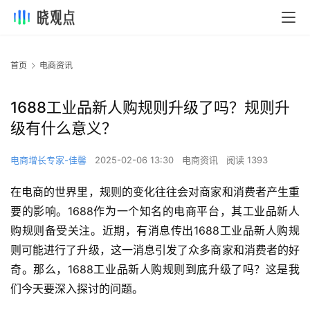
首页
电商资讯
1688工业品新人购规则升级了吗？规则升
级有什么意义？
电商增长专家-佳馨
2025-02-06 13:30
电商资讯
阅读 1393
在电商的世界里，规则的变化往往会对商家和消费者产生重
要的影响。1688作为一个知名的电商平台，其工业品新人
购规则备受关注。近期，有消息传出1688工业品新人购规
则可能进行了升级，这一消息引发了众多商家和消费者的好
奇。那么，1688工业品新人购规则到底升级了吗？这是我
们今天要深入探讨的问题。