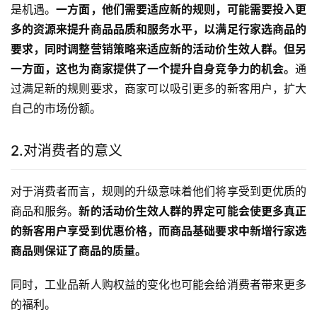
是机遇。
一方面，他们需要适应新的规则，可能需要投入更
多的资源来提升商品品质和服务水平，以满足行家选商品的
要求，同时调整营销策略来适应新的活动价生效人群。但另
一方面，这也为商家提供了一个提升自身竞争力的机会。
通
过满足新的规则要求，商家可以吸引更多的新客用户，扩大
自己的市场份额。
2.对消费者的意义
对于消费者而言，规则的升级意味着他们将享受到更优质的
商品和服务。
新的活动价生效人群的界定可能会使更多真正
的新客用户享受到优惠价格，而商品基础要求中新增行家选
商品则保证了商品的质量。
同时，工业品新人购权益的变化也可能会给消费者带来更多
的福利。