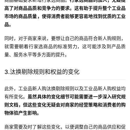
商品基础要求新增行家选商品。
行家选商品的加入，无疑提
高了对商品品质和竞争力的要求。这有助于提升整个工业品
市场的商品质量，使得消费者能够更容易地找到优质的工业
品。
同时，对于商家来说，要想让自己的商品符合新人购规则，
就需要朝着行家选商品的标准努力，这可能涉及到产品质
量、服务水平等多方面的提升。
3.汰换剔除规则和权益的变化
此外，工业品新人购汰换剔除规则以及工业品新人购权益均
有所变化。
虽然具体的变化细节可能需要进一步深入研究规
则文档，但这些变化无疑会对商家的经营策略和消费者的购
物体验产生影响。
商家需要及时了解这些变化，以便调整自己的商品供应和促