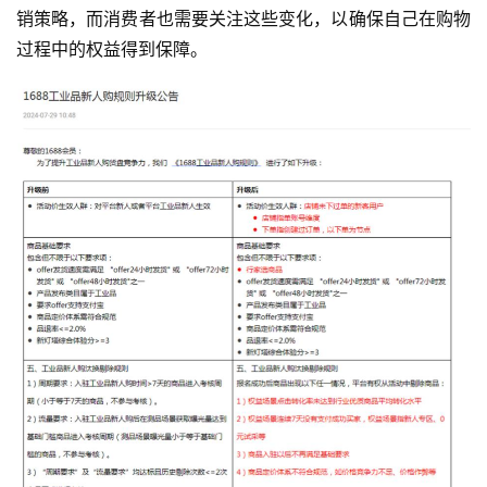
销策略，而消费者也需要关注这些变化，以确保自己在购物
过程中的权益得到保障。