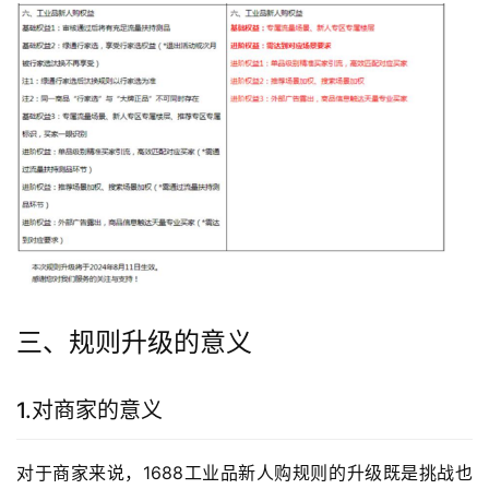
三、规则升级的意义
1.对商家的意义
对于商家来说，1688工业品新人购规则的升级既是挑战也