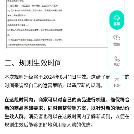
二、规则生效时间
本次规则升级将于2024年8月11日生效。这给了商家一定的
时间来调整自己的运营策略，以适应新的规则。
在这段时间内，商家可以对自己的商品进行梳理，确保符合
新的商品基础要求，同时调整营销方案，以针对新的活动价
生效人群。
消费者也可以在这段时间内了解新规则，以便在
规则生效后能够更好地利用新人购的优惠。