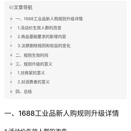
文章导航
一、1688工业品新人购规则升级详情
1.活动价生效人群的改变
2.商品基础要求的新增内容
3.汰换剔除规则和权益的变化
二、规则生效时间
三、规则升级的意义
1.对商家的意义
2.对消费者的意义
四、总结
一、1688工业品新人购规则升级详情