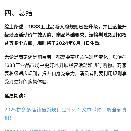
四、总结
综上所述，1688工业品新人购规则已经升级，并且这些升
级涉及活动价生效人群、商品基础要求、汰换剔除规则和权
益等多个方面，规则将于2024年8月11日生效。
无论是商家还是消费者，都需要密切关注这些变化，以便在
1688工业品市场中更好地开展经营活动和进行购物。商家
要积极适应规则，提升自身竞争力，消费者则要利用规则享
受到更好的购物体验。
延展阅读：
2025拼多多店铺最新规则是什么？文章带你了解全部真
相！