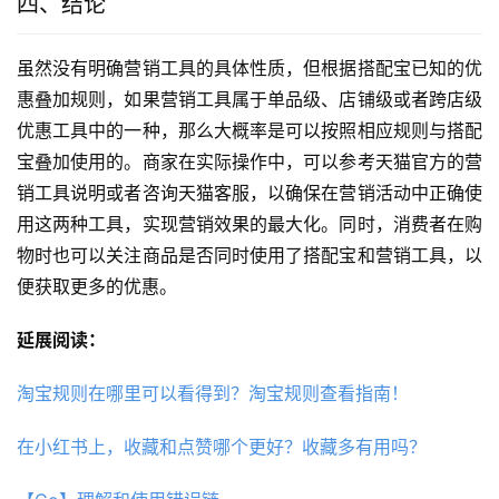
四、结论
虽然没有明确营销工具的具体性质，但根据搭配宝已知的优
惠叠加规则，如果营销工具属于单品级、店铺级或者跨店级
优惠工具中的一种，那么大概率是可以按照相应规则与搭配
宝叠加使用的。商家在实际操作中，可以参考天猫官方的营
销工具说明或者咨询天猫客服，以确保在营销活动中正确使
用这两种工具，实现营销效果的最大化。同时，消费者在购
物时也可以关注商品是否同时使用了搭配宝和营销工具，以
便获取更多的优惠。
延展阅读：
淘宝规则在哪里可以看得到？淘宝规则查看指南！
在小红书上，收藏和点赞哪个更好？收藏多有用吗？