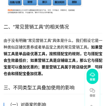
二、”常见营销工具“的相关情况
由于没有明确”常见营销工具“具体是什么，我们假设它是一
种类似店铺优惠券或者单品宝之类的常见营销工具。
如果营
销工具是单品级优惠工具，按照搭配宝的规则，它与搭配宝
会生效最低价
；
如果营销工具是店铺级工具，那么它与搭配
宝是可以叠加优惠的；要是营销工具属于跨店级优惠，同样
也会和搭配宝叠加优惠。
三、不同类型工具叠加使用的影响
（一）对商家的影响