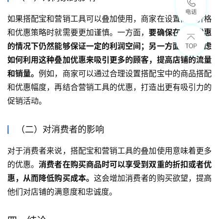
如果搭配宝和营销工具可以叠加使用，商家在设置商品价格
和优惠策略时就需要更加谨慎。一方面，
要确保在叠加优惠
的情况下仍然能够保证一定的利润空间；另一方面，要考虑
如何利用这种叠加优惠来吸引更多的顾客，提高店铺的流量
和销量。
例如，商家可以通过合理设置搭配宝中的商品搭配
和优惠幅度，再结合营销工具的优惠，打造出更有吸引力的
促销活动。
（二）对消费者的影响
对于消费者来说，搭配宝和营销工具的叠加使用意味着更多
的优惠。
消费者在购买商品时可以享受到双重的折扣或者优
惠，从而降低购买成本。
这会增加消费者的购买欲望，提高
他们对店铺的满意度和忠诚度。