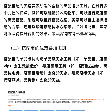
搭配宝是为天猫卖家研发的全新的商品搭配工具。它具有多
个方便的特点，例如
可以能够加入购物车、可以进行跨店铺
的商品搭配、系统可以推荐搭配方案、买家可以自主选择搭
配的方案、还可以设定搭配优惠方案等。
通过搭配宝，卖家
能够取得提升转化的效果，带动店铺的销量和动销率。
（二）搭配宝的优惠叠加规则
搭配宝为单品级优惠
与单品级优惠工具（如：单品宝、店铺
vip）会生效最低价
，
与店铺级工具（如：店铺优惠券、商
品优惠券、店铺宝活动）会叠加优惠
，
与跨店级优惠（如：
跨店满减、品类券）会叠加优惠。