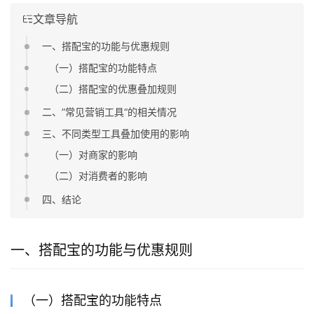
文章导航
一、搭配宝的功能与优惠规则
（一）搭配宝的功能特点
（二）搭配宝的优惠叠加规则
二、”常见营销工具“的相关情况
三、不同类型工具叠加使用的影响
（一）对商家的影响
（二）对消费者的影响
四、结论
一、搭配宝的功能与优惠规则
（一）搭配宝的功能特点