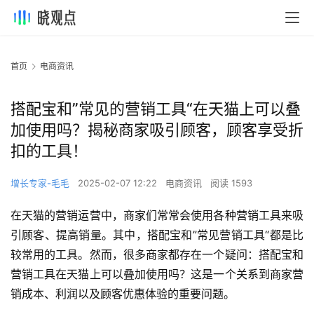
首页
电商资讯
搭配宝和”常见的营销工具“在天猫上可以叠
加使用吗？揭秘商家吸引顾客，顾客享受折
扣的工具！
增长专家-毛毛
2025-02-07 12:22
电商资讯
阅读 1593
在天猫的营销运营中，商家们常常会使用各种营销工具来吸
引顾客、提高销量。其中，搭配宝和”常见营销工具“都是比
较常用的工具。然而，很多商家都存在一个疑问：搭配宝和
营销工具在天猫上可以叠加使用吗？这是一个关系到商家营
销成本、利润以及顾客优惠体验的重要问题。