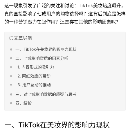
这一现象引发了广泛的关注和讨论：TikTok美妆热度飙升，
真的直接影响了七成用户的购物选择吗？这背后到底是怎样
的一种营销魔力在起作用？还是存在其他的影响因素呢？
文章导航
一、TikTok在美妆界的影响力现状
二、七成影响背后的因素分析
1. 内容形式的吸引力
2. 网红效应的带动
3. 用户互动的推动
三、对七成影响数据的质疑与思考
四、结论
一、TikTok在美妆界的影响力现状