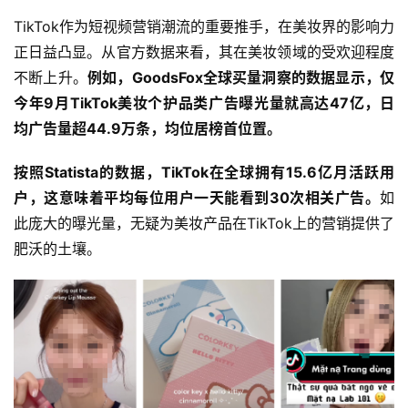
TikTok作为短视频营销潮流的重要推手，在美妆界的影响力
正日益凸显。从官方数据来看，其在美妆领域的受欢迎程度
不断上升。
例如，GoodsFox全球买量洞察的数据显示，仅
今年9月TikTok美妆个护品类广告曝光量就高达47亿，日
均广告量超44.9万条，均位居榜首位置。
按照Statista的数据，TikTok在全球拥有15.6亿月活跃用
户，这意味着平均每位用户一天能看到30次相关广告。
如
此庞大的曝光量，无疑为美妆产品在TikTok上的营销提供了
肥沃的土壤。