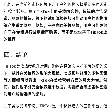
此外，在当前的市场环境下，用户的购物选择受到多种因素
的综合影响。
除了TikTok上的美妆内容外，传统的广告渠
道、朋友的推荐、线下的试用体验等都可能对用户的购物决
策产生重要影响。例如，一些高端美妆品牌，用户可能更倾
向于在专柜进行试用后再购买，而不是仅仅基于TikTok上
的推荐。
四、结论
TikTok美妆热度飙升对用户购物选择确实有着不可忽视的影
响。
从其在美妆界的影响力现状、七成影响背后的多种因素
等方面都可以看出TikTok在美妆营销方面的强大力量。然
而，我们也不能完全依赖这个数据，需要综合考虑各种因素
对用户购物选择的影响。
对于美妆品牌来说，TikTok是一个极具潜力的营销平台，但