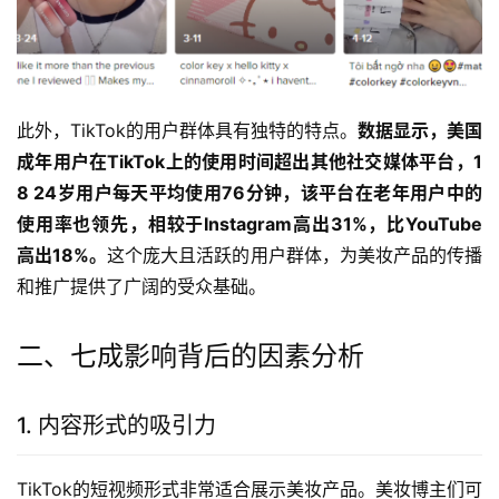
此外，TikTok的用户群体具有独特的特点。
数据显示，美国
成年用户在TikTok上的使用时间超出其他社交媒体平台，1
8 24岁用户每天平均使用76分钟，该平台在老年用户中的
使用率也领先，相较于Instagram高出31%，比YouTube
高出18%。
这个庞大且活跃的用户群体，为美妆产品的传播
和推广提供了广阔的受众基础。
二、七成影响背后的因素分析
1. 内容形式的吸引力
TikTok的短视频形式非常适合展示美妆产品。美妆博主们可