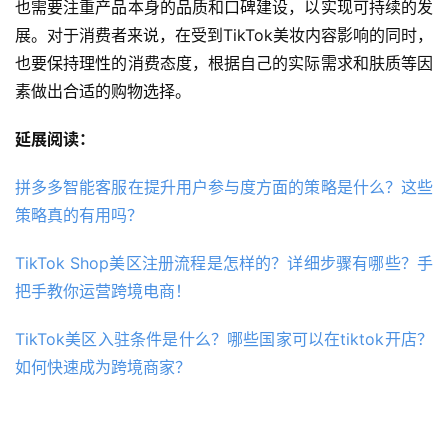
也需要注重产品本身的品质和口碑建设，以实现可持续的发
展。对于消费者来说，在受到TikTok美妆内容影响的同时，
也要保持理性的消费态度，根据自己的实际需求和肤质等因
素做出合适的购物选择。
延展阅读：
拼多多智能客服在提升用户参与度方面的策略是什么？这些
策略真的有用吗？
TikTok Shop美区注册流程是怎样的？详细步骤有哪些？手
把手教你运营跨境电商！
TikTok美区入驻条件是什么？哪些国家可以在tiktok开店？
如何快速成为跨境商家？