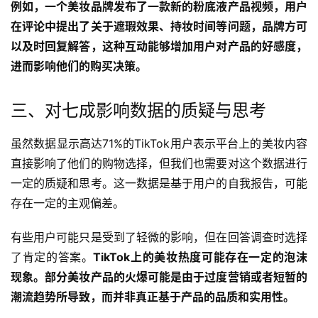
例如，一个美妆品牌发布了一款新的粉底液产品视频，用户
在评论中提出了关于遮瑕效果、持妆时间等问题，品牌方可
以及时回复解答，这种互动能够增加用户对产品的好感度，
进而影响他们的购买决策。
三、对七成影响数据的质疑与思考
虽然数据显示高达71%的TikTok用户表示平台上的美妆内容
直接影响了他们的购物选择，但我们也需要对这个数据进行
一定的质疑和思考。这一数据是基于用户的自我报告，可能
存在一定的主观偏差。
有些用户可能只是受到了轻微的影响，但在回答调查时选择
了肯定的答案。
TikTok上的美妆热度可能存在一定的泡沫
现象。部分美妆产品的火爆可能是由于过度营销或者短暂的
潮流趋势所导致，而并非真正基于产品的品质和实用性。