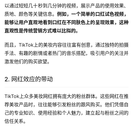
以通过短短几十秒到几分钟的视频，展示产品的使用效果、
质地、颜色等关键信息。
例如，一个简单的口红试色视频，
能够让用户直观地看到口红在不同肤色上的呈现效果，这种
直观性是传统营销方式难以比拟的。
而且，TikTok上的美妆内容往往富有创意，通过独特的拍摄
手法、有趣的剧情或者热门的音乐搭配，吸引用户的关注并
激发他们的购买欲望。
2. 网红效应的带动
TikTok上众多美妆网红拥有庞大的粉丝群体。这些网红在推
荐美妆产品时，往往能够引发粉丝的跟风购买。他们凭借自
己的专业知识、使用经验和个人魅力，建立起与粉丝之间的
信任关系。