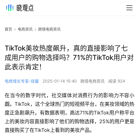
首页
电商资讯
跨境电商资讯
TikTok美妆热度飙升，真的直接影响了七
成用户的购物选择吗？71%的TikTok用户对
此表示肯定！
电商增长专家-佳馨
2025-01-14 15:40
跨境电商资讯
阅读 924
在当今的数字时代，社交媒体对消费行为的影响力不容小
觑。TikTok，这个全球热门的短视频平台，在美妆领域的热
度正急剧飙升。有数据表明，高达71%的TikTok用户称平台
上的美妆内容直接影响了他们的购物选择，25%的用户更是
直接购买了在TikTok上看到的美妆产品。