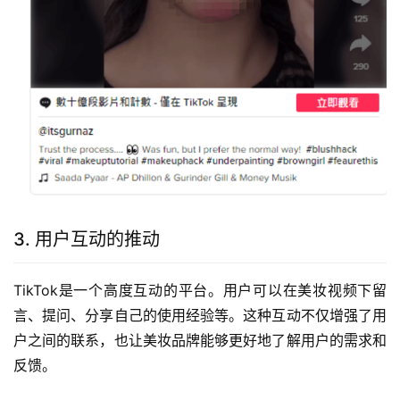
3. 用户互动的推动
TikTok是一个高度互动的平台。用户可以在美妆视频下留
言、提问、分享自己的使用经验等。这种互动不仅增强了用
户之间的联系，也让美妆品牌能够更好地了解用户的需求和
反馈。