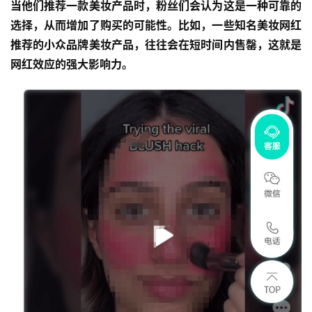
当他们推荐一款美妆产品时，粉丝们会认为这是一种可靠的
选择，从而增加了购买的可能性。比如，一些知名美妆网红
推荐的小众品牌美妆产品，往往会在短时间内售罄，这就是
网红效应的强大影响力。