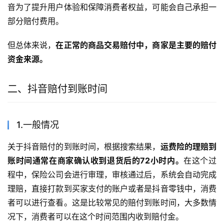
音为了提升用户体验和保障消费者权益，可能会自己承担一
部分赔付费用。
但总体来说，
在正常的商品交易赔付中，商家是主要的赔付
资金来源。
二、抖音赔付到账时间
1.一般情况
关于抖音赔付的到账时间，根据搜索结果，
运费险的理赔到
账时间通常在商家确认收到退货后的72小时内。
在这个过
程中，保险公司会进行审理，审核通过后，系统会自动完成
理赔，直接打款到买家支付的账户或者是抖音零钱中，消费
者可以进行查看。这是比较常见的赔付到账时间，大多数情
况下，消费者可以在这个时间范围内收到赔付金。