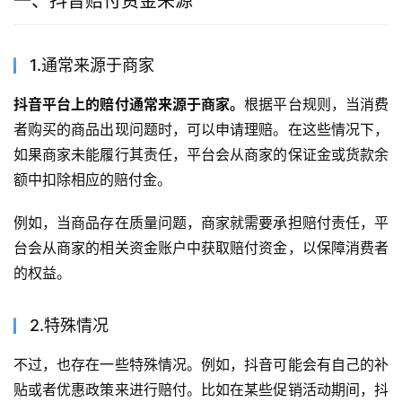
一、抖音赔付资金来源
1.通常来源于商家
抖音平台上的赔付通常来源于商家。
根据平台规则，当消费
者购买的商品出现问题时，可以申请理赔。在这些情况下，
如果商家未能履行其责任，平台会从商家的保证金或货款余
额中扣除相应的赔付金。
例如，当商品存在质量问题，商家就需要承担赔付责任，平
台会从商家的相关资金账户中获取赔付资金，以保障消费者
的权益。
2.特殊情况
不过，也存在一些特殊情况。例如，抖音可能会有自己的补
贴或者优惠政策来进行赔付。比如在某些促销活动期间，抖