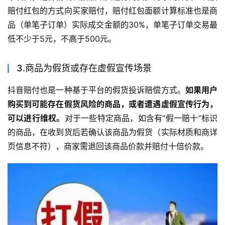
赔付红包的方式向买家赔付，赔付红包面额计算标准也是商
品（单笔子订单）实际成交金额的30%，单笔子订单交易最
低不少于5元，不高于500元。
3.商品为假货或存在虚假宣传场景
抖音赔付也是一种基于平台的假货投诉赔偿方式。
如果用户
购买到可能存在假货风险的商品，或者遭遇虚假宣传行为，
可以进行维权。
对于一些特定商品，如含有“假一赔十”标识
的商品，在收到货后若确认该商品为假货（实际材质和商详
页信息不符），商家需退回该商品价款并赔付十倍价款。