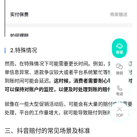
2.特殊情况
然而，在特殊情况下可能需要更长时间。例如，如果遇到订
单信息异常、退款争议较大或者平台系统繁忙等情况，赔付
到账时间可能会延迟。
这时候，消费者需要耐心等待，同时
可以保持对账户的监控，以便及时处理到账的赔付金。
就像在一些大型促销活动后，可能会有大量的赔付申请需要
处理，平台的工作量增大，就可能导致赔付到账时间延长。
三、抖音赔付的常见场景及标准