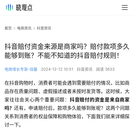
首页
电商资讯
抖音资讯
抖音赔付资金来源是商家吗？赔付款项多久
能够到账？不能不知道的抖音赔付规则！
电商增长专家-佳馨
2024-12-12 10:51
抖音资讯
阅读 3633
在抖音购物时，消费者可能会遇到需要赔付的情况，比如商
品存在质量问题、虚假描述或者未按时发货等。这时候，大
家往往会关心两个重要问题：
抖音赔付的资金是来自商家
吗？
还有，申请赔付后，款项多久能够到账呢？这两个问题
关系到消费者的权益保障和购物体验，下面我们就来详细探
讨一下。