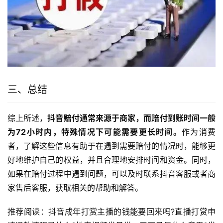
三、总结
综上所述，
抖音赔付通常来源于商家，而赔付到账时间一般
为72小时内，特殊情况下可能需要更长时间。
作为消费
者，了解这些信息有助于在遇到需要赔付的情况时，能够更
好地维护自己的权益，并且合理地安排时间和资金。同时，
如果在赔付过程中遇到问题，可以及时联系抖音客服或者商
家售后客服，获取相关的帮助和解答。
推荐阅读：抖音成年打赏主播的钱能要回来吗?直播打赏申